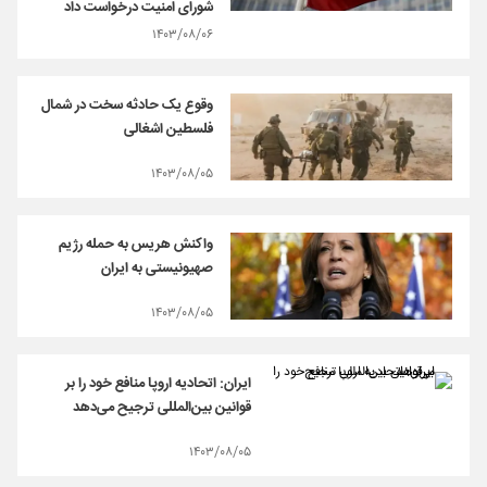
شورای امنیت درخواست داد
۱۴۰۳/۰۸/۰۶
وقوع یک حادثه سخت در شمال
فلسطین اشغالی
۱۴۰۳/۰۸/۰۵
واکنش هریس به حمله رژیم
صهیونیستی به ایران
۱۴۰۳/۰۸/۰۵
ایران: اتحادیه اروپا منافع خود را بر
قوانین بین‌المللی ترجیح می‌دهد
۱۴۰۳/۰۸/۰۵