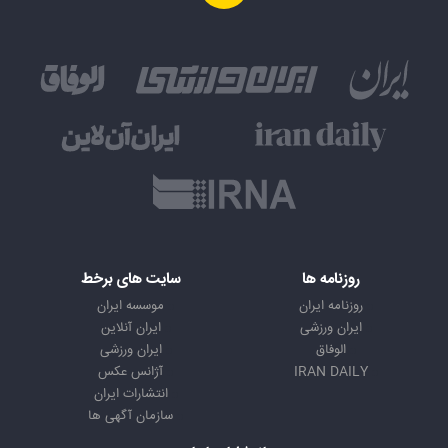
روزنامه ها
سایت های برخط
روزنامه ایران
موسسه ایران
ایران ورزشی
ایران آنلاین
الوفاق
ایران ورزشی
IRAN DAILY
آژانس عکس
انتشارات ایران
سازمان آگهی ها