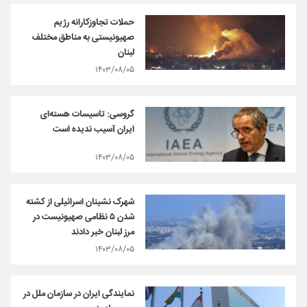
حملات تجاوزکارانه رژیم
صهیونیستی به مناطق مختلف
لبنان
۱۴۰۳/۰۸/۰۵
گروسی: تاسیسات هسته‌ای
ایران آسیب ندیده است
۱۴۰۳/۰۸/۰۵
شهرک نشینان اسرائیلی از کشته
شدن ۵ نظامی صهیونیست در
مرز لبنان خبر دادند
۱۴۰۳/۰۸/۰۵
نمایندگی ایران در سازمان ملل در