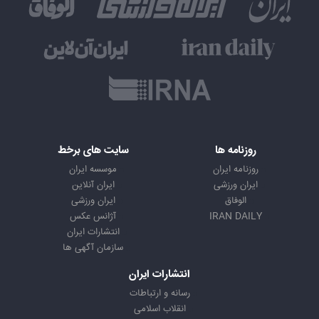
روزنامه ها
سایت های برخط
روزنامه ایران
موسسه ایران
ایران ورزشی
ایران آنلاین
الوفاق
ایران ورزشی
IRAN DAILY
آژانس عکس
انتشارات ایران
سازمان آگهی ها
انتشارات ایران
رسانه و ارتباطات
انقلاب اسلامی