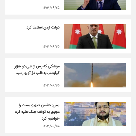
۱۴۰۳/۰۶/۲۵
دولت اردن استعفا کرد
۱۴۰۳/۰۶/۲۵
موشکی که پس از طی دو هزار
کیلومتر، به قلب تل‌آویو رسید
۱۴۰۳/۰۶/۲۵
یمن: دشمن صهیونیست را
مجبور به توقف جنگ علیه غزه
خواهیم کرد
۱۴۰۳/۰۶/۲۵