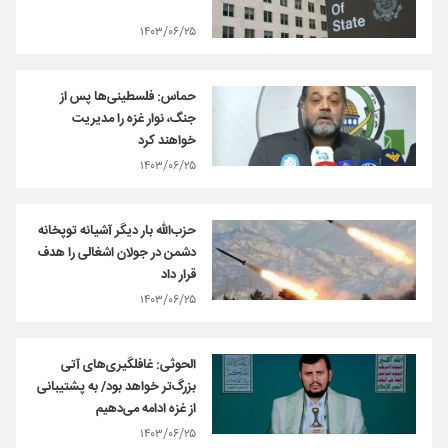
۱۴۰۳/۰۶/۲۵
حماس: فلسطینی‌ها پس از
جنگ، نوار غزه را مدیریت
خواهند کرد
۱۴۰۳/۰۶/۲۵
حزب‌الله بار دیگر آشیانه توپخانه
دشمن در جولان اشغالی را هدف
قرار داد
۱۴۰۳/۰۶/۲۵
الحوثی: غافلگیری‌های آتی
بزرگ‌تر خواهد بود/ به پشتیبانی
از غزه ادامه می‌دهیم
۱۴۰۳/۰۶/۲۵