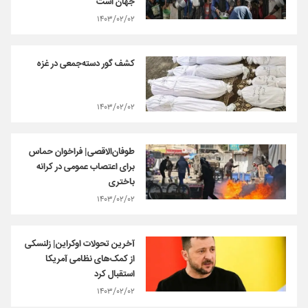
جهان است
۱۴۰۳/۰۲/۰۲
کشف گور دسته‌جمعی در غزه
۱۴۰۳/۰۲/۰۲
طوفان‌الاقصی| فراخوان حماس
برای اعتصاب عمومی در کرانه
باختری
۱۴۰۳/۰۲/۰۲
آخرین تحولات اوکراین| زلنسکی
از کمک‌های نظامی آمریکا
استقبال کرد
۱۴۰۳/۰۲/۰۲