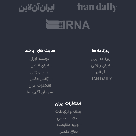
روزنامه ها
سایت های برخط
روزنامه ایران
موسسه ایران
ایران ورزشی
ایران آنلاین
الوفاق
ایران ورزشی
IRAN DAILY
آژانس عکس
انتشارات ایران
سازمان آگهی ها
انتشارات ایران
رسانه و ارتباطات
انقلاب اسلامی
جبهه مقاومت
دفاع مقدس