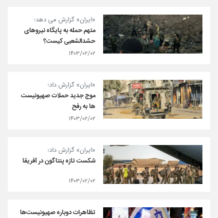
«ایران» گزارش می دهد؛
متهم حمله به پایگاه نیروهای
حشد‌الشعبی کیست؟
۱۴۰۳/۰۲/۰۲
«ایران» گزارش داد؛
موج جدید حملات صهیونیست
ها به رفح
۱۴۰۳/۰۲/۰۲
«ایران» گزارش داد؛
شکست تازه پنتاگون در آفریقا
۱۴۰۳/۰۲/۰۲
تظاهرات دوباره صهیونیست‌ها