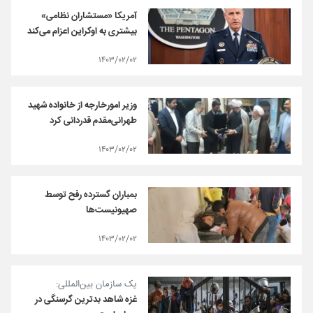
آمریکا «مستشاران نظامی»
بیشتری به اوکراین اعزام می‌کند
۱۴۰۳/۰۲/۰۲
وزیر امورخارجه از خانواده شهید
طهرانی‌مقدم قدردانی کرد
۱۴۰۳/۰۲/۰۲
بمباران گسترده رفح توسط
صهیونیست‌ها
۱۴۰۳/۰۲/۰۲
یک سازمان بین‌المللی:
غزه شاهد بدترین گرسنگی در