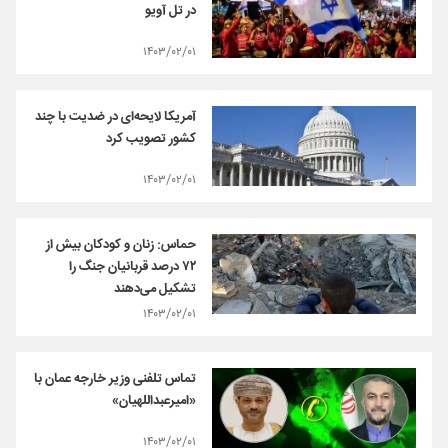
در تل آویو
۱۴۰۳/۰۲/۰۱
آمریکا لایحه‌ای در ضدیت با چند
کشور تصویب کرد
۱۴۰۳/۰۲/۰۱
حماس: زنان و کودکان بیش از
۷۲ درصد قربانیان جنگ را
تشکیل می‌دهند
۱۴۰۳/۰۲/۰۱
تماس تلفنی وزیر خارجه عمان با
«امیرعبداللهیان»
۱۴۰۳/۰۲/۰۱