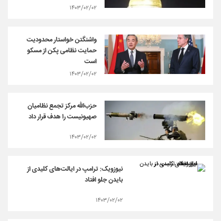
۱۴۰۳/۰۲/۰۲
واشنگتن خواستار محدودیت
حمایت نظامی پکن از مسکو
است
۱۴۰۳/۰۲/۰۲
حزب‌الله مرکز تجمع نظامیان
صهیونیست را هدف قرار داد
۱۴۰۳/۰۲/۰۲
نیوزویک: ترامپ در ایالت‌های کلیدی از
بایدن جلو افتاد
۱۴۰۳/۰۲/۰۲