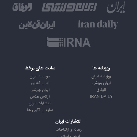
روزنامه ها
سایت های برخط
روزنامه ایران
موسسه ایران
ایران ورزشی
ایران آنلاین
الوفاق
ایران ورزشی
IRAN DAILY
آژانس عکس
انتشارات ایران
سازمان آگهی ها
انتشارات ایران
رسانه و ارتباطات
انقلاب اسلامی