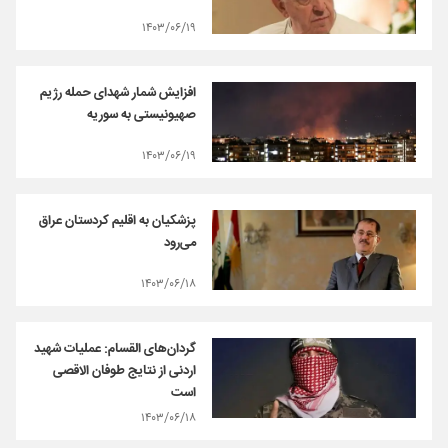
۱۴۰۳/۰۶/۱۹
افزایش شمار شهدای حمله رژیم
صهیونیستی به سوریه
۱۴۰۳/۰۶/۱۹
پزشکیان به اقلیم کردستان عراق
می‌رود
۱۴۰۳/۰۶/۱۸
گردان‌های القسام: عملیات شهید
اردنی از نتایج طوفان الاقصی
است
۱۴۰۳/۰۶/۱۸