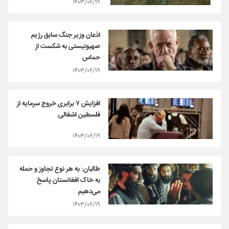
۱۴۰۳/۰۶/۱۹
اذعان وزیر جنگ سابق رژیم
صهیونیستی به شکست از
حماس
۱۴۰۳/۰۶/۱۹
افزایش ۷ برابری خروج سرمایه از
فلسطین اشغالی
۱۴۰۳/۰۶/۱۹
طالبان: به هر نوع تجاوز و حمله
به خاک افغانستان پاسخ
می‌دهیم
۱۴۰۳/۰۶/۱۹