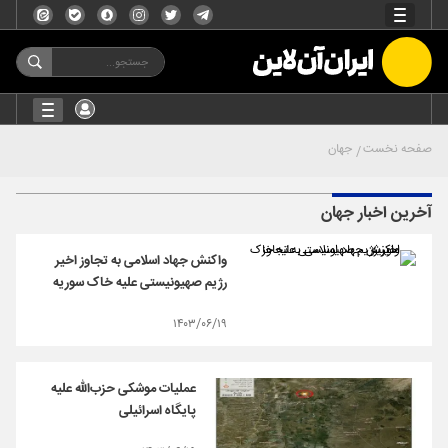
صفحه نخست
جهان
آخرین اخبار جهان
واکنش جهاد اسلامی به تجاوز اخیر
رژیم صهیونیستی علیه خاک سوریه
۱۴۰۳/۰۶/۱۹
عملیات موشکی حزب‌الله علیه
پایگاه اسرائیلی