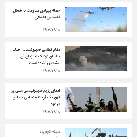
حمله پهپادی مقاومت به شمال
فلسطین اشغالی
۱۴۰۳/۰۶/۱۸
مقام نظامی صهیونیست: جنگ
با لبنان نزدیک اما زمان آن
مشخص نشده است
۱۴۰۳/۰۶/۱۸
ادعای رژیم صهیونیستی مبنی بر
ترور یک فرمانده نظامی حماس
در غزه
۱۴۰۳/۰۶/۱۸
شبکه الجزیره: