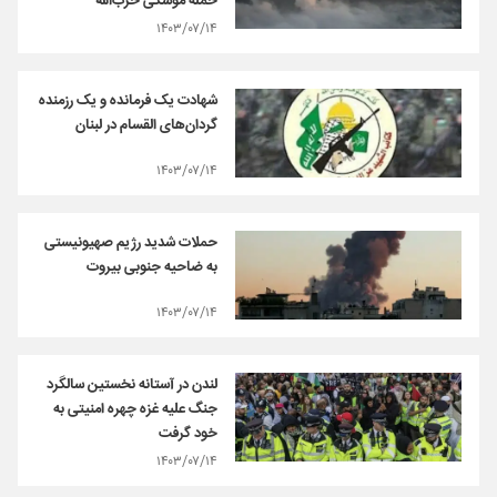
حمله موشکی حزب‌الله
۱۴۰۳/۰۷/۱۴
شهادت یک فرمانده و یک رزمنده
گردان‌های القسام در لبنان
۱۴۰۳/۰۷/۱۴
حملات شدید رژیم صهیونیستی
به ضاحیه جنوبی بیروت
۱۴۰۳/۰۷/۱۴
لندن در آستانه نخستین سالگرد
جنگ علیه غزه چهره امنیتی به
خود گرفت
۱۴۰۳/۰۷/۱۴