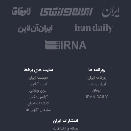
روزنامه ها
سایت های برخط
روزنامه ایران
موسسه ایران
ایران ورزشی
ایران آنلاین
الوفاق
ایران ورزشی
IRAN DAILY
آژانس عکس
انتشارات ایران
سازمان آگهی ها
انتشارات ایران
رسانه و ارتباطات