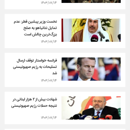
۱۴۰۳/۰۷/۱۴
نخست وزیر پیشین قطر: عدم
تمایل نتانیاهو به صلح
بزرگ‌ترین چالش است
۱۴۰۳/۰۷/۱۴
فرانسه خواستار توقف ارسال
تسلیحات به رژیم صهیونیستی
شد
۱۴۰۳/۰۷/۱۴
شهادت بیش از ۲ هزار لبنانی در
نتیجه حملات رژیم صهیونیستی
۱۴۰۳/۰۷/۱۴