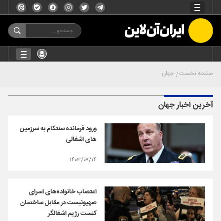
صفحه نخست
جهان
آخرین اخبار جهان
ورود فرمانده سنتکام به سرزمین
های اشغالی
۱۴۰۳/۰۷/۱۴
اعتصاب خانواده‌های اسرای
صهیونیست در مقابل ساختمان
کنست رژیم اشغالگر