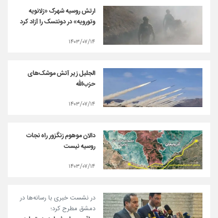
ارتش روسیه شهرک «زلانویه
وتورویه» در دونتسک را آزاد کرد
۱۴۰۳/۰۷/۱۴
الجلیل زیر آتش موشک‌های
حزب‌الله
۱۴۰۳/۰۷/۱۴
دالان موهوم زنگزور راه نجات
روسیه نیست
۱۴۰۳/۰۷/۱۴
در نشست خبری با رسانه‌ها در
دمشق مطرح کرد؛