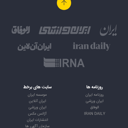
روزنامه ها
سایت های برخط
روزنامه ایران
موسسه ایران
ایران ورزشی
ایران آنلاین
الوفاق
ایران ورزشی
IRAN DAILY
آژانس عکس
انتشارات ایران
سازمان آگهی ها