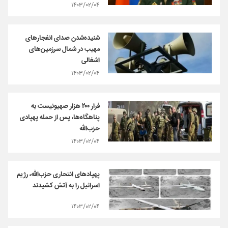
۱۴۰۳/۰۲/۰۴
شنیده‌شدن صدای انفجارهای
مهیب در شمال سرزمین‌های
اشغالی
۱۴۰۳/۰۲/۰۴
فرار ۲۰۰ هزار صهیونیست به
پناهگاه‌ها، پس از حمله پهپادی
حزب‌الله
۱۴۰۳/۰۲/۰۴
پهپادهای انتحاری حزب‌الله، رژیم
اسرائیل را به آتش کشیدند
۱۴۰۳/۰۲/۰۴