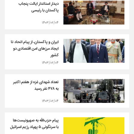
دیدار استاندار ایالت پنجاب
پاکستان با رئیسی
۱۴۰۳/۰۲/۰۴
ایران و پاکستان، از پیام اتحاد تا
ایجاد مرزهای امن اقتصادی دو
کشور
۱۴۰۳/۰۲/۰۴
تعداد شهدای غزه از هفتم اکتبر
به ۴۷۸ نفر رسید
۱۴۰۳/۰۲/۰۴
پیام‌ حزب‌الله به صهیونیست‌ها
با سرنگونی ۵ پهپاد رژیم اسرائیل