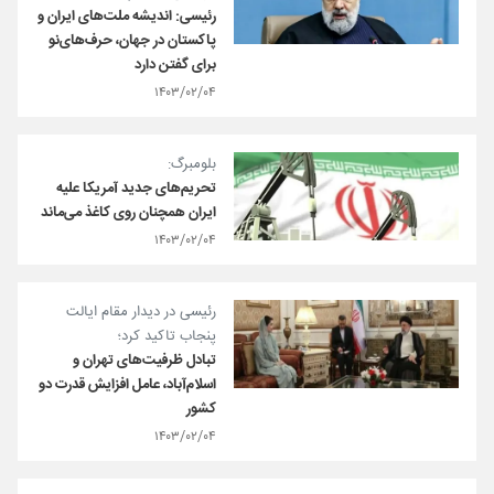
رئیسی: اندیشه ملت‌های ایران و
پاکستان در جهان، حرف‌های‌نو
برای گفتن دارد
۱۴۰۳/۰۲/۰۴
بلومبرگ:
تحریم‌های جدید آمریکا علیه
ایران همچنان روی کاغذ می‌ماند
۱۴۰۳/۰۲/۰۴
رئیسی در دیدار مقام ایالت
پنجاب تاکید کرد؛
تبادل ظرفیت‌های تهران و
اسلام‌آباد، عامل افزایش قدرت دو
کشور
۱۴۰۳/۰۲/۰۴