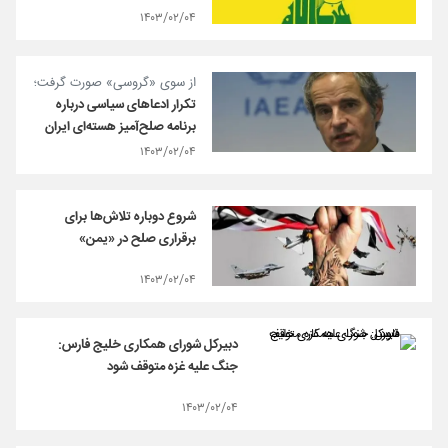
۱۴۰۳/۰۲/۰۴
از سوی «گروسی» صورت گرفت؛
تکرار ادعاهای سیاسی درباره
برنامه صلح‌آمیز هسته‌ای ایران
۱۴۰۳/۰۲/۰۴
شروع دوباره تلاش‌ها برای
برقراری صلح در «یمن»
۱۴۰۳/۰۲/۰۴
دبیرکل شورای همکاری خلیج فارس:
جنگ علیه غزه متوقف شود
۱۴۰۳/۰۲/۰۴