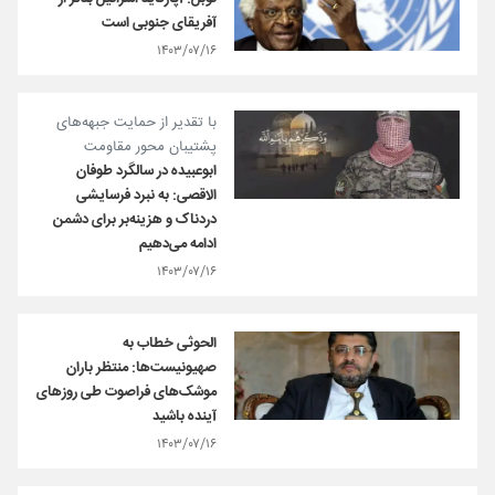
آفریقای جنوبی است
۱۴۰۳/۰۷/۱۶
با تقدیر از حمایت جبهه‌های
پشتیبان محور مقاومت
ابوعبیده در سالگرد طوفان
الاقصی: به نبرد فرسایشی
دردناک و هزینه‌بر برای دشمن
ادامه می‌دهیم
۱۴۰۳/۰۷/۱۶
الحوثی خطاب به
صهیونیست‌ها: منتظر باران
موشک‌های فراصوت طی روزهای
آینده باشید
۱۴۰۳/۰۷/۱۶