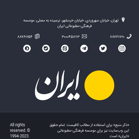
تهران، خیابان سهروردی، خیابان خرمشهر، نرسیده به مصلی، موسسه
فرهنگی-مطبوعاتی ایران
۸۸۷۶۱۲۵۴
۳۰۰۰۴۵۱۲۱۳
۸۸۷۶۱۷۲۰
«ذکر منبع» برای استفاده از مطالب کافیست. تمام حقوق
All rights
این وب‌سایت نیز برای موسسه فرهنگی-مطبوعاتی
reserved. ©
«ایران» است.
1994-2023.