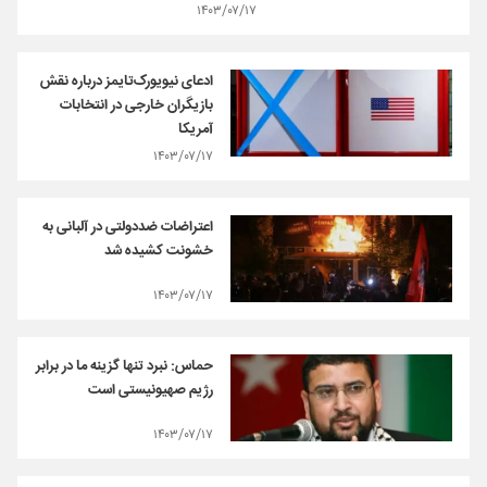
۱۴۰۳/۰۷/۱۷
ادعای نیویورک‌تایمز درباره نقش
بازیگران خارجی در انتخابات
آمریکا
۱۴۰۳/۰۷/۱۷
اعتراضات ضددولتی در آلبانی به
خشونت کشیده شد
۱۴۰۳/۰۷/۱۷
حماس: نبرد تنها گزینه ما در برابر
رژیم صهیونیستی است
۱۴۰۳/۰۷/۱۷