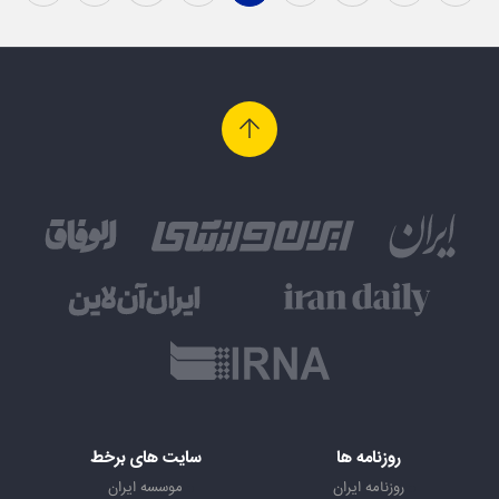
روزنامه ها
سایت های برخط
روزنامه ایران
موسسه ایران