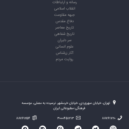
رسانه و ارتباطات
انقلاب اسلامی
جبهه مقاومت
دفاع مقدس
تاریخ معاصر
تاریخ شفاهی
سر دلبران
علوم انسانی
آثار زرشناس
روایت مردم
تهران، خیابان سهروردی، خیابان خرمشهر، نرسیده به مصلی، موسسه
فرهنگی-مطبوعاتی ایران
۸۸۷۶۱۲۵۴
۳۰۰۰۴۵۱۲۱۳
۸۸۷۶۱۷۲۰