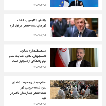
۱۴۰۳/۰۲/۰۶
واکنش انگلیس به کشف
گورهای دسته‌جمعی در نوار غزه
۱۴۰۳/۰۲/۰۶
امیرعبداللهیان: سرکوب
دانشجویان، تداوم حمایت تمام‌
عیار واشنگتن از اسرائيل است
۱۴۰۳/۰۲/۰۶
اعدام میدانی و سرقت اعضای
بدن، نتیجه بررسی گور
دسته‌جمعی بیمارستان ناصر در
غزه
۱۴۰۳/۰۲/۰۶