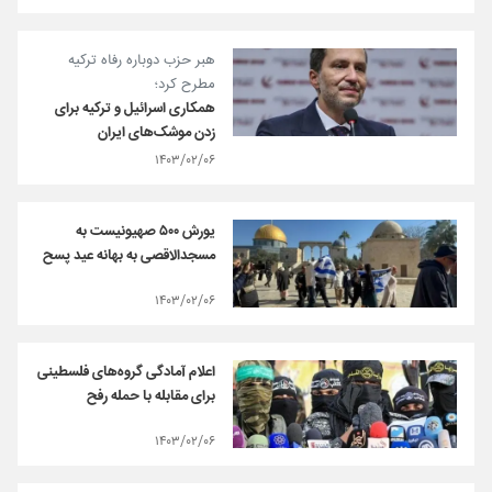
هبر حزب دوباره رفاه ترکیه
مطرح کرد؛
همکاری اسرائیل و ترکیه برای
زدن موشک‌های ایران
۱۴۰۳/۰۲/۰۶
یورش ۵۰۰ صهیونیست به
مسجدالاقصی به بهانه عید پسح
۱۴۰۳/۰۲/۰۶
اعلام آمادگی گروه‌های فلسطینی
برای مقابله با حمله رفح
۱۴۰۳/۰۲/۰۶