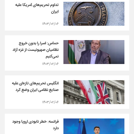
تداوم تحریم‌های آمریکا علیه
ایران
۱۴۰۳/۰۲/۰۶
حماس: اسرا را بدون خروج
نظامیان صهیونیست از غزه آزاد
نمی‌کنیم
۱۴۰۳/۰۲/۰۶
انگلیس تحریم‌های تازه‌ای علیه
صنایع نظامی ایران وضع کرد
۱۴۰۳/۰۲/۰۶
فرانسه: خطر نابودی اروپا وجود
دارد