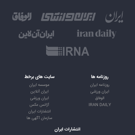
روزنامه ها
سایت های برخط
روزنامه ایران
موسسه ایران
ایران ورزشی
ایران آنلاین
الوفاق
ایران ورزشی
IRAN DAILY
آژانس عکس
انتشارات ایران
سازمان آگهی ها
انتشارات ایران