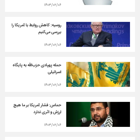
۱۴۰۳/۰۲/۰۶
روسیه: کاهش روابط با آمریکا را
بررسی می‌کنیم
۱۴۰۳/۰۲/۰۶
حمله پهپادی حزب‌الله به پایگاه
اسرائیلی
۱۴۰۳/۰۲/۰۶
حماس: فشار آمریکا بر ما هیچ
ارزش و اثری ندارد
۱۴۰۳/۰۲/۰۶