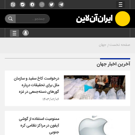
صفحه نخست
جهان
آخرین اخبار جهان
درخواست کاخ سفید و سازمان
ملل برای تحقیقات درباره
گورهای دسته‌جمعی در غزه
۱۴۰۳/۰۲/۰۶
ممنوعیت استفاده از گوشی
آیفون در مراکز نظامی کره‌
جنوبی