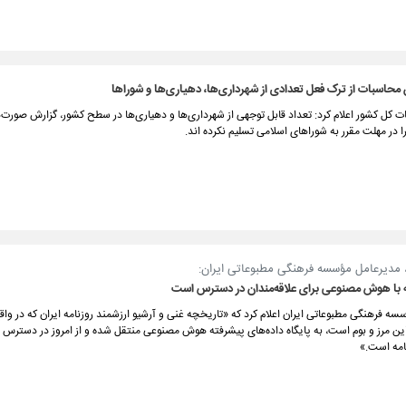
محاسبات از ترک فعل تعدادی از شهرداری‌ها، دهیاری‌ها و شوراها
 کل کشور اعلام کرد: تعداد قابل توجهی از شهرداری‌ها و دهیاری‌ها در سطح کشور، گزارش صورت‌
ا در مهلت مقرر به شوراهای اسلامی تسلیم نکرده اند.
 مدیرعامل مؤسسه فرهنگی مطبوعاتی ایران:
ه با هوش مصنوعی برای علاقه‌مندان در دسترس است
ه فرهنگی مطبوعاتی ایران اعلام کرد که «تاریخچه غنی و آرشیو ارزشمند روزنامه ایران که در وا
ین مرز و بوم است، به پایگاه داده‌های پیشرفته هوش مصنوعی منتقل شده و از امروز در دسترس ع
امه است.»