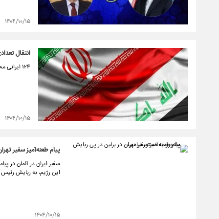
۱۴۰۴/۱۰/۱۵
انتقال تعدادی
۱۲۴ ایرانی محکوم به‌ حبس در زندان‌های بصره امروز از طریق مرز شلمچه به کشور منتقل می‌شوند.
۱۴۰۴/۱۰/۱۵
پیام طعنه‌آمیز سفیر تهرا
این رژیم، به ربایش رئیس جم
۱۴۰۴/۱۰/۱۵