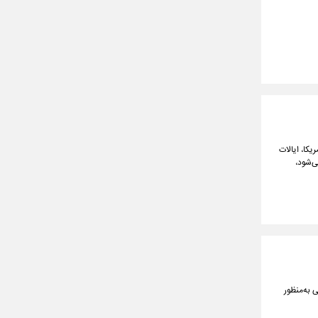
یکا، ایالات
ی‌شود،
 به‌منظور