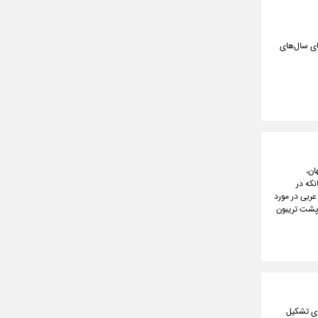
ای سال‌های
ان،
نکه در
عربی در مورد
پشت تریبون
ای تشکیل