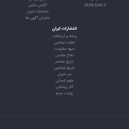
IRAN DAILY
آژانس عکس
انتشارات ایران
سازمان آگهی ها
انتشارات ایران
رسانه و ارتباطات
انقلاب اسلامی
جبهه مقاومت
دفاع مقدس
تاریخ معاصر
تاریخ شفاهی
سر دلبران
علوم انسانی
آثار زرشناس
روایت مردم