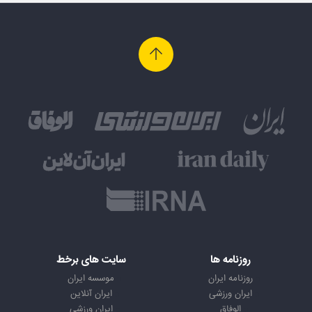
روزنامه ها
سایت های برخط
روزنامه ایران
موسسه ایران
ایران ورزشی
ایران آنلاین
الوفاق
ایران ورزشی