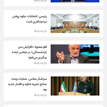
۱۴۰۳/۰۲/۱۲
رئیسی: انتخابات جلوه روشن
مردم‌سالاری است
۱۴۰۳/۰۲/۱۲
لغو مصوبه «افزایش سن
بازنشستگی» در مجلس آینده
پیگیری می‌شود
۱۴۰۳/۰۲/۱۲
سرلشکر سلامی: عملیات وعده
صادق تجربه شکوه و اقتدار جدید
بود
۱۴۰۳/۰۲/۱۲