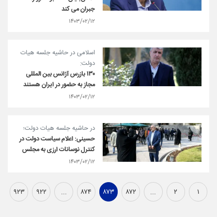
جبران می کند
۱۴۰۳/۰۲/۱۲
اسلامی در حاشیه جلسه هیات
دولت:
۱۳۰ بازرس آژانس بین المللی
مجاز به حضور در ایران هستند
۱۴۰۳/۰۲/۱۲
در حاشیه جلسه هیات دولت؛
حسینی: اعلام سیاست دولت در
کنترل نوسانات ارزی به مجلس
۱۴۰۳/۰۲/۱۲
۹۲۳
۹۲۲
...
۸۷۴
۸۷۳
۸۷۲
...
۲
۱