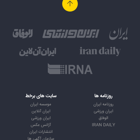
روزنامه ها
سایت های برخط
روزنامه ایران
موسسه ایران
ایران ورزشی
ایران آنلاین
الوفاق
ایران ورزشی
IRAN DAILY
آژانس عکس
انتشارات ایران
سازمان آگهی ها