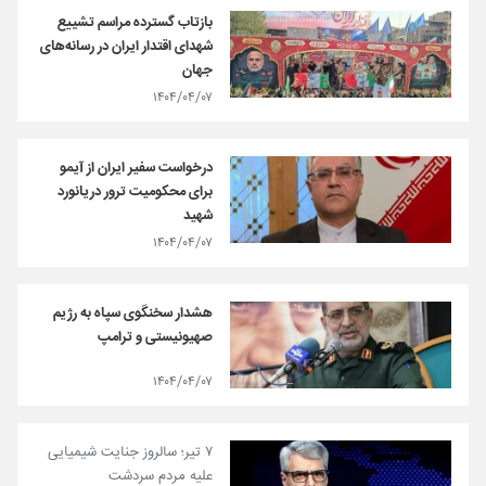
بازتاب گسترده مراسم تشییع
شهدای اقتدار ایران در رسانه‌های
جهان
۱۴۰۴/۰۴/۰۷
درخواست سفیر ایران از آیمو
برای محکومیت ترور دریانورد
شهید
۱۴۰۴/۰۴/۰۷
هشدار سخنگوی سپاه به رژیم
صهیونیستی و ترامپ
۱۴۰۴/۰۴/۰۷
۷ تیر؛ سالروز جنایت شیمیایی
علیه مردم سردشت