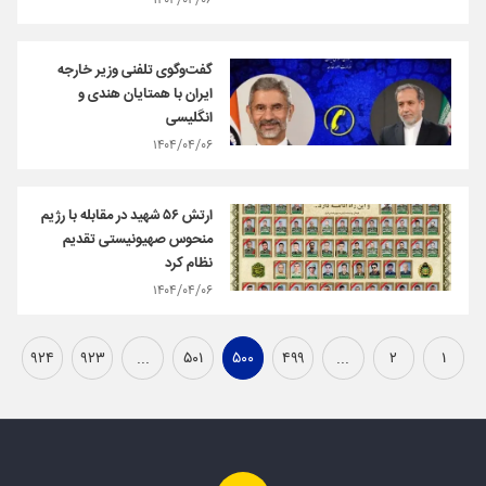
۱۴۰۴/۰۴/۰۶
گفت‌وگوی تلفنی وزیر خارجه
ایران با همتایان هندی و
انگلیسی
۱۴۰۴/۰۴/۰۶
ارتش ۵۶ شهید در مقابله با رژیم
منحوس صهیونیستی تقدیم
نظام کرد
۱۴۰۴/۰۴/۰۶
۹۲۴
۹۲۳
...
۵۰۱
۵۰۰
۴۹۹
...
۲
۱