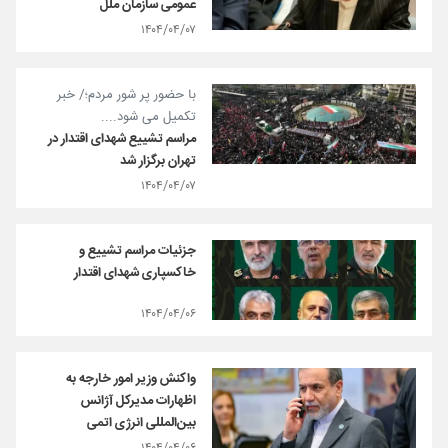
عمومی سازمان ملل
۱۴۰۴/۰۴/۰۷
با حضور پر شور مردم؛/ خبر
تکمیل می شود....
مراسم تشییع شهدای اقتدار در
تهران برگزار شد
۱۴۰۴/۰۴/۰۷
جزئیات مراسم تشییع و
خاکسپاری شهدای اقتدار
۱۴۰۴/۰۴/۰۶
واکنش وزیر امور خارجه به
اظهارات مدیرکل آژانس
بین‌المللی انرژی اتمی