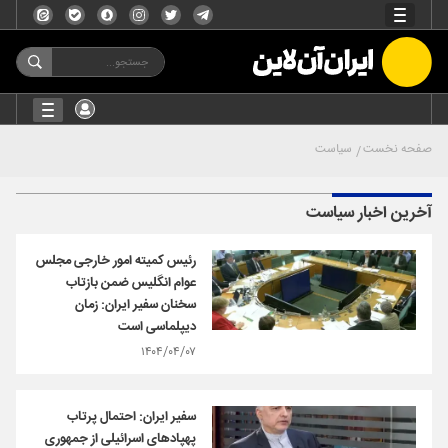
صفحه نخست
سیاست
آخرین اخبار سیاست
رئیس کمیته امور خارجی مجلس
عوام انگلیس ضمن بازتاب
سخنان سفیر ایران: زمان
دیپلماسی است
۱۴۰۴/۰۴/۰۷
سفیر ایران: احتمال پرتاب
پهپادهای اسرائیلی از جمهوری