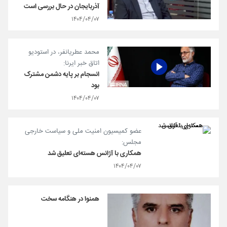
آذربایجان در حال بررسی است
۱۴۰۴/۰۴/۰۷
محمد عطریانفر، در استودیو
اتاق خبر ایرنا:
انسجام بر پایه دشمن مشترک
بود
۱۴۰۴/۰۴/۰۷
عضو کمیسیون امنیت ملی و سیاست خارجی
مجلس:
همکاری با آژانس هسته‌ای تعلیق شد
۱۴۰۴/۰۴/۰۷
همنوا در هنگامه سخت