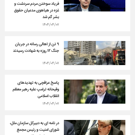
فریاد سوختن مردم سردشت و
غزه در هیاهوی مدعیان حقوق
بشر گم شد
۱۴۰۴/۰۴/۰۷
۹ تن از اهالی رسانه در جریان
جنگ ۱۲ روزه به شهادت رسیدند
۱۴۰۴/۰۴/۰۷
پاسخ عراقچی به تهدیدهای
وقیحانه ترامپ علیه رهبر معظم
انقلاب اسلامی
۱۴۰۴/۰۴/۰۷
در نامه ای به دبیرکل سازمان ملل،
شورای امنیت و رئیس مجمع