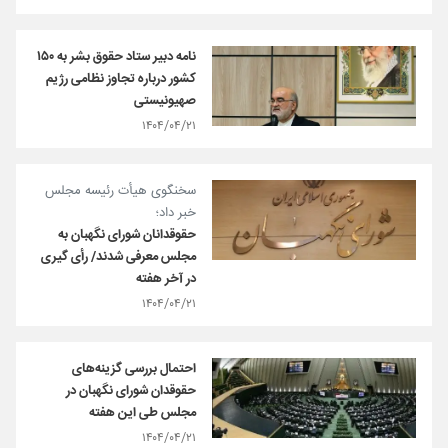
نامه دبیر ستاد حقوق بشر به ۱۵۰
کشور درباره تجاوز نظامی رژیم
صهیونیستی
۱۴۰۴/۰۴/۲۱
سخنگوی هیأت رئیسه مجلس
خبر داد؛
حقوقدانان شورای نگهبان به
مجلس معرفی شدند/ رأی گیری
در آخر هفته
۱۴۰۴/۰۴/۲۱
احتمال بررسی گزینه‌های
حقوقدان شورای نگهبان در
مجلس طی این هفته
۱۴۰۴/۰۴/۲۱