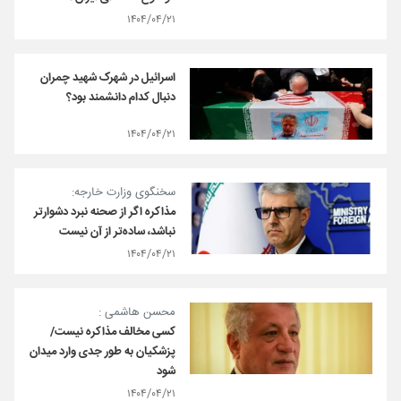
۱۴۰۴/۰۴/۲۱
اسرائیل در شهرک شهید چمران
دنبال کدام دانشمند بود؟
۱۴۰۴/۰۴/۲۱
سخنگوی وزارت خارجه:
مذاکره اگر از صحنه نبرد دشوارتر
نباشد، ساده‌تر از آن نیست
۱۴۰۴/۰۴/۲۱
محسن هاشمی :
کسی مخالف مذاکره نیست/
پزشکیان به طور جدی وارد میدان
شود
۱۴۰۴/۰۴/۲۱