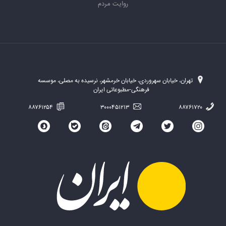
روایت مردم
تهران، خیابان سهروردی، خیابان خرمشهر، نرسیده به مصلی، موسسه
فرهنگی-مطبوعاتی ایران
۸۸۷۶۱۲۵۴
۳۰۰۰۴۵۱۲۱۳
۸۸۷۶۱۷۲۰