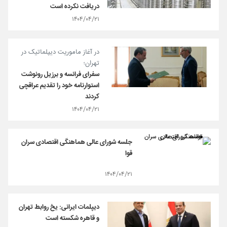
دریافت نکرده‌ است
۱۴۰۴/۰۴/۲۱
در آغاز ماموریت دیپلماتیک در
تهران؛
سفرای فرانسه و برزیل رونوشت
استوارنامه خود را تقدیم عراقچی
کردند
۱۴۰۴/۰۴/۲۱
جلسه شورای‌ عالی هماهنگی اقتصادی سران
قوا
۱۴۰۴/۰۴/۲۱
دیپلمات ایرانی: یخ روابط تهران
و قاهره شکسته است