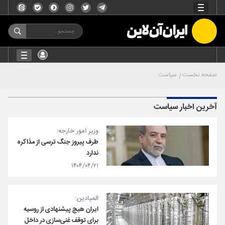
صفحه نخست
سیاست
آخرین اخبار سیاست
وزیر امور خارجه:
طرف پیروز جنگ ترسی از مذاکره
ندارد
۱۴۰۴/۰۴/۲۱
المیادین:
ایران هیچ پیشنهادی از روسیه
برای توقف غنی‌سازی در داخل