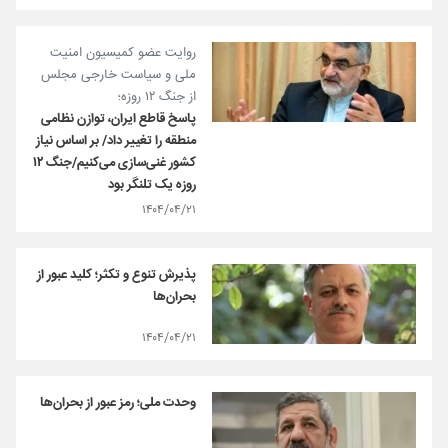
روایت عضو کمیسیون امنیت
ملی و سیاست خارجی مجلس
از جنگ ۱۲ روزه؛
پاسخ قاطع ایران، توازن نظامی
منطقه را تغییر داد/ بر اساس نیاز
کشور غنی‌سازی می‌کنیم/جنگ ۱۲
روزه یک تلنگر بود
۱۴۰۴/۰۴/۲۱
پذیرش تنوع و تکثر؛ کلید عبور از
بحران‌ها
۱۴۰۴/۰۴/۲۱
وحدت ملی؛ رمز عبور از بحران‌ها