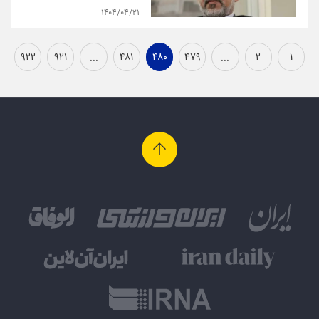
۱۴۰۴/۰۴/۲۱
۹۲۲
۹۲۱
...
۴۸۱
۴۸۰
۴۷۹
...
۲
۱