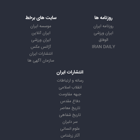
روزنامه ها
سایت های برخط
روزنامه ایران
موسسه ایران
ایران ورزشی
ایران آنلاین
الوفاق
ایران ورزشی
IRAN DAILY
آژانس عکس
انتشارات ایران
سازمان آگهی ها
انتشارات ایران
رسانه و ارتباطات
انقلاب اسلامی
جبهه مقاومت
دفاع مقدس
تاریخ معاصر
تاریخ شفاهی
سر دلبران
علوم انسانی
آثار زرشناس