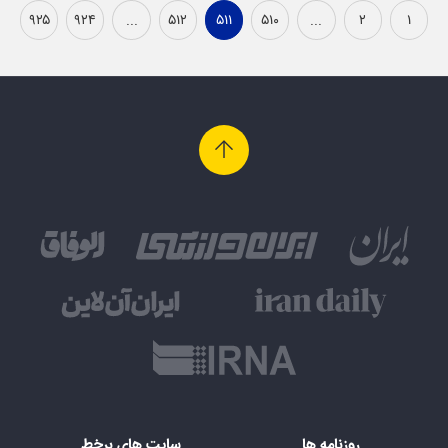
۹۲۵
۹۲۴
...
۵۱۲
۵۱۱
۵۱۰
...
۲
۱
روزنامه ها
سایت های برخط