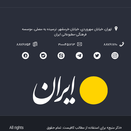
تهران، خیابان سهروردی، خیابان خرمشهر، نرسیده به مصلی، موسسه
فرهنگی-مطبوعاتی ایران
۸۸۷۶۱۲۵۴
۳۰۰۰۴۵۱۲۱۳
۸۸۷۶۱۷۲۰
«ذکر منبع» برای استفاده از مطالب کافیست. تمام حقوق
All rights