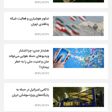
۱۴۰۴/۰۳/۲۷
تداوم هوشیاری و فعالیت شبکه
پدافندی تهران
۱۴۰۴/۰۳/۲۷
هشدار جدی؛ چرا انتشار
ویدیوهای حمله هوایی می‌تواند
جان و امنیت ملی را به خطر
بیندازد؟
۱۴۰۴/۰۳/۲۷
ناکامی اسرائیل در حمله به
پایگاه‌های ویژه موشکی ایران
۱۴۰۴/۰۳/۲۷