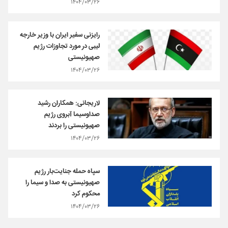
۱۴۰۴/۰۳/۲۶
رایزنی سفیر ایران با وزیر خارجه
لیبی در مورد تجاوزات رژیم
صهیونیستی
۱۴۰۴/۰۳/۲۶
لاریجانی: همکاران رشید
صداوسیما آبروی رژیم
صهیونیستی را بردند
۱۴۰۴/۰۳/۲۶
سپاه حمله جنایت‌بار رژیم
صهیونیستی به صدا و سیما را
محکوم کرد
۱۴۰۴/۰۳/۲۶