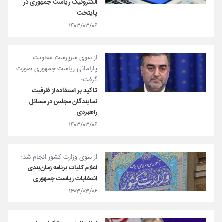
الکترونیک ریاست جمهوری در
پایتخت
۱۴۰۳/۰۳/۰۶
از سوی سرپرست معاونت
پارلمانی ریاست جمهوری صورت
گرفت؛
تاکید بر استفاده از ظرفیت
نمایندگان مجلس در مسائل
راهبردی
۱۴۰۳/۰۳/۰۶
از سوی وزارت کشور انجام شد؛
اعلام کلیات برنامه زمان‌بندی
انتخابات ریاست جمهوری
۱۴۰۳/۰۳/۰۶