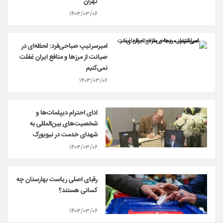
تهران
۱۴۰۳/۰۳/۰۶
امیرسرتیپ صباحی‌فرد: لحظه‌ای در
صیانت از مرزها و منافع ایران غفلت
نمی‌کنیم
۱۴۰۳/۰۳/۰۶
ادای احترام دیپلمات‌ها و
شخصیت‌های بین‌المللی به
شهدای خدمت در نیویورک
۱۴۰۳/۰۳/۰۶
رقبای اصلی ریاست بهارستان چه
کسانی هستند؟
۱۴۰۳/۰۳/۰۶