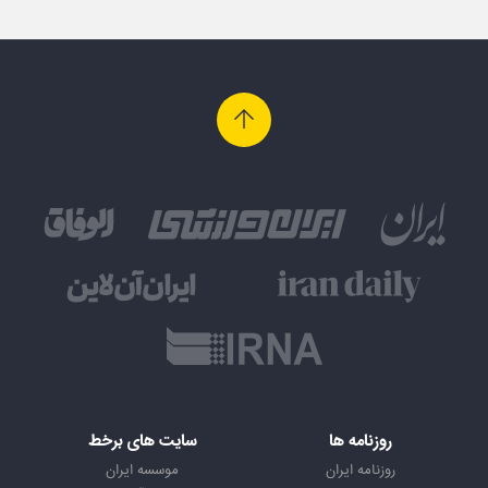
روزنامه ها
سایت های برخط
روزنامه ایران
موسسه ایران