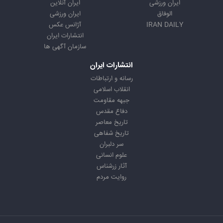
ایران ورزشی
ایران آنلاین
الوفاق
ایران ورزشی
IRAN DAILY
آژانس عکس
انتشارات ایران
سازمان آگهی ها
انتشارات ایران
رسانه و ارتباطات
انقلاب اسلامی
جبهه مقاومت
دفاع مقدس
تاریخ معاصر
تاریخ شفاهی
سر دلبران
علوم انسانی
آثار زرشناس
روایت مردم