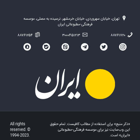
تهران، خیابان سهروردی، خیابان خرمشهر، نرسیده به مصلی، موسسه
فرهنگی-مطبوعاتی ایران
۸۸۷۶۱۲۵۴
۳۰۰۰۴۵۱۲۱۳
۸۸۷۶۱۷۲۰
«ذکر منبع» برای استفاده از مطالب کافیست. تمام حقوق
All rights
این وب‌سایت نیز برای موسسه فرهنگی-مطبوعاتی
reserved. ©
«ایران» است.
1994-2023.