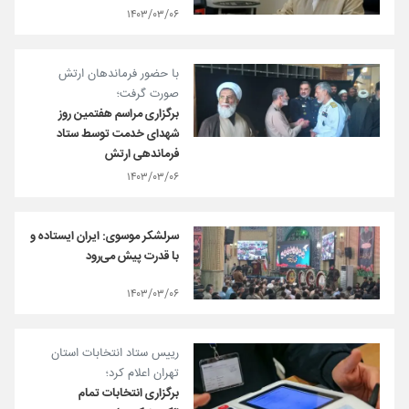
۱۴۰۳/۰۳/۰۶
با حضور فرماندهان ارتش
صورت گرفت؛
برگزاری مراسم هفتمین روز
شهدای خدمت توسط ستاد
فرماندهی ارتش
۱۴۰۳/۰۳/۰۶
سرلشکر موسوی: ایران ایستاده و
با قدرت پیش می‌رود
۱۴۰۳/۰۳/۰۶
رییس ستاد انتخابات استان
تهران اعلام کرد؛
برگزاری انتخابات تمام