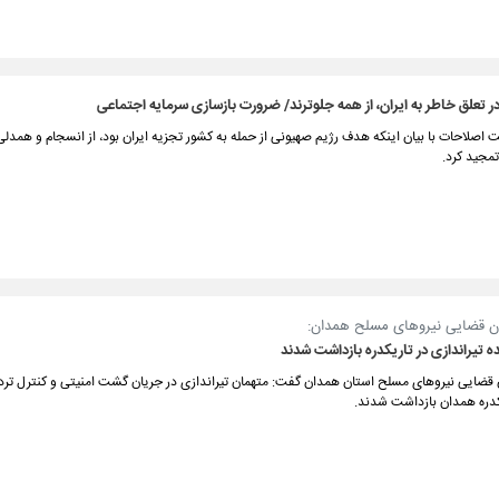
ر تعلق خاطر به ایران، از همه جلوترند/ ضرورت بازسازی سرمایه اجتماعی
ت اصلاحات با بیان اینکه هدف رژیم صهیونی از حمله به کشور تجزیه ایران بود، از انسجام و همدلی
ن قضایی نیروهای مسلح همدان:
ه تیراندازی در تاریکدره بازداشت شدند
قضایی نیروهای مسلح استان همدان گفت: متهمان تیراندازی در جریان گشت امنیتی و کنترل تردد
دره همدان بازداشت شدند.