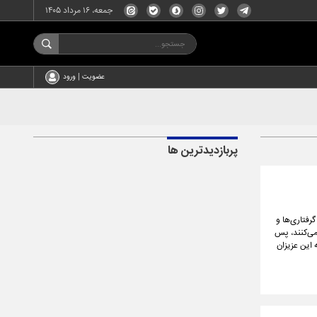
جمعه، ۱۶ مرداد ۱۴۰۵
عضویت | ورود
پربازدیدترین ها
رفتاری‌ها و
 می‌کنند، پس
 این عزیزان