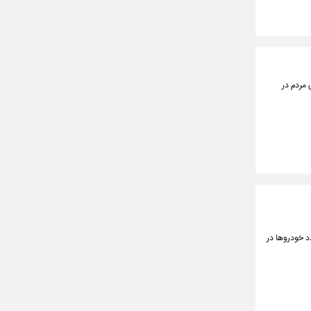
 مردم در
 خودروها در