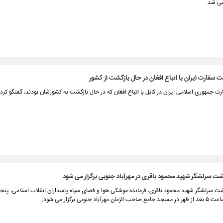
سی شد.
 سفارت ایران با اتباع افغان در حال بازگشت از کشور
جمهوری اسلامی ایران در کابل با اتباع افغان که در حال بازگشت به کشورشان بودند، گفتگو کرد.
شت سرلشگر شهید محمود باقری در مهرآباد جنوبی برگزار می شود