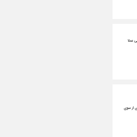
ی عملا
ی از سوی