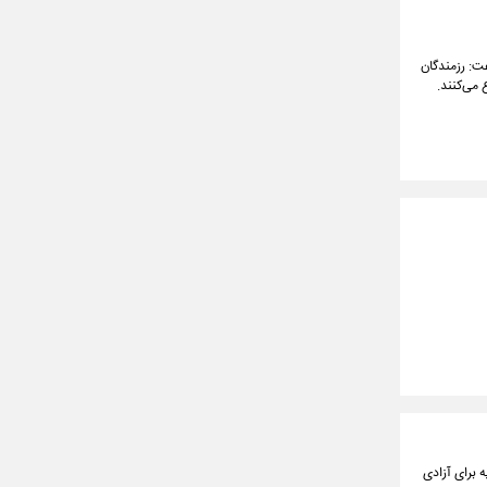
فت: رزمندگان
 می‌کنند.
 برای آزادی