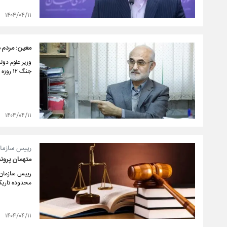
۱۴۰۴/۰۴/۱۱
معین: مردم د
وزیر علوم دول
جنگ ۱۲ روزه تمجید کرد.
۱۴۰۴/۰۴/۱۱
رییس سازما
متهمان پروند
رییس سازمان 
محدوده تاریک
۱۴۰۴/۰۴/۱۱