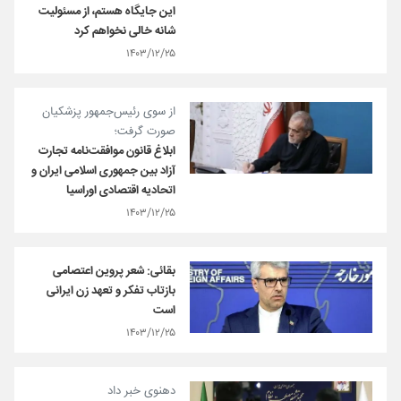
این جایگاه هستم، از مسئولیت
شانه خالی نخواهم کرد
۱۴۰۳/۱۲/۲۵
از سوی رئیس‌جمهور پزشکیان
صورت گرفت؛
ابلاغ قانون موافقت‌نامه تجارت
آزاد بین جمهوری اسلامی ایران و
اتحادیه اقتصادی اوراسیا
۱۴۰۳/۱۲/۲۵
بقائی: شعر پروین اعتصامی
بازتاب تفکر و تعهد زن ایرانی
است
۱۴۰۳/۱۲/۲۵
دهنوی خبر داد