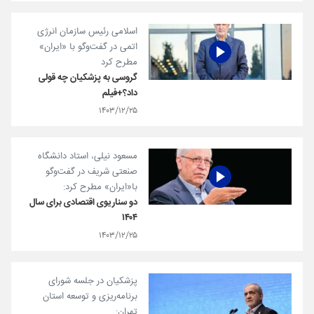
اسلامی رئیس سازمان انرژی
اتمی در گفت‌وگو با «ایران»
مطرح کرد
گروسی به پزشکیان چه قولی
داد؟+فیلم
۱۴۰۳/۱۲/۲۵
مسعود نیلی، استاد دانشگاه
صنعتی شریف در گفت‌و‌گو
با«ایران» مطرح کرد:
دو سناریوی اقتصادی برای سال
۱۴۰۴
۱۴۰۳/۱۲/۲۵
پزشکیان در جلسه شورای
برنامه‌ریزی و توسعه استان
تهران: