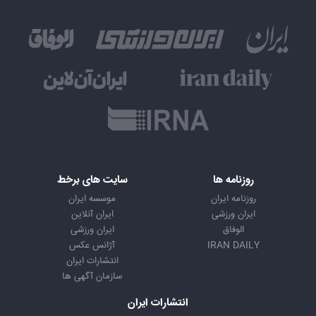
روزنامه ها
سایت های برخط
روزنامه ایران
موسسه ایران
ایران ورزشی
ایران آنلاین
الوفاق
ایران ورزشی
IRAN DAILY
آژانس عکس
انتشارات ایران
سازمان آگهی ها
انتشارات ایران