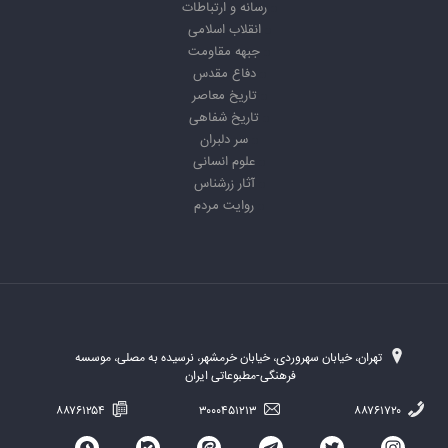
رسانه و ارتباطات
انقلاب اسلامی
جبهه مقاومت
دفاع مقدس
تاریخ معاصر
تاریخ شفاهی
سر دلبران
علوم انسانی
آثار زرشناس
روایت مردم
تهران، خیابان سهروردی، خیابان خرمشهر، نرسیده به مصلی، موسسه
فرهنگی-مطبوعاتی ایران
۸۸۷۶۱۲۵۴
۳۰۰۰۴۵۱۲۱۳
۸۸۷۶۱۷۲۰