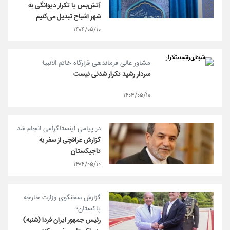
آتش‌بس یا تکرار دیوانگی به
شهر اشباح تبدیل می‌کنیم
۱۴۰۴/۰۵/۱۰
مشاور عالی فرماندهی قرارگاه خاتم الانبیا:
سردار رشید تکرار شدنی نیست
۱۴۰۴/۰۵/۱۰
در پیامی اینستاگرامی انجام شد
گزارش عراقچی از سفر به
تاجیکستان
۱۴۰۴/۰۵/۱۰
گزارش سخنگوی وزارت خارجه
پاکستان؛
رئیس جمهور ایران فردا (شنبه)