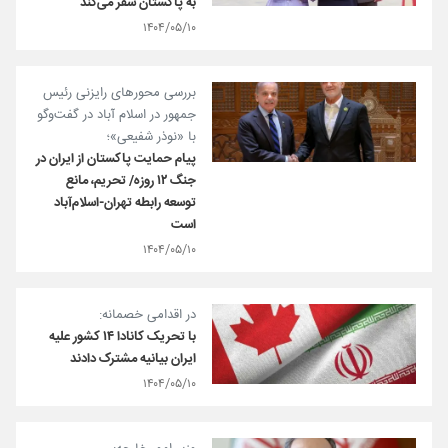
به پاکستان سفر می‌کند
۱۴۰۴/۰۵/۱۰
بررسی محورهای رایزنی رئیس
جمهور در اسلام آباد در گفت‌وگو
با «نوذر شفیعی»؛
پیام حمایت پاکستان از ایران در
جنگ ۱۲ روزه/ تحریم، مانع
توسعه رابطه تهران-اسلام‌آباد
است
۱۴۰۴/۰۵/۱۰
در اقدامی خصمانه:
با تحریک کانادا ۱۴ کشور علیه
ایران بیانیه مشترک دادند
۱۴۰۴/۰۵/۱۰