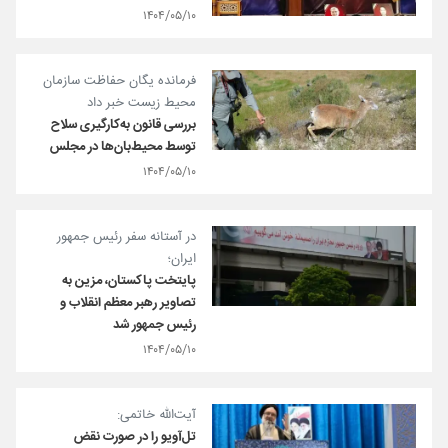
۱۴۰۴/۰۵/۱۰
فرمانده یگان حفاظت سازمان
محیط زیست خبر داد
بررسی قانون به‌کارگیری سلاح
توسط محیط‌بان‌ها در مجلس
۱۴۰۴/۰۵/۱۰
در آستانه سفر رئیس جمهور
ایران؛
پایتخت پاکستان، مزین به
تصاویر رهبر معظم انقلاب و
رئیس جمهور شد
۱۴۰۴/۰۵/۱۰
آیت‌الله خاتمی:
تل‌آویو را در صورت نقض