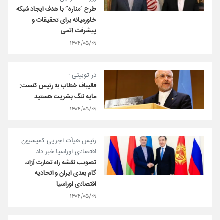
طرح ”مناره” با هدف ایجاد شبکه
خاورمیانه برای تحقیقات و
پیشرفت اتمی
۱۴۰۴/۰۵/۰۹
در توییتی :
قالیباف خطاب به رئیس کنست:
مایه ننگ بشریت هستید
۱۴۰۴/۰۵/۰۹
رئیس هیأت اجرایی کمیسیون
اقتصادی اوراسیا خبر داد
تصویب نقشه راه تجارت آزاد،
گام بعدی ایران و اتحادیه
اقتصادی اوراسیا
۱۴۰۴/۰۵/۰۹