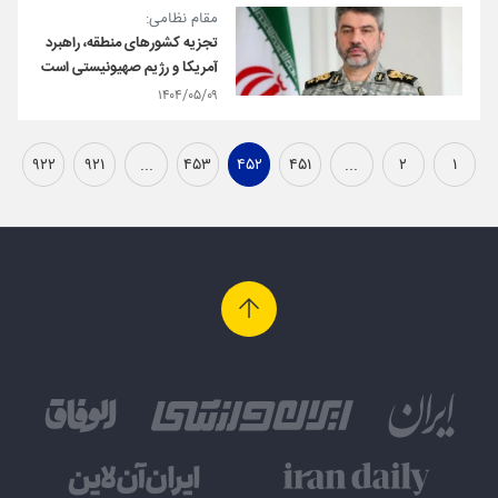
مقام نظامی:
تجزیه کشورهای منطقه، راهبرد
آمریکا و رژیم صهیونیستی است
۱۴۰۴/۰۵/۰۹
۹۲۲
۹۲۱
...
۴۵۳
۴۵۲
۴۵۱
...
۲
۱