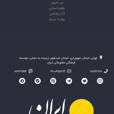
سر دلبران
علوم انسانی
آثار زرشناس
روایت مردم
تهران، خیابان سهروردی، خیابان خرمشهر، نرسیده به مصلی، موسسه
فرهنگی-مطبوعاتی ایران
۸۸۷۶۱۲۵۴
۳۰۰۰۴۵۱۲۱۳
۸۸۷۶۱۷۲۰