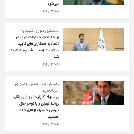
می‌شود
۱۴۰۴/۰۳/۰۵
سخنگوی شورای نگهبان:
لایحه عضویت دولت ایران در
اتحادیه همکاری‌های تأیید
صلاحیت آسیا – اقیانوسیه تایید
شد
۱۴۰۴/۰۳/۰۵
دستیار رییس‌جمهور جمهوری
آذربایجان؛
پیشنهاد آذربایجان برای ارتقای
روابط تهران و باکو/در حال
بررسی چشم‌اندازهای جدید
هستیم
۱۴۰۴/۰۳/۰۵