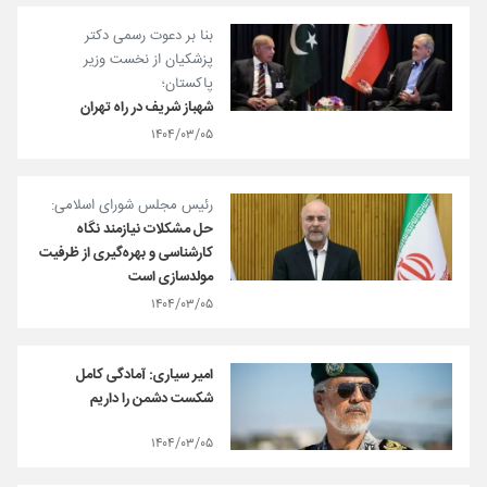
بنا بر دعوت رسمی دکتر
پزشکیان از نخست وزیر
پاکستان؛
شهباز شریف در راه تهران
۱۴۰۴/۰۳/۰۵
رئیس مجلس شورای اسلامی:
حل مشکلات نیازمند نگاه
کارشناسی و بهره‌گیری از ظرفیت
مولدسازی است
۱۴۰۴/۰۳/۰۵
امیر سیاری: آمادگی کامل
شکست دشمن را داریم
۱۴۰۴/۰۳/۰۵