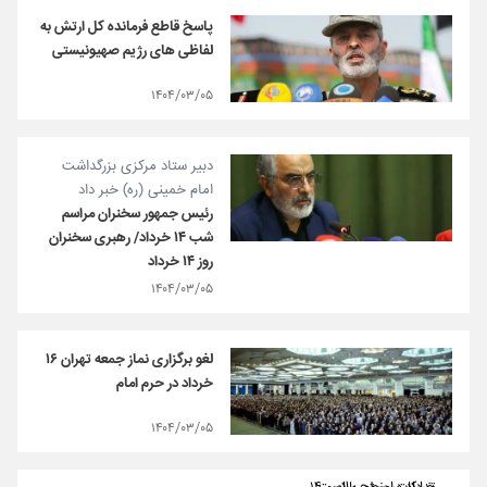
پاسخ قاطع فرمانده کل ارتش به
لفاظی های رژیم صهیونیستی
۱۴۰۴/۰۳/۰۵
دبیر ستاد مرکزی بزرگداشت
امام خمینی (ره) خبر داد
رئیس جمهور سخنران مراسم
شب ۱۴ خرداد/ رهبری سخنران
روز ۱۴ خرداد
۱۴۰۴/۰۳/۰۵
لغو برگزاری نماز جمعه تهران ۱۶
خرداد در حرم امام
۱۴۰۴/۰۳/۰۵