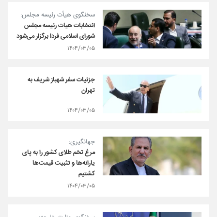
سخنگوی هیأت رئیسه مجلس:
انتخابات هیات رئیسه مجلس
شورای اسلامی فردا برگزار می‌شود
۱۴۰۴/۰۳/۰۵
جزئیات سفر شهباز شریف به
تهران
۱۴۰۴/۰۳/۰۵
جهانگیری:
مرغ تخم طلای کشور را به پای
یارانه‌ها و تثبیت قیمت‌ها
کشتیم
۱۴۰۴/۰۳/۰۵