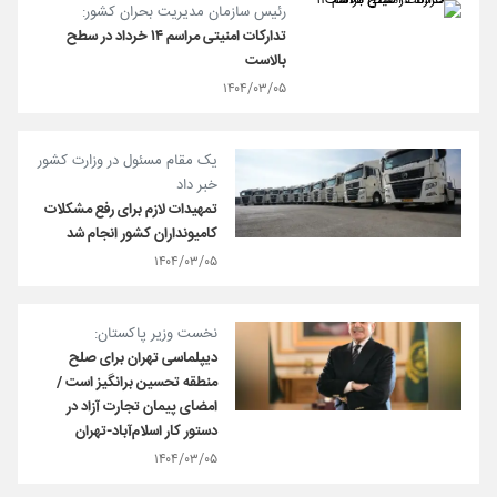
رئیس سازمان مدیریت بحران کشور:
تدارکات امنیتی مراسم ۱۴ خرداد در سطح
بالاست
۱۴۰۴/۰۳/۰۵
یک مقام مسئول در وزارت کشور
خبر داد
تمهیدات لازم برای رفع مشکلات
کامیونداران کشور انجام شد
۱۴۰۴/۰۳/۰۵
نخست وزیر پاکستان:
دیپلماسی تهران برای صلح
منطقه‌ تحسین برانگیز است /
امضای پیمان تجارت آزاد در
دستور کار اسلام‌آباد-تهران
۱۴۰۴/۰۳/۰۵