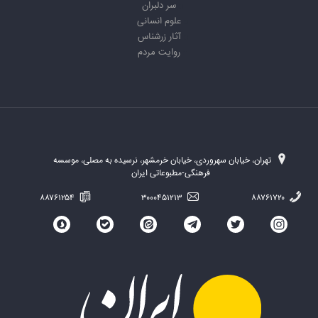
سر دلبران
علوم انسانی
آثار زرشناس
روایت مردم
تهران، خیابان سهروردی، خیابان خرمشهر، نرسیده به مصلی، موسسه
فرهنگی-مطبوعاتی ایران
۸۸۷۶۱۲۵۴
۳۰۰۰۴۵۱۲۱۳
۸۸۷۶۱۷۲۰