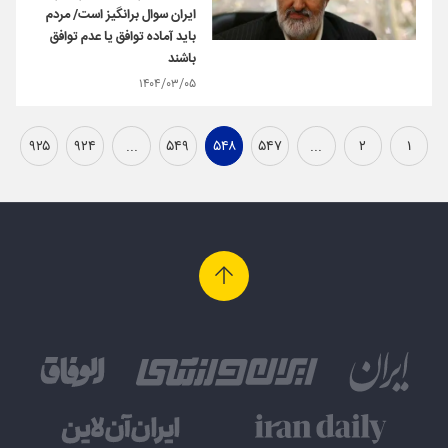
ایران سوال برانگیز است/ مردم
باید آماده توافق یا عدم توافق
باشند
۱۴۰۴/۰۳/۰۵
۹۲۵
۹۲۴
...
۵۴۹
۵۴۸
۵۴۷
...
۲
۱