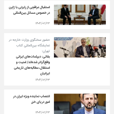
استقبال عراقچی از رایزنی با ژاپن
در خصوص مسائل بین‌المللی
۱۴۰۴/۰۲/۲۳
حضور سخنگوی وزارت خارجه در
نمایشگاه بین‌المللی کتاب
تهران؛
بقائی: دیپلمات‌های ایرانی
واقع‌گراتر شده‌اند/ امنیت و
استقلال، مطالبه‌های تاریخی
ایرانیان
۱۴۰۴/۰۲/۲۳
انتصاب نماینده ویژه ایران در
امور دریای خزر
۱۴۰۴/۰۲/۲۳