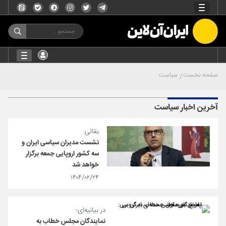
صفحه نخست
سیاست
آخرین اخبار سیاست
بقائی:
نشست مدیران سیاسی ایران و
سه کشور اروپایی جمعه برگزار
خواهد شد
۱۴۰۴/۰۲/۲۴
در بیانیه‌ای؛
نمایندگان مجلس خطاب به