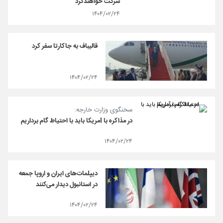
شرکت خواهندکرد
۱۴۰۴/۰۲/۲۴
قالیباف به جاکارتا سفر کرد
۱۴۰۴/۰۲/۲۴
سخنگوی وزارت خارجه:
در مذاکره با آمریکا باید با احتیاط گام برداریم
۱۴۰۴/۰۲/۲۴
دیپلمات‌های ایران و اروپا جمعه
در استانبول دیدار می‌کنند
۱۴۰۴/۰۲/۲۴