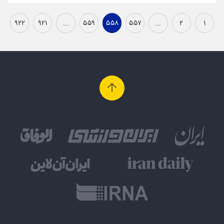
۹۲۲
۹۲۱
...
۵۵۹
۵۵۸
۵۵۷
...
۲
۱