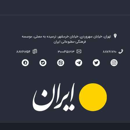
تهران، خیابان سهروردی، خیابان خرمشهر، نرسیده به مصلی، موسسه
فرهنگی-مطبوعاتی ایران
۸۸۷۶۱۲۵۴
۳۰۰۰۴۵۱۲۱۳
۸۸۷۶۱۷۲۰