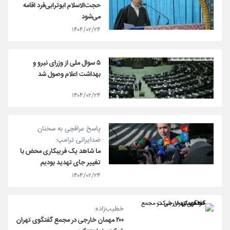
حجت‌الاسلام ابوترابی‌فرد اقامه
می‌شود
۱۴۰۴/۰۲/۲۴
۵ سوال ملی از وزرای نیرو و
بهداشت اعلام وصول شد
۱۴۰۴/۰۲/۲۴
پاسخ عراقچی به سخنان
ضدایرانی ترامپ:
ما شاهد یک فریبکاری محض با
تغییر جای تهدید بودیم
۱۴۰۴/۰۲/۲۴
خطیب‌زاده:
۲۰۰ مهمان خارجی در مجمع گفتگوی تهران