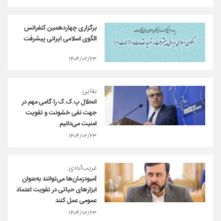
برگزاری چهاردهمین کنفرانس
الگوی اسلامی ایرانی پیشرفت
۱۴۰۴/۰۲/۲۳
بقایی:
انحلال پ.ک.ک را گامی مهم در
جهت نفی خشونت و تقویت
امنیت می‌دانیم
۱۴۰۴/۰۲/۲۳
غریب‌آبادی:
آمبودزمان‌ها می‌توانند به‌عنوان
ابزارهای حیاتی در تقویت اعتماد
عمومی عمل کنند
۱۴۰۴/۰۲/۲۳