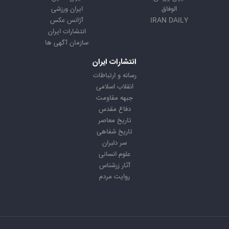
الوفاق
ایران ورزشی
IRAN DAILY
آژانس عکس
انتشارات ایران
سازمان آگهی ها
انتشارات ایران
رسانه و ارتباطات
انقلاب اسلامی
جبهه مقاومت
دفاع مقدس
تاریخ معاصر
تاریخ شفاهی
سر دلبران
علوم انسانی
آثار زرشناس
روایت مردم