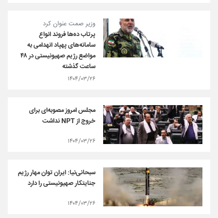
وزیر صمت عنوان کرد
پرتاب ده‌ها فروند انواع
سامانه‌های پهپاد انهدامی به
مواضع رژیم صهیونیستی در ۴۸
ساعت گذشته
۱۴۰۴/۰۳/۲۶
مجلس امروز مصوبه‌ای برای
خروج از NPT نداشت
۱۴۰۴/۰۳/۲۶
سبحانی‌نیا: ایران توان مهار رژیم
جنایتکار صهیونیستی را دارد
۱۴۰۴/۰۳/۲۶