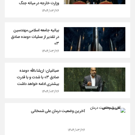
وزارت خارجه در میانه جنگ
۱۴۰۴/۰۳/۲۶
بیانیه جامعه اسلامی مهندسین
در تقدیر از عملیات «وعده صادق
۳»
۱۴۰۴/۰۳/۲۶
صباغیان: ان‌شاءالله «وعده
صادق ۳» با شدت و با قدرت
بیشتری ادامه خواهد داشت
۱۴۰۴/۰۳/۲۶
آخرین وضعیت درمان علی شمخانی
۱۴۰۴/۰۳/۲۶