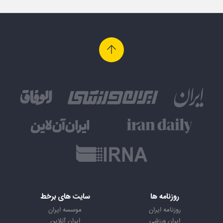
روزنامه ها
سایت های برخط
روزنامه ایران
موسسه ایران
ایران ورزشی
ایران آنلاین