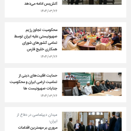
آتش‌بس ادامه می‌دهد
۱۴۰۴/۰۳/۲۶
محکومیت تجاوز رژیم
صهیونیستی علیه ایران توسط
تمامی کشورهای شورای
همکاری خلیج فارس
۱۴۰۴/۰۳/۲۶
حمایت اقلیت‌های دینی از
تمامیت ارضی ایران و محکومیت
جنایات صهیونیست ها
۱۴۰۴/۰۳/۲۶
میدان دیپلماسی در دفاع از
ایران؛
مروری بر مهمترین اقدامات