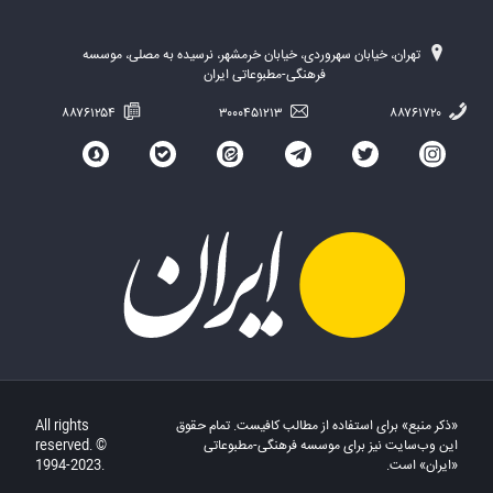
تهران، خیابان سهروردی، خیابان خرمشهر، نرسیده به مصلی، موسسه
فرهنگی-مطبوعاتی ایران
۸۸۷۶۱۲۵۴
۳۰۰۰۴۵۱۲۱۳
۸۸۷۶۱۷۲۰
«ذکر منبع» برای استفاده از مطالب کافیست. تمام حقوق
All rights
این وب‌سایت نیز برای موسسه فرهنگی-مطبوعاتی
reserved. ©
«ایران» است.
1994-2023.