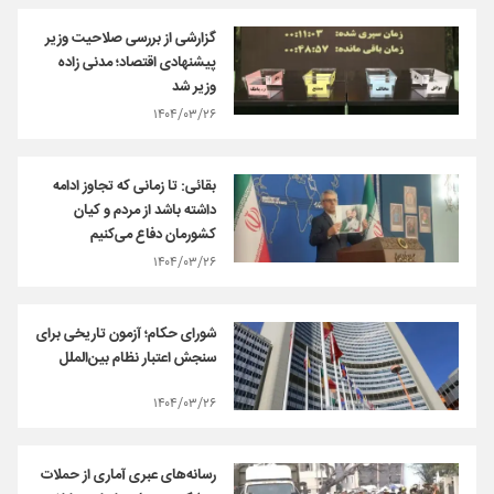
گزارشی از بررسی صلاحیت وزیر
پیشنهادی اقتصاد؛ مدنی زاده
وزیر شد
۱۴۰۴/۰۳/۲۶
بقائی: تا زمانی که تجاوز ادامه
داشته باشد از مردم و کیان
کشورمان دفاع می‌کنیم
۱۴۰۴/۰۳/۲۶
شورای حکام؛ آزمون تاریخی برای
سنجش اعتبار نظام بین‌الملل
۱۴۰۴/۰۳/۲۶
رسانه‌های عبری آماری از حملات