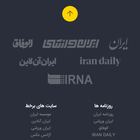
روزنامه ها
سایت های برخط
روزنامه ایران
موسسه ایران
ایران ورزشی
ایران آنلاین
الوفاق
ایران ورزشی
IRAN DAILY
آژانس عکس