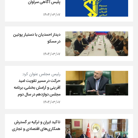
پلیس آگاهی سراوان
۱۴۰۴/۰۳/۰۷
دیدار احمدیان با دستیار پوتین
در مسکو
۱۴۰۴/۰۳/۰۷
رئیس مجلس عنوان کرد:
حرکت در مسیر تقویت امید
آفرینی و آرامش بخشی، برنامه
مجلس دوازدهم در سال دوم
۱۴۰۴/۰۳/۰۷
تاکید ایران و ترکیه بر گسترش
همکاری‌های اقتصادی و تجاری