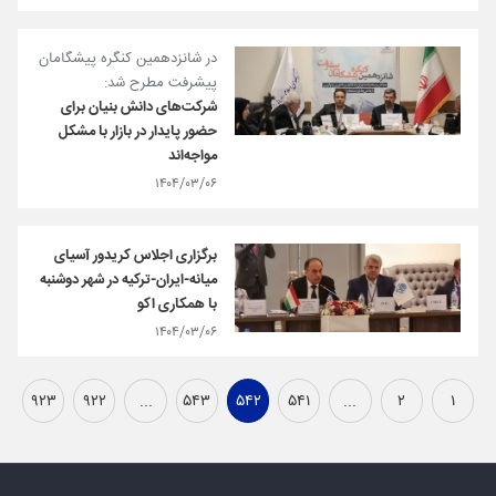
در شانزدهمین کنگره پیشگامان
پیشرفت مطرح شد:
شرکت‌های دانش بنیان برای
حضور پایدار در بازار با مشکل
مواجه‌اند
۱۴۰۴/۰۳/۰۶
برگزاری اجلاس کریدور آسیای
میانه-ایران-ترکیه در شهر دوشنبه
با همکاری اکو
۱۴۰۴/۰۳/۰۶
۹۲۳
۹۲۲
...
۵۴۳
۵۴۲
۵۴۱
...
۲
۱