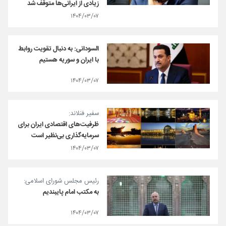
زیادی از ایرانی‌ها متوقف شد
۱۴۰۴/۰۳/۰۷
السودانی: به دنبال تقویت روابط
با ایران و سوریه هستیم
۱۴۰۴/۰۳/۰۷
سفیر فنلاند:
ظرفیت‌های اقتصادی ایران برای
سرمایه‌گذاری بی‌نظیر است
۱۴۰۴/۰۳/۰۷
رئیس مجلس شورای اسلامی:
به مکتب امام پایبندیم
۱۴۰۴/۰۳/۰۷