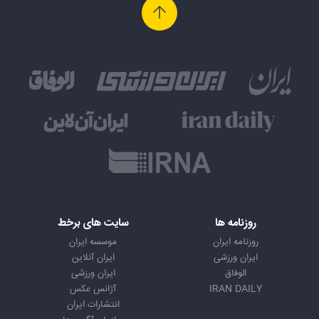
روزنامه ها
سایت های برخط
روزنامه ایران
موسسه ایران
ایران ورزشی
ایران آنلاین
الوفاق
ایران ورزشی
IRAN DAILY
آژانس عکس
انتشارات ایران