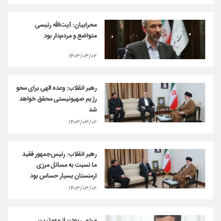
محرابیان: آیت‌الله رئیسی
متواضع و مردم‌دار بود
۱۴۰۳/۰۳/۰۲
رهبر انقلاب: وعده الهی برای محو
رژیم صهیونیستی محقق خواهد
شد
۱۴۰۳/۰۳/۰۲
رهبر انقلاب: رئیس‌جمهور فقید
ما نسبت به مسائل مرزی
ارمنستان بسیار حساس بود
۱۴۰۳/۰۳/۰۲
مردمی بودن از مهم‌ترین