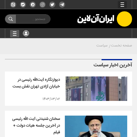
صفحه نخست
سیاست
آخرین اخبار سیاست
دیوارنگاره آیت‌الله رئیسی در
خیابان آزادی تهران نقش بست
۱۴۰۳/۰۳/۰۲
سخنان شنیدنی آیت الله رئیسی
در آخرین جلسه هیات دولت +
فیلم