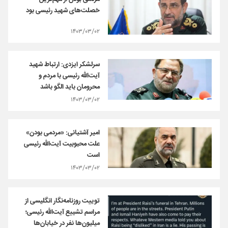
خصلت‌های شهید رئیسی بود
۱۴۰۳/۰۳/۰۲
سرلشکر ایزدی: ارتباط شهید
آیت‌الله رئیسی با مردم و
محرومان باید الگو باشد
۱۴۰۳/۰۳/۰۲
امیر آشتیانی: «مردمی بودن»
علت محبوبیت آیت‌الله رئیسی
است
۱۴۰۳/۰۳/۰۲
توییت روزنامه‌نگار انگلیسی از
مراسم تشییع آیت‌الله رئیسی؛
میلیون‌ها نفر در خیابان‌ها