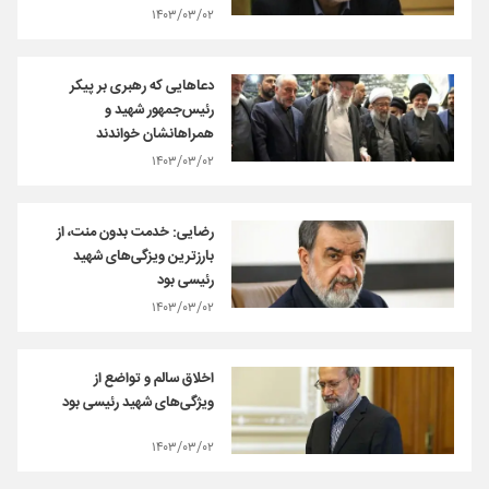
۱۴۰۳/۰۳/۰۲
دعاهایی که رهبری بر پیکر
رئیس‌جمهور شهید و
همراهانشان خواندند
۱۴۰۳/۰۳/۰۲
رضایی: خدمت بدون منت، از
بارزترین ویزگی‌های شهید
رئیسی بود
۱۴۰۳/۰۳/۰۲
اخلاق سالم و تواضع از
ویژگی‌های شهید رئیسی بود
۱۴۰۳/۰۳/۰۲