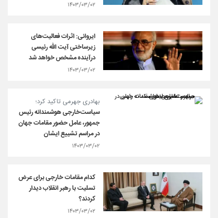
۱۴۰۳/۰۳/۰۲
ایروانی: اثرات فعالیت‌های
زیرساختی آیت الله رئیسی
درآینده مشخص خواهد شد
۱۴۰۳/۰۳/۰۲
بهادری جهرمی تاکید کرد؛
سیاست‌خارجی هوشمندانه رئیس
جمهور، عامل حضور مقامات جهان
در مراسم تشییع ایشان
۱۴۰۳/۰۳/۰۲
کدام مقامات خارجی برای عرض
تسلیت با رهبر انقلاب دیدار
کردند؟
۱۴۰۳/۰۳/۰۲