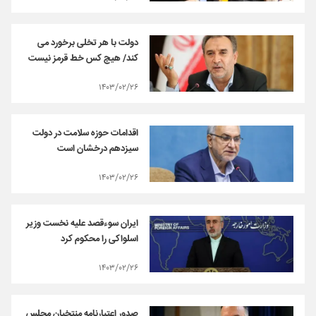
دولت با هر تخلی برخورد می
کند/ هیچ کس خط قرمز نیست
۱۴۰۳/۰۲/۲۶
اقدامات حوزه سلامت در دولت
سیزدهم درخشان است
۱۴۰۳/۰۲/۲۶
ایران سوء‌قصد علیه نخست وزیر
اسلواکی را محکوم کرد
۱۴۰۳/۰۲/۲۶
صدور اعتبارنامه منتخبان مجلس