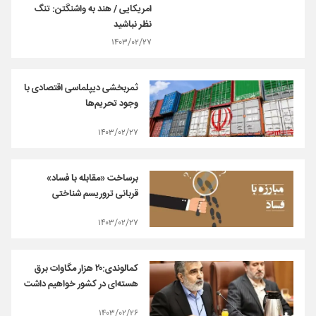
امریکایی / هند به واشنگتن: تنگ
نظر نباشید
۱۴۰۳/۰۲/۲۷
ثمربخشی دیپلماسی اقتصادی با
وجود تحریم‌ها
۱۴۰۳/۰۲/۲۷
برساخت «مقابله با فساد»
قربانی تروریسم شناختی
۱۴۰۳/۰۲/۲۷
کمالوندی:۲۰ هزار مگاوات برق
هسته‌ای در کشور خواهیم داشت
۱۴۰۳/۰۲/۲۶