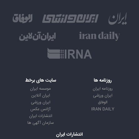
روزنامه ها
سایت های برخط
روزنامه ایران
موسسه ایران
ایران ورزشی
ایران آنلاین
الوفاق
ایران ورزشی
IRAN DAILY
آژانس عکس
انتشارات ایران
سازمان آگهی ها
انتشارات ایران