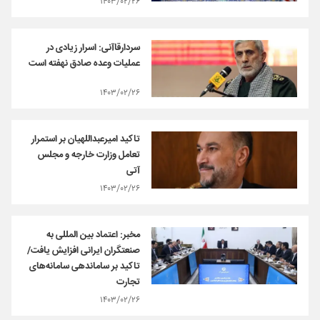
۱۴۰۳/۰۲/۲۶
سردارقاآنی: اسرار زیادی در
عملیات وعده صادق نهفته است
۱۴۰۳/۰۲/۲۶
تاکید امیرعبداللهیان بر استمرار
تعامل وزارت خارجه و مجلس
آتی
۱۴۰۳/۰۲/۲۶
مخبر: اعتماد بین المللی به
صنعتگران ایرانی افزایش یافت/
تاکید بر ساماندهی سامانه‌های
تجارت
۱۴۰۳/۰۲/۲۶