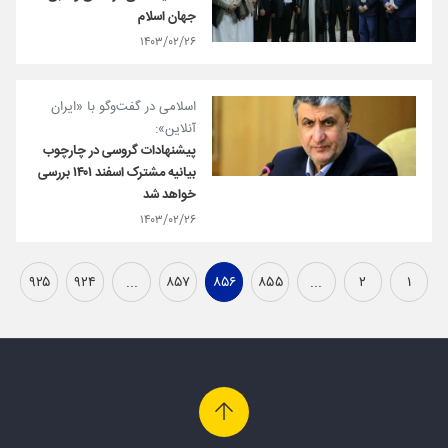
جهان اسلام
۱۴۰۳/۰۲/۲۶
اسلامی در گفت‌وگو با «ایران
آنلاین»:
پیشنهادات گروسی در چارچوب
بیانیه مشترک اسفند ۱۴۰۱ بررسی
خواهد شد
۱۴۰۳/۰۲/۲۶
۹۲۵
۹۲۴
...
۸۵۷
۸۵۶
۸۵۵
...
۲
۱