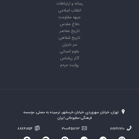
رسانه و ارتباطات
انقلاب اسلامی
جبهه مقاومت
دفاع مقدس
تاریخ معاصر
تاریخ شفاهی
سر دلبران
علوم انسانی
آثار زرشناس
روایت مردم
تهران، خیابان سهروردی، خیابان خرمشهر، نرسیده به مصلی، موسسه
فرهنگی-مطبوعاتی ایران
۸۸۷۶۱۲۵۴
۳۰۰۰۴۵۱۲۱۳
۸۸۷۶۱۷۲۰