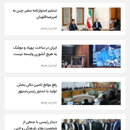
تسلیم استوارنامه سفیر چین به
امیرعبداللهیان
۱۴۰۳/۰۲/۲۶
ایران در ساخت پهپاد و موشک
به هیچ کشوری وابسته نیست
۱۴۰۳/۰۲/۲۶
رفع موانع تامین مالی بخش
تولید با دستور رئیس‌جمهور
۱۴۰۳/۰۲/۲۶
دیدار رئیسی با جمعی از
شخصیت‌های فرهنگی و ادبی