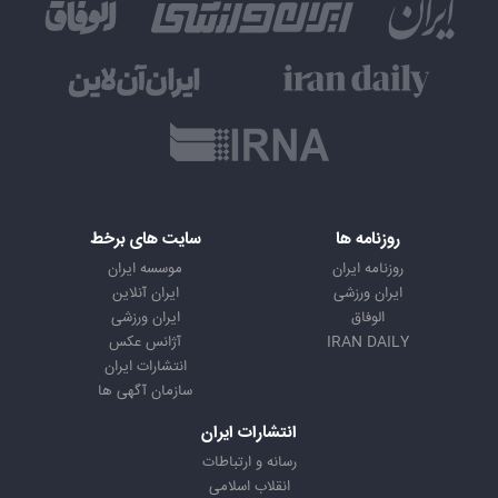
روزنامه ها
سایت های برخط
روزنامه ایران
موسسه ایران
ایران ورزشی
ایران آنلاین
الوفاق
ایران ورزشی
IRAN DAILY
آژانس عکس
انتشارات ایران
سازمان آگهی ها
انتشارات ایران
رسانه و ارتباطات
انقلاب اسلامی