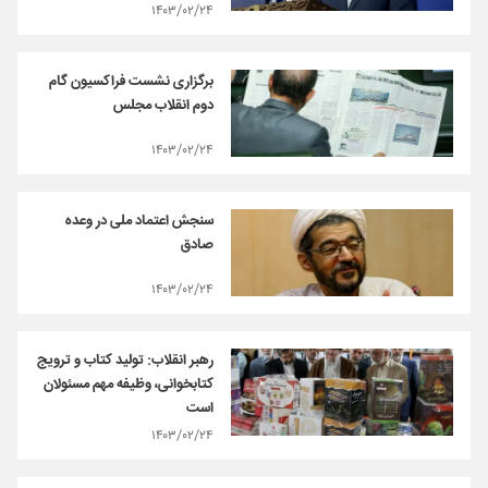
۱۴۰۳/۰۲/۲۴
برگزاری نشست فراکسیون گام
دوم انقلاب مجلس
۱۴۰۳/۰۲/۲۴
سنجش اعتماد ملی در وعده
صادق
۱۴۰۳/۰۲/۲۴
رهبر انقلاب: تولید کتاب و ترویج
کتابخوانی، وظیفه مهم مسئولان
است
۱۴۰۳/۰۲/۲۴