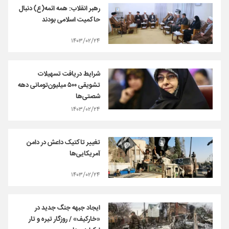
رهبر انقلاب: همه ائمه(ع) دنبال
حاکمیت اسلامی بودند
۱۴۰۳/۰۲/۲۴
شرایط دریافت تسهیلات
تشویقی ۵۰۰ میلیون‌تومانی دهه
شصتی‌ها
۱۴۰۳/۰۲/۲۴
تغییر تاکتیک داعش در دامن
آمریکایی‌ها
۱۴۰۳/۰۲/۲۴
ایجاد جبهه جنگ جدید در
«خارکیف» / روزگار تیره و تار