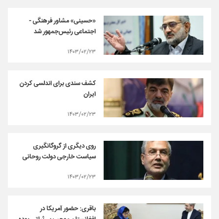
«حسینی» مشاور فرهنگی -
اجتماعی رئیس‌جمهور شد
۱۴۰۳/۰۲/۲۳
کشف سندی برای اندلسی کردن
ایران
۱۴۰۳/۰۲/۲۳
روی دیگری از گروگانگیری
سیاست خارجی دولت روحانی
۱۴۰۳/۰۲/۲۳
باقری: حضور آمریکا در