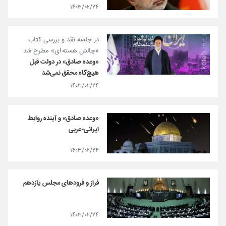
۱۴۰۳/۰۲/۲۴
در جلسه نقد و بررسی کتاب
«چالش هسته ای» مطرح شد
«وعده صادق» در دولت قبل
هیچ‌گاه محقق نمی‌شد
۱۴۰۳/۰۲/۲۴
«وعده صادق» و آینده روابط
ایرانی-عربی
۱۴۰۳/۰۲/۲۴
فراز و فرودهای مجلس یازدهم
۱۴۰۳/۰۲/۲۴