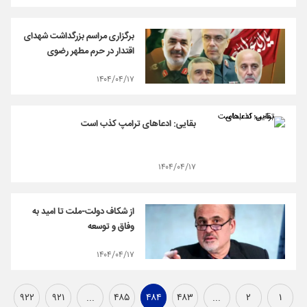
برگزاری مراسم بزرگداشت شهدای
اقتدار در حرم مطهر رضوی
۱۴۰۴/۰۴/۱۷
بقایی: ادعاهای ترامپ کذب است
۱۴۰۴/۰۴/۱۷
از شکاف دولت-ملت تا امید به
وفاق و توسعه
۱۴۰۴/۰۴/۱۷
۹۲۲
۹۲۱
...
۴۸۵
۴۸۴
۴۸۳
...
۲
۱