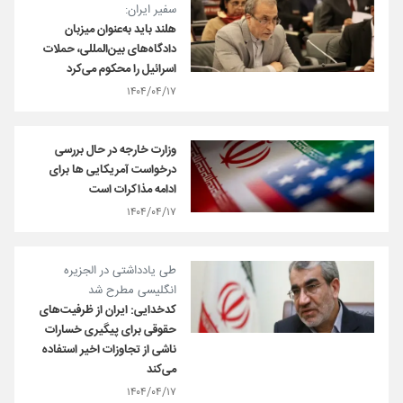
سفیر ایران:
هلند باید به‌عنوان میزبان
دادگاه‌های بین‌المللی، حملات
اسرائیل را محکوم می‌کرد
۱۴۰۴/۰۴/۱۷
وزارت خارجه در حال بررسی
درخواست آمریکایی ها برای
ادامه مذاکرات است
۱۴۰۴/۰۴/۱۷
طی یادداشتی در الجزیره
انگلیسی مطرح شد
کدخدایی: ایران از ظرفیت‌های
حقوقی برای پیگیری خسارات
ناشی از تجاوزات اخیر استفاده
می‌کند
۱۴۰۴/۰۴/۱۷