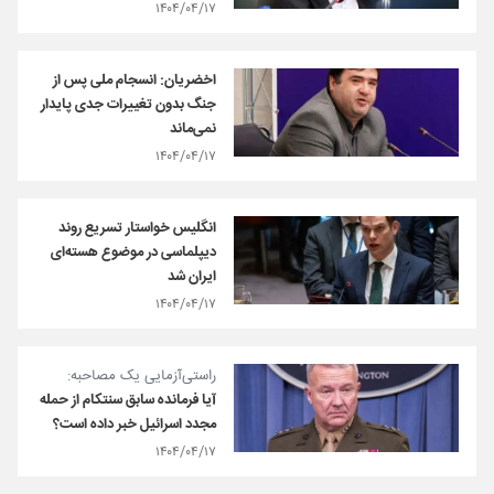
۱۴۰۴/۰۴/۱۷
اخضریان: انسجام ملی پس از
جنگ بدون تغییرات جدی پایدار
نمی‌ماند
۱۴۰۴/۰۴/۱۷
انگلیس خواستار تسریع روند
دیپلماسی در موضوع هسته‌ای
ایران شد
۱۴۰۴/۰۴/۱۷
راستی‌آزمایی یک مصاحبه:
آیا فرمانده سابق سنتکام از حمله
مجدد اسرائیل خبر داده است؟
۱۴۰۴/۰۴/۱۷