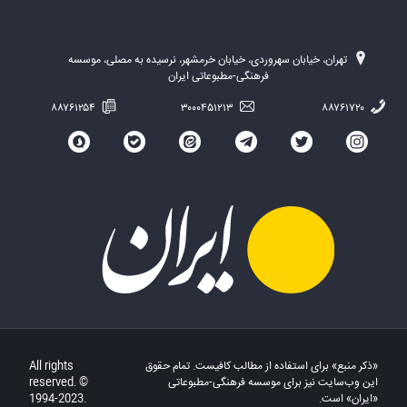
تهران، خیابان سهروردی، خیابان خرمشهر، نرسیده به مصلی، موسسه
فرهنگی-مطبوعاتی ایران
۸۸۷۶۱۲۵۴
۳۰۰۰۴۵۱۲۱۳
۸۸۷۶۱۷۲۰
«ذکر منبع» برای استفاده از مطالب کافیست. تمام حقوق
All rights
این وب‌سایت نیز برای موسسه فرهنگی-مطبوعاتی
reserved. ©
«ایران» است.
1994-2023.