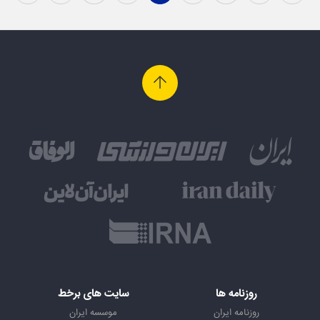
روزنامه ها
سایت های برخط
روزنامه ایران
موسسه ایران