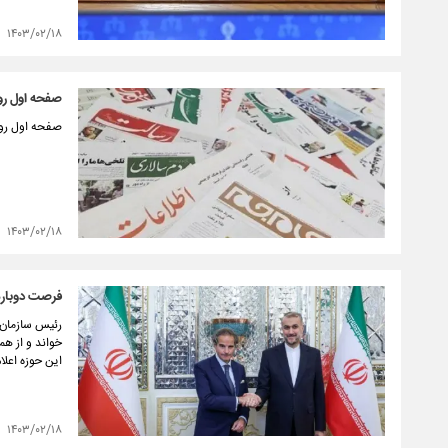
۱۴۰۳/۰۲/۱۸
صفحه اول روزنامه‌ه
صفحه اول روزنامه‌های مورخ سه
۱۴۰۳/۰۲/۱۸
فرصت دوباره 
رئیس سازمان 
خواند و از هم
این حوزه اعلا
۱۴۰۳/۰۲/۱۸