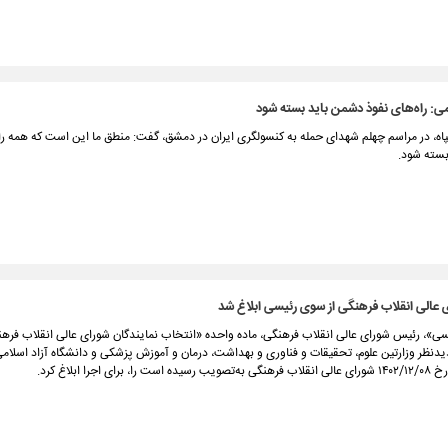
: راه‌های نفوذ دشمن باید بسته شود
اه، در مراسم چهلم شهدای حمله به کنسولگری ایران در دمشق، گفت: منطق ما این است که همه راه
بسته شود.
عالی انقلاب فرهنگی از سوی رئیسی ابلاغ شد
دنظر وزارتین علوم، تحقیقات و فناوری و بهداشت، درمان و آموزش پزشکی و دانشگاه آزاد اسلامی