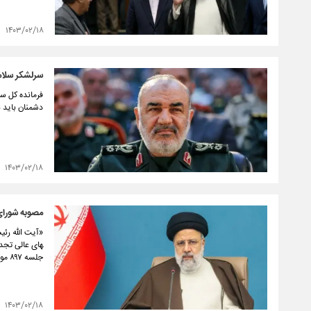
۱۴۰۳/۰۲/۱۸
سرلشکر سلامی
فرمانده کل سپ
دشمنان باید 
۱۴۰۳/۰۲/۱۸
مصوبه شورای 
های عالی تجدی
جلسه ۸۹۷ مورخ ۱۴۰۲/۱۲/۰۸ شورای عالی انقلاب فرهنگی به‌تصویب رسیده است را، برای اجرا ابلاغ کرد.
۱۴۰۳/۰۲/۱۸