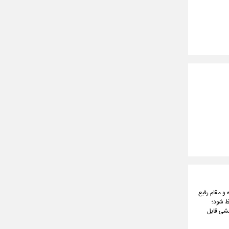
 و مقام رفیع
ظ شود؛
شی قابل