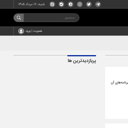
شنبه، ۱۷ مرداد ۱۴۰۵
عضویت | ورود
پربازدیدترین ها
امه‌های آن