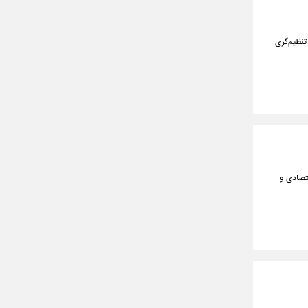
تنظیم‌گری
تصادی و