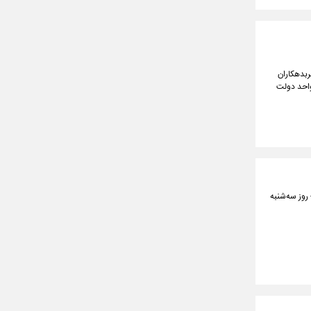
ربدهکاران
واحد دولت
روز سه‌شنبه