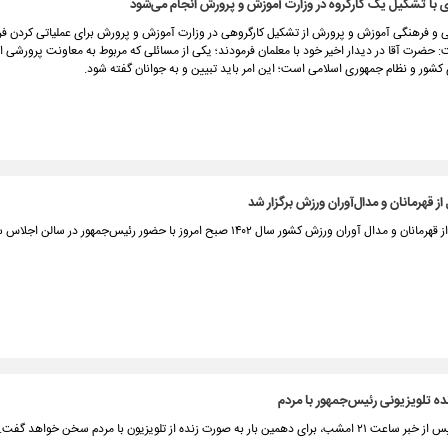
 با تشکیل یک کارگروه در وزارت آموزش و پرورش انجام می‌شود
 و فرهنگی آموزش و پرورش از تشکیل کارگروهی در وزارت آموزش و پرورش برای عملیاتی کردن فر
: حضرت آقا در دیدار اخیر خود با معلمان فرمودند؛ یکی از مسائلی که مربوط به معاونت پرورشی ا
کشور و نظام جمهوری اسلامی است؛ این امر باید تبیین و به جوانان گفته شود.
ز قهرمانان و مدال‌آوران ورزش برگزار شد
مراسم تجلیل از قهرمانان و مدال آوران ورزش کشور سال ۱۴۰۲ صبح امروز با حضور رئیس‌جمهور در سالن
ه تلویزیونی رئیس‌جمهور با مردم
ین بار به صورت زنده از تلویزیون با مردم سخن خواهد گفت.