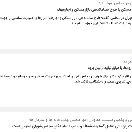
ن در مجلس عنوان کرد؛
مسکن با طرح «ساماندهی بازار مسکن و اجاره‌بها»
تهران در مجلس، گفت: طرح ساماندهی بازار مسکن و اجاره‌بها، ابزارها و اختیارات مناسبی را جهت 
دولت داد تا مشکلات این حوزه را رفع کند.
راق؛
ابط با عراق نباید از بین برود
یس اقلیم کردستان عراق با رئیس مجلس شورای اسلامی، بر تقویت همکاری‌های دوجانبه و توسعه اق
، فناوری، علمی و دانشگاهی تأکید شد.
 و یکمین نشست معاونان امور مجلس وزارت‌خانه ها و سازمان‌ها:
ت پارلمانی تعامل گسترده، شفاف و سالم با نمایندگان مجلس شورای اسلامی است