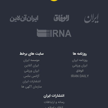
روزنامه ها
سایت های برخط
روزنامه ایران
موسسه ایران
ایران ورزشی
ایران آنلاین
الوفاق
ایران ورزشی
IRAN DAILY
آژانس عکس
انتشارات ایران
سازمان آگهی ها
انتشارات ایران
رسانه و ارتباطات
انقلاب اسلامی