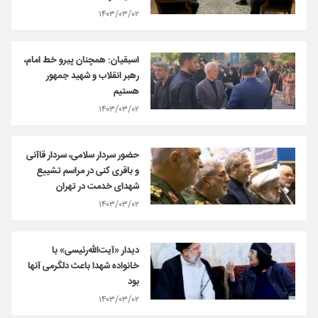
۱۴۰۳/۰۳/۰۲
اسبقیان: همچنان پیرو خط امام،
رهبر انقلاب و شهید جمهور
هستیم
۱۴۰۳/۰۳/۰۲
حضور سردار سلامی، سردار قاآنی
و باقری کنی در مراسم تشییع
شهدای خدمت در تهران
۱۴۰۳/۰۳/۰۲
دیدار «آیت‌الله‌رئیسی» با
خانواده شهدا باعث دلگرمی آنها
بود
۱۴۰۳/۰۳/۰۲