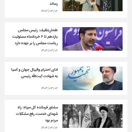
رساند
۱۴۰۳/۰۳/۰۲
طحان‌نظیف: رئیس مجلس
یازدهم تا ۶ خردادماه مسئولیت
ریاست مجلس را بر عهده دارد
۱۴۰۳/۰۳/۰۲
ادای احترام والیبال جهان و آسیا
به شهادت آیت‌الله رئیسی
۱۴۰۳/۰۳/۰۲
مشاور فرمانده کل سپاه: راه
شهدای خدمت، رفع مشکلات
مردم بود
۱۴۰۳/۰۳/۰۲