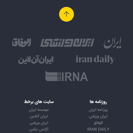
روزنامه ها
سایت های برخط
روزنامه ایران
موسسه ایران
ایران ورزشی
ایران آنلاین
الوفاق
ایران ورزشی
IRAN DAILY
آژانس عکس