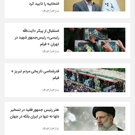
انتخابیه را تایید کرد
۱۴۰۳/۰۳/۰۱
استقبال از پیکر «آیت‌الله
رئیسی» رئیس‌جمهور شهید در
تهران + فیلم
۱۴۰۳/۰۳/۰۱
قدرشناسی تاریخی مردم تبریز +
فیلم
۱۴۰۳/۰۳/۰۱
هنر رئیس جمهور فقید در تسخیر
دلها نه تنها در ایران بلکه در جهان
۱۴۰۳/۰۳/۰۱