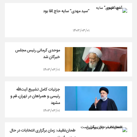
”سید مهدی” سایه حاج آقا بود
۱۴۰۳/۰۳/۰۱
موحدی کرمانی رئیس مجلس
خبرگان شد
۱۴۰۳/۰۳/۰۱
جزئیات کامل تشییع آیت‌الله
رئیسی و همراهان در تهران، قم و
مشهد
۱۴۰۳/۰۳/۰۱
طحان‌نظیف: زمان برگزاری انتخابات در حال