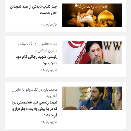
چند کلیپ دیدنی از سید شهیدان
اهل خدمت
۱۴۰۳/۰۳/۰۱
میرتاج‌الدینی در گفت‌وگو با
«ایران آنلاین»:
رئیسی، شهید رجائی گام دوم
انقلاب بود
۱۴۰۳/۰۳/۰۱
محمدیان در گفت‌وگو با «ایران
آنلاین»:
شهید رئیسی تنها شخصیتی بود
که در پذیرش ولایت دچار فراز و
فرود نشد
۱۴۰۳/۰۳/۰۱