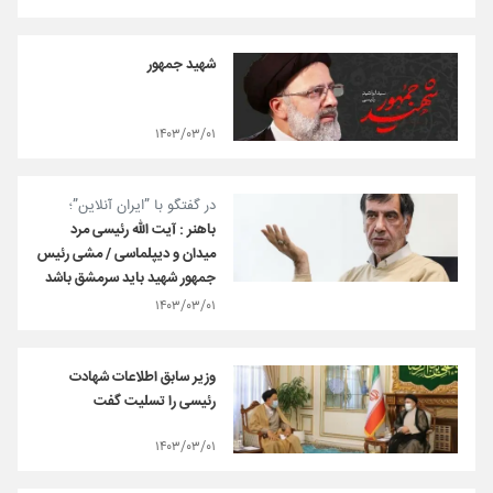
شهید جمهور
۱۴۰۳/۰۳/۰۱
در گفتگو با ”ایران آنلاین”؛
باهنر : آیت الله رئیسی مرد
میدان و دیپلماسی / مشی رئیس
جمهور شهید باید سرمشق باشد
۱۴۰۳/۰۳/۰۱
وزیر سابق اطلاعات شهادت
رئیسی را تسلیت گفت
۱۴۰۳/۰۳/۰۱