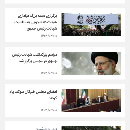
برگزاری دسته بزرگ عزاداری
هیئات دانشجویی به مناسبت
شهادت رئیس جمهور
۱۴۰۳/۰۳/۰۱
مراسم بزرگداشت شهادت رئیس
جمهور در مجلس برگزار شد
۱۴۰۳/۰۳/۰۱
اعضای مجلس خبرگان سوگند یاد
کردند
۱۴۰۳/۰۳/۰۱
فردا چهارشنبه؛