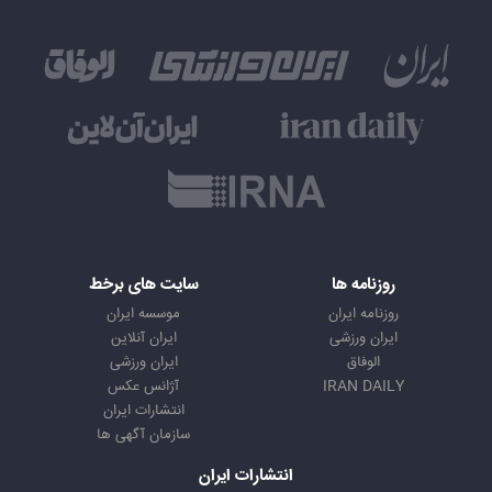
روزنامه ها
سایت های برخط
روزنامه ایران
موسسه ایران
ایران ورزشی
ایران آنلاین
الوفاق
ایران ورزشی
IRAN DAILY
آژانس عکس
انتشارات ایران
سازمان آگهی ها
انتشارات ایران