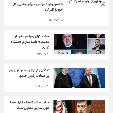
ششمین دوره مجلس خبرگان رهبری کار
خود را آغاز کرد
۱۴۰۳/۰۳/۰۱
ستاد برگزاری مراسم «شهدای
خدمت»/ اقامه نماز در دانشگاه
تهران
۱۴۰۳/۰۲/۳۱
گفتگوی گوترش با سفیر ایران در
پی شهادت رئیس جمهور
۱۴۰۳/۰۲/۳۱
فعالیت دانشگاه‌ها و ادارات قم تا
ظهر/ مدارس تعطیل است