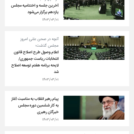
آخرین جلسه و اختتامیه مجلس
یازدهم برگزار می‌شود
۱۴۰۳/۰۳/۰۱
آنچه در صحن علنی امروز
مجلس گذشت؛
اعلام وصول طرح اصلاح قانون
انتخابات ریاست جمهوری/
لایحه برنامه هفتم توسعه اصلاح
شد
۱۴۰۳/۰۳/۰۱
پیام رهبر انقلاب به مناسبت آغاز
به کار ششمین دوره مجلس
خبرگان رهبری
۱۴۰۳/۰۳/۰۱