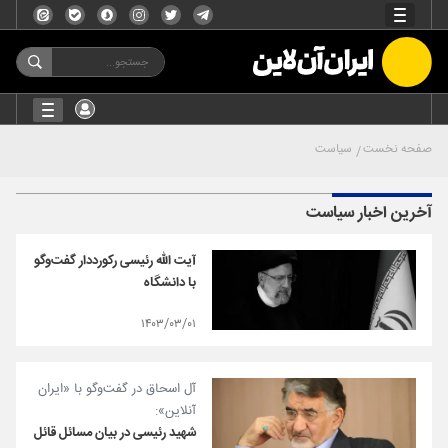
صفحه نخست
سیاست
آخرین اخبار سیاست
آیت الله رئیسی رکورددار گفت‌وگو
با دانشگاه
۱۴۰۳/۰۳/۰۱
آل اسحاق در گفت‌وگو با «ایران
آنلاین»:
شهید رئیسی در بیان مسائل قائل