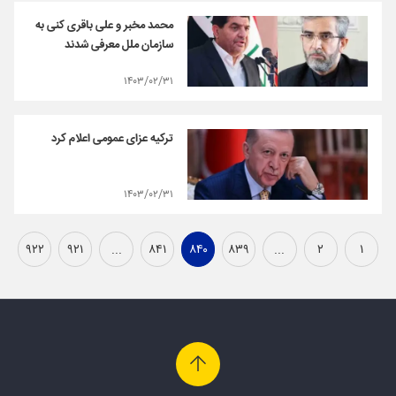
محمد مخبر و علی باقری کنی به
سازمان ملل معرفی شدند
۱۴۰۳/۰۲/۳۱
ترکیه عزای عمومی اعلام کرد
۱۴۰۳/۰۲/۳۱
۹۲۲
۹۲۱
...
۸۴۱
۸۴۰
۸۳۹
...
۲
۱