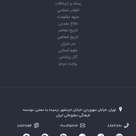
رسانه و ارتباطات
انقلاب اسلامی
جبهه مقاومت
دفاع مقدس
تاریخ معاصر
تاریخ شفاهی
سر دلبران
علوم انسانی
آثار زرشناس
روایت مردم
تهران، خیابان سهروردی، خیابان خرمشهر، نرسیده به مصلی، موسسه
فرهنگی-مطبوعاتی ایران
۸۸۷۶۱۲۵۴
۳۰۰۰۴۵۱۲۱۳
۸۸۷۶۱۷۲۰