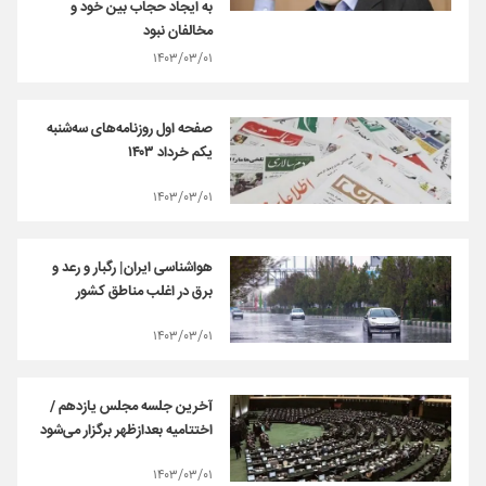
به ایجاد حجاب بین خود و
مخالفان نبود
۱۴۰۳/۰۳/۰۱
صفحه اول روزنامه‌های سه‌شنبه
یکم خرداد ۱۴۰۳
۱۴۰۳/۰۳/۰۱
هواشناسی ایران| رگبار و رعد و
برق در اغلب مناطق کشور
۱۴۰۳/۰۳/۰۱
آخرین جلسه مجلس یازدهم /
اختتامیه بعدازظهر برگزار می‌شود
۱۴۰۳/۰۳/۰۱