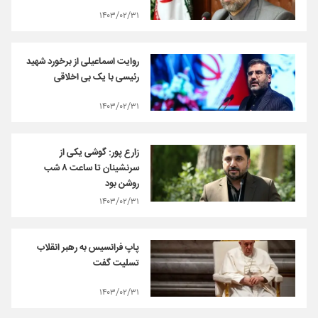
۱۴۰۳/۰۲/۳۱
روایت اسماعیلی از برخورد شهید
رئیسی با یک بی اخلاقی
۱۴۰۳/۰۲/۳۱
زارع پور: گوشی یکی از
سرنشینان تا ساعت ۸ شب
روشن بود
۱۴۰۳/۰۲/۳۱
پاپ فرانسیس به رهبر انقلاب
تسلیت گفت
۱۴۰۳/۰۲/۳۱