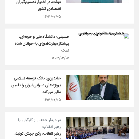
دولت، در اختیار تصمیم‌گیران
اقتصادی کشور
۱۴۰۳/۰۲/۰۵
حسینی: دانشگاه فنی و حرفه‌ای،
پیشتاز مهارت‌آموزی به جوانان شده
است
۱۴۰۳/۰۲/۰۵
خاندوزی: بانک توسعه اسلامی
پروژه‌های عمرانی ایران را تامین
مالی می‌کند
۱۴۰۳/۰۲/۰۵
در دیدار جمعی از کارگران با
رهبر انقلاب؛
رهبر انقلاب: رکن جهش تولید،