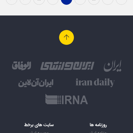
روزنامه ها
سایت های برخط