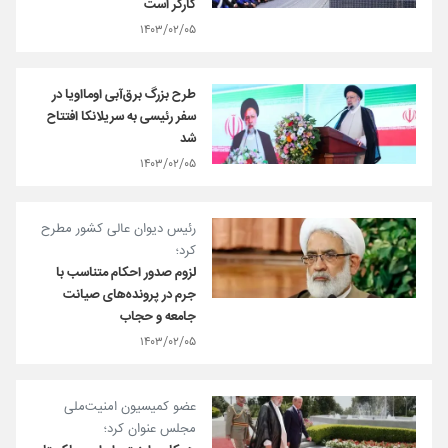
کارگر است
۱۴۰۳/۰۲/۰۵
طرح بزرگ برق‌آبی اومااویا در
سفر رئیسی به سریلانکا افتتاح
شد
۱۴۰۳/۰۲/۰۵
رئیس دیوان عالی کشور مطرح
کرد؛
لزوم صدور احکام متناسب با
جرم در پرونده‌های صیانت
جامعه و حجاب
۱۴۰۳/۰۲/۰۵
عضو کمیسیون امنیت‌ملی
مجلس عنوان کرد؛