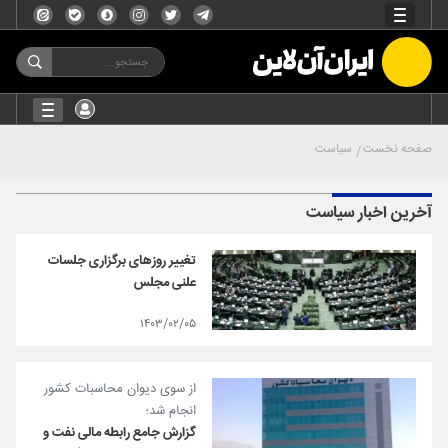
صفحه نخست
سیاست
آخرین اخبار سیاست
تغییر روزهای برگزاری جلسات
علنی مجلس
۱۴۰۳/۰۲/۰۵
از سوی دیوان محاسبات کشور
انجام شد؛
گزارش جامع رابطه مالی نفت و