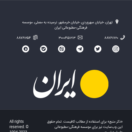
تهران، خیابان سهروردی، خیابان خرمشهر، نرسیده به مصلی، موسسه
فرهنگی-مطبوعاتی ایران
۸۸۷۶۱۲۵۴
۳۰۰۰۴۵۱۲۱۳
۸۸۷۶۱۷۲۰
«ذکر منبع» برای استفاده از مطالب کافیست. تمام حقوق
All rights
این وب‌سایت نیز برای موسسه فرهنگی-مطبوعاتی
reserved. ©