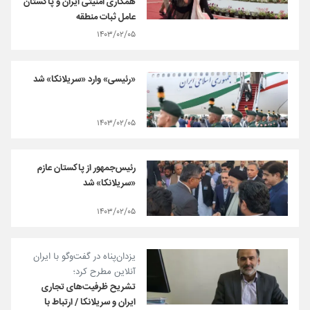
همکاری امنیتی ایران و پاکستان
عامل ثبات منطقه‌
۱۴۰۳/۰۲/۰۵
«رئیسی» وارد «سریلانکا» شد
۱۴۰۳/۰۲/۰۵
رئیس‌جمهور از پاکستان عازم
«سریلانکا» شد
۱۴۰۳/۰۲/۰۵
یزدان‌پناه در گفت‌وگو با ایران
آنلاین مطرح کرد؛
تشریح ظرفیت‌های تجاری
ایران و سریلانکا / ارتباط با