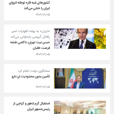
کشورهای شبه قاره توطئه انزوای
ایران را خنثی می‌کند
۱۴۰۳/۰۲/۰۵
«ایران» به بهانه اظهارات اخیر
رافائل گروسی بازخوانی می‌کند
حسن نیت تهران، ناکامی نقشه
فرصت طلبان
۱۴۰۳/۰۲/۰۵
سخنگوی دولت اعلام کرد
تأمین بدون محدودیت ارز دارو
۱۴۰۳/۰۲/۰۵
استقبال گرم لاهور و کراچی از
رئیس‌جمهور ایران