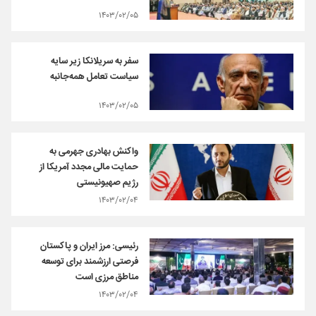
۱۴۰۳/۰۲/۰۵
سفر به سریلانکا زیر سایه
سیاست تعامل همه‌جانبه
۱۴۰۳/۰۲/۰۵
واکنش بهادری جهرمی به
حمایت مالی مجدد آمریکا از
رژیم صهیونیستی
۱۴۰۳/۰۲/۰۴
رئیسی: مرز ایران و پاکستان
فرصتی ارزشمند برای توسعه
مناطق مرزی است
۱۴۰۳/۰۲/۰۴