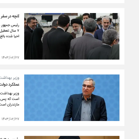
آنچه در سفر
۷ سال تعطیل
احیا شده بالغ بر ۱۵۹ هزار و ۵۴۲ هزار میلیارد ریال سرمایه را احیا و بیش از ۹ هزار و ۵۶۴ نفر 
۱۴۰۳/۰۲/۲۷
وزیر بهداشت
عملکرد دولت
است که پس از 
مازندران است 
۱۴۰۳/۰۲/۲۷