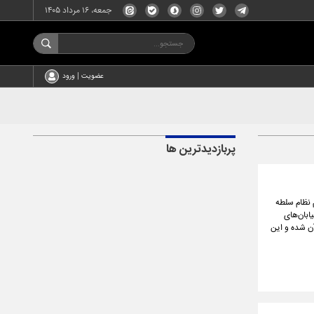
جمعه، ۱۶ مرداد ۱۴۰۵
عضویت | ورود
پربازدیدترین ها
م نظام سلطه
ابان‌های
ن شده و این