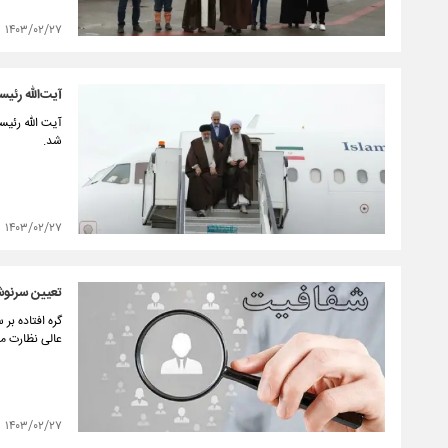
۱۴۰۳/۰۲/۲۷
آیت‌الله رئیس
آیت الله رئیس
شد.
۱۴۰۳/۰۲/۲۷
تعیین سرنوش
گره افتاده ب
عالی نظارت 
۱۴۰۳/۰۲/۲۷