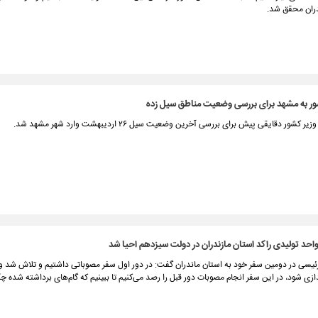
ران محقق شد.
ور به مشهد برای بررسی وضعیت مناطق سیل زده
شور دقایقی پیش برای بررسی آخرین وضعیت سیل ۲۶ اردیبهشت وارد شهر مشهد شد.
رئیسی در دومین سفر خود به استان ماندران گفت: در دور اول سفر مصوباتی داشتیم و تلاش شد 
ندازی شود، در این سفر انجام مصوبات دور قبل را رصد می‌کنیم تا ببینیم که گام‌های برداشته شده 