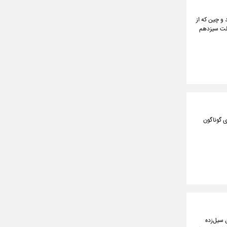
و چین که از
ولت سیزدهم
مرانی به بخش‌های گوناگون
 سیل‌زده