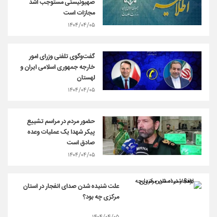
صهیونیستی مستوجب اشد
مجازات است
۱۴۰۴/۰۴/۰۵
گفت‌وگوی تلفنی وزرای امور
خارجه جمهوری اسلامی ایران و
لهستان
۱۴۰۴/۰۴/۰۵
حضور مردم در مراسم تشییع
پیکر شهدا یک عملیات وعده
صادق است
۱۴۰۴/۰۴/۰۵
علت شنیده شدن صدای انفجار در استان
مرکزی چه بود؟