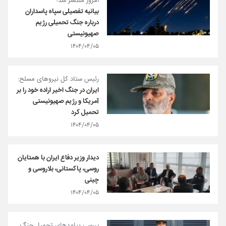
امروز منتشر شد؛
بیانیه تفصیلی سپاه پاسداران
درباره جنگ تحمیلی رژیم
صهیونیستی
۱۴۰۴/۰۴/۰۵
رئیس ستاد کل نیروهای مسلح:
ایران در جنگ اخیر اراده خود را بر
آمریکا و رژیم صهیونیستی
تحمیل کرد
۱۴۰۴/۰۴/۰۵
دیدار وزیر دفاع ایران با همتایان
روسی، پاکستانی، بلاروسی و
چینی
۱۴۰۴/۰۴/۰۵
بررسی پیامدهای تحمیل جنگ