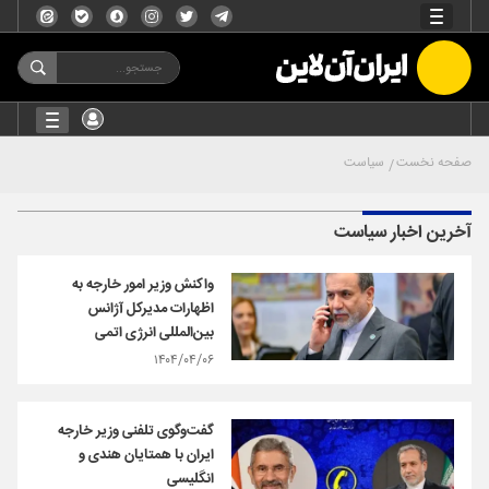
صفحه نخست
سیاست
آخرین اخبار سیاست
واکنش وزیر امور خارجه به
اظهارات مدیرکل آژانس
بین‌المللی انرژی اتمی
۱۴۰۴/۰۴/۰۶
گفت‌وگوی تلفنی وزیر خارجه
ایران با همتایان هندی و
انگلیسی