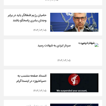
۱۴۰۴/۰۴/۰۵
حامیان رژیم اشغالگر باید در برابر
وجدان بشری پاسخگو باشند
۱۴۰۴/۰۴/۰۵
سردار ایزدی به شهادت رسید
۱۴۰۴/۰۴/۰۵
انسداد صفحه منتسب به
«سپاه‌نیوز» در اینستاگرام
۱۴۰۴/۰۴/۰۵