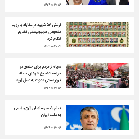
۱۴۰۴/۰۴/۰۶
ارتش ۵۶ شهید در مقابله با رژیم
منحوس صهیونیستی تقدیم
نظام کرد
۱۴۰۴/۰۴/۰۶
سپاه از مردم برای حضور در
مراسم تشییع شهدای حمله
تروریستی دعوت به عمل آورد
۱۴۰۴/۰۴/۰۶
پیام رئیس سازمان انرژی اتمی
به ملت ایران
۱۴۰۴/۰۴/۰۶