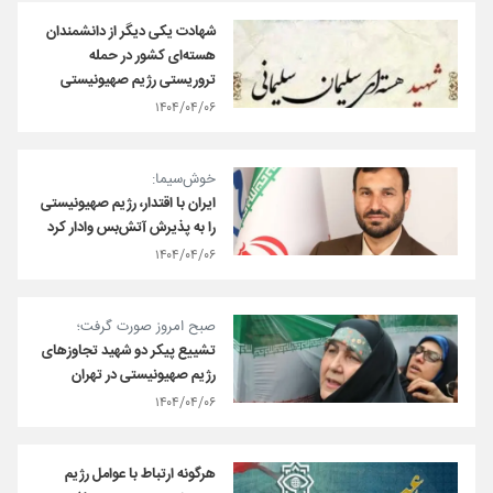
شهادت یکی دیگر از دانشمندان
هسته‌ای کشور در حمله
تروریستی رژیم صهیونیستی
۱۴۰۴/۰۴/۰۶
خوش‌سیما:
ایران با اقتدار، رژیم صهیونیستی
را به پذیرش آتش‌بس وادار کرد
۱۴۰۴/۰۴/۰۶
صبح امروز صورت گرفت؛
تشییع پیکر دو شهید تجاوزهای
رژیم صهیونیستی در تهران
۱۴۰۴/۰۴/۰۶
هرگونه ارتباط با عوامل رژیم