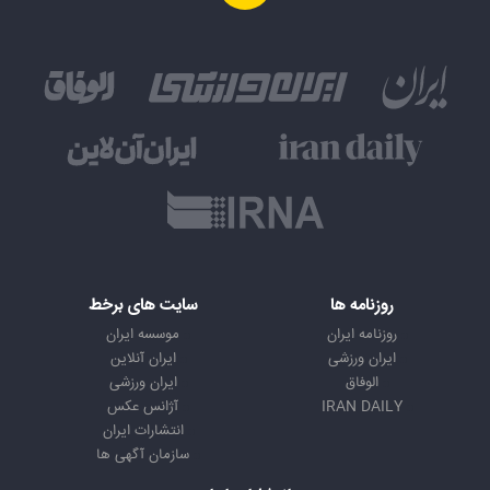
روزنامه ها
سایت های برخط
روزنامه ایران
موسسه ایران
ایران ورزشی
ایران آنلاین
الوفاق
ایران ورزشی
IRAN DAILY
آژانس عکس
انتشارات ایران
سازمان آگهی ها