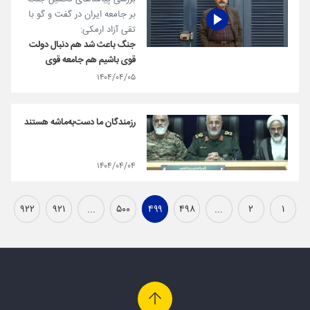
بر جامعه ایران در گفت و گو با
تقی آزاد ارمکی:
جنگ باعث شد هم دنبال دولت
قوی باشیم هم جامعه قوی
۱۴۰۴/۰۴/۰۵
رزمندگان ما دست‌به‌ماشه هستند
۱۴۰۴/۰۴/۰۴
۹۲۲
۹۲۱
...
۵۰۰
۴۹۹
۴۹۸
...
۲
۱