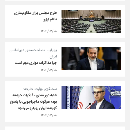
طرح مجلس برای مقاوم‌سازی
نظام ارزی
۱۴۰۴/۰۲/۰۸
پویایی مصلحت‌محور دیپلماسی
ایران
چرا مذاکرات موازی مهم است
۱۴۰۴/۰۲/۰۸
سخنگوی وزارت خارجه:
شنبه دور بعدی مذاکرات خواهد
بود/ هرگونه ماجراجویی با پاسخ
کوبنده ایران روبه‌رو می‌شود
۱۴۰۴/۰۲/۰۸