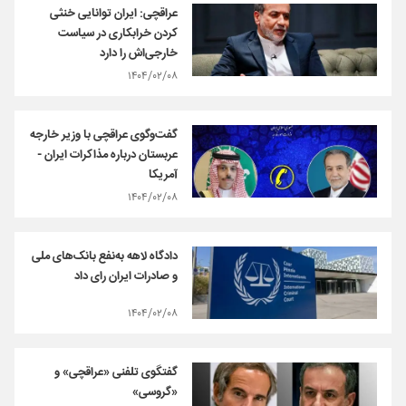
عراقچی: ایران توانایی خنثی
کردن خرابکاری در سیاست
خارجی‌اش را دارد
۱۴۰۴/۰۲/۰۸
گفت‌وگوی عراقچی با وزیر خارجه
عربستان درباره مذاکرات ایران -
آمریکا
۱۴۰۴/۰۲/۰۸
دادگاه لاهه به‌نفع بانک‌های ملی
و صادرات ایران رای داد
۱۴۰۴/۰۲/۰۸
گفتگوی تلفنی «عراقچی» و
«گروسی»