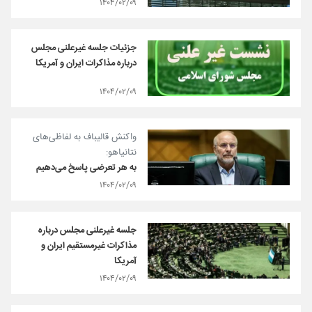
۱۴۰۴/۰۲/۰۹
جزئیات جلسه غیرعلنی مجلس
درباره مذاکرات ایران و آمریکا
۱۴۰۴/۰۲/۰۹
واکنش قالیباف به لفاظی‌های
نتانیاهو:
به هر تعرضی پاسخ می‌دهیم
۱۴۰۴/۰۲/۰۹
جلسه غیرعلنی مجلس درباره
مذاکرات غیرمستقیم ایران و
آمریکا
۱۴۰۴/۰۲/۰۹