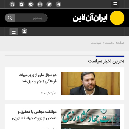
صفحه نخست
سیاست
آخرین اخبار سیاست
دو سوال ملی از وزیر میراث
فرهنگی اعلام وصول شد
۱۴۰۴/۰۲/۰۹
موافقت مجلس با تحقیق و
تفحص از وزارت جهاد کشاورزی