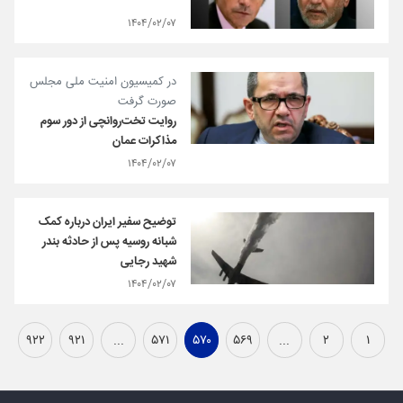
۱۴۰۴/۰۲/۰۷
در کمیسیون امنیت ملی مجلس
صورت گرفت
روایت تخت‌روانچی از دور سوم
مذاکرات عمان
۱۴۰۴/۰۲/۰۷
توضیح سفیر ایران درباره کمک
شبانه روسیه پس از حادثه بندر
شهید رجایی
۱۴۰۴/۰۲/۰۷
۹۲۲
۹۲۱
...
۵۷۱
۵۷۰
۵۶۹
...
۲
۱