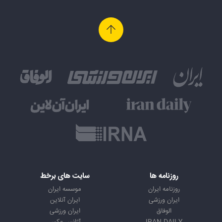
روزنامه ها
سایت های برخط
روزنامه ایران
موسسه ایران
ایران ورزشی
ایران آنلاین
الوفاق
ایران ورزشی