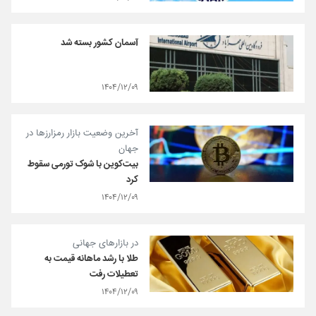
آسمان کشور بسته شد
۱۴۰۴/۱۲/۰۹
آخرین وضعیت بازار رمزارزها در
جهان
بیت‌کوین با شوک تورمی سقوط
کرد
۱۴۰۴/۱۲/۰۹
در بازارهای جهانی
طلا با رشد ماهانه قیمت به
تعطیلات رفت
۱۴۰۴/۱۲/۰۹