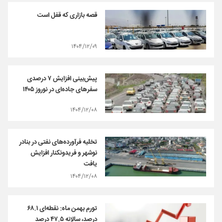
قصه بازاری که قفل است
۱۴۰۴/۱۲/۰۹
پیش‌بینی افزایش ۷ درصدی
سفرهای جاده‌ای در نوروز ۱۴۰۵
۱۴۰۴/۱۲/۰۸
تخلیه فرآورده‌های نفتی در بنادر
نوشهر و فریدونکنار افزایش
یافت
۱۴۰۴/۱۲/۰۸
تورم بهمن ماه: نقطه‌ای ۶۸.۱
درصد، سالانه ۴۷.۵ درصد