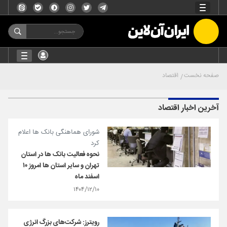
صفحه نخست
اقتصاد
آخرین اخبار اقتصاد
شورای هماهنگی بانک ها اعلام
کرد
نحوه فعالیت بانک ها در استان
تهران و سایر استان ها امروز ١٠
اسفند ماه
۱۴۰۴/۱۲/۱۰
رویترز: شرکت‌های بزرگ انرژی