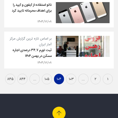
ناتو استفاده از آیفون و آیپد را
برای اهداف محرمانه تایید کرد
۱۴۰۴/۱۲/۰۸
بر اساس تازه ترین گزارش مرکز
آمار ایران
ثبت تورم ۳۴.۷ درصدی اجاره
مسکن در بهمن ۱۴۰۴
۱۴۰۴/۱۲/۰۸
۸۴۵
۸۴۴
...
۱۰۵
۱۰۴
۱۰۳
...
۲
۱