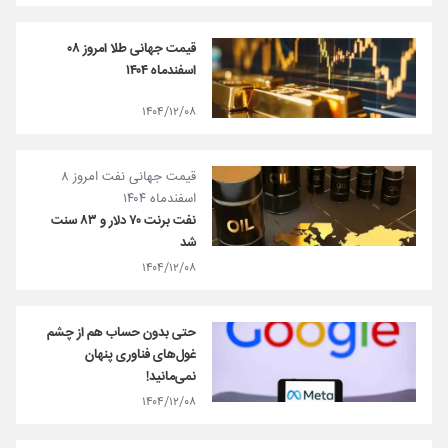
قیمت جهانی طلا امروز ۰۸
اسفندماه ۱۴۰۴
۱۴۰۴/۱۲/۰۸
قیمت جهانی نفت امروز ۸
اسفندماه ۱۴۰۴
نفت برنت ۷۰ دلار و ۸۳ سنت
شد
۱۴۰۴/۱۲/۰۸
حتی بدون حساب هم از چشم
غول‌های فناوری پنهان
نمی‌مانید!
۱۴۰۴/۱۲/۰۸