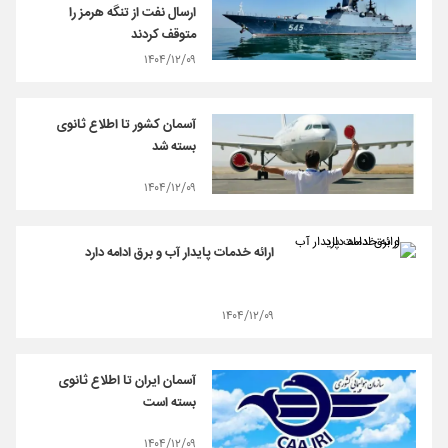
ارسال نفت از تنگه هرمز را
متوقف کردند
۱۴۰۴/۱۲/۰۹
آسمان کشور تا اطلاع ثانوی
بسته شد
۱۴۰۴/۱۲/۰۹
ارائه خدمات پایدار آب و برق ادامه دارد
۱۴۰۴/۱۲/۰۹
آسمان ایران تا اطلاع ثانوی
بسته است
۱۴۰۴/۱۲/۰۹