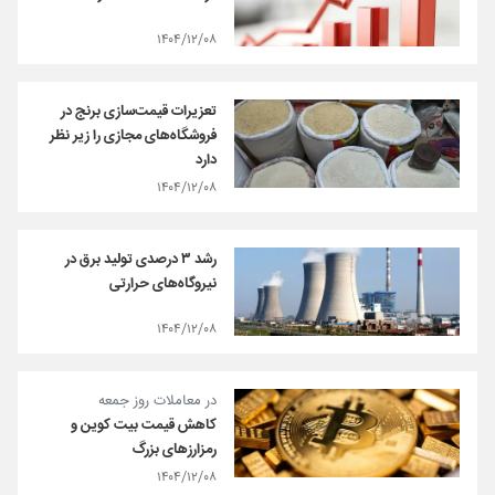
۱۴۰۴/۱۲/۰۸
تعزیرات قیمت‌سازی برنج در
فروشگاه‌های مجازی را زیر نظر
دارد
۱۴۰۴/۱۲/۰۸
رشد ۳ درصدی تولید برق در
نیروگاه‌های حرارتی
۱۴۰۴/۱۲/۰۸
در معاملات روز جمعه
کاهش قیمت بیت کوین و
رمزارزهای بزرگ
۱۴۰۴/۱۲/۰۸