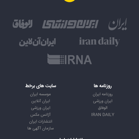
روزنامه ها
سایت های برخط
روزنامه ایران
موسسه ایران
ایران ورزشی
ایران آنلاین
الوفاق
ایران ورزشی
IRAN DAILY
آژانس عکس
انتشارات ایران
سازمان آگهی ها