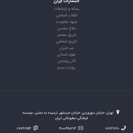
انتشارات ایران
رسانه و ارتباطات
انقلاب اسلامی
جبهه مقاومت
دفاع مقدس
تاریخ معاصر
تاریخ شفاهی
سر دلبران
علوم انسانی
آثار زرشناس
روایت مردم
تهران، خیابان سهروردی، خیابان خرمشهر، نرسیده به مصلی، موسسه
فرهنگی-مطبوعاتی ایران
۸۸۷۶۱۲۵۴
۳۰۰۰۴۵۱۲۱۳
۸۸۷۶۱۷۲۰