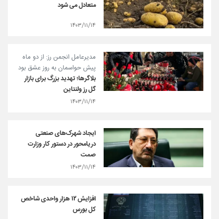
متعادل می شود
۱۴۰۳/۱۱/۱۴
مدیرعامل انجمن رز: از دو ماه
پیش حواسمان به روز عشق بود
بلاگرها؛ تهدید بزرگ برای بازار
گل رز ولنتاین
۱۴۰۳/۱۱/۱۴
ایجاد شهرک‌های صنعتی
دریامحور در دستور کار وزارت
صمت
۱۴۰۳/۱۱/۱۴
افزایش ۱۲ هزار واحدی شاخص
کل بورس