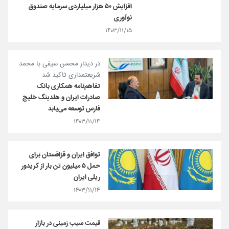
افزایش ۵۰ هزار میلیاردی سرمایه صندوق
نوآوری
۱۴۰۳/۱۱/۱۵
در دیدار محسن سیفی با محمد
شریعتمداری تاکید شد
تفاهم‌نامه همکاری بانک
صادرات ایران و هلدینگ خلیج
فارس توسعه می‌یابد
۱۴۰۳/۱۱/۱۴
توافق ایران و قزاقستان برای
حمل ۵ میلیون تن بار از کریدور
ریلی ایران
۱۴۰۳/۱۱/۱۴
قیمت سیب زمینی در بازار