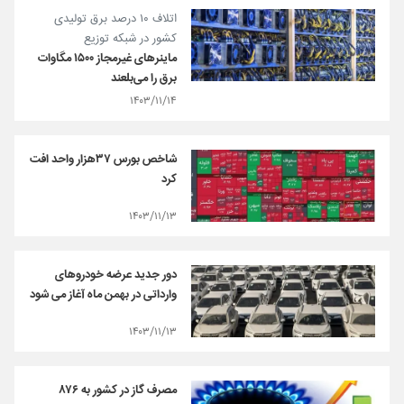
اتلاف ۱۰ درصد برق تولیدی
کشور در شبکه توزیع
ماینرهای غیرمجاز ۱۵۰۰ مگاوات
برق را می‌بلعند
۱۴۰۳/۱۱/۱۴
شاخص بورس ۳۷هزار واحد افت
کرد
۱۴۰۳/۱۱/۱۳
دور جدید عرضه خودروهای
وارداتی در بهمن ماه آغاز می شود
۱۴۰۳/۱۱/۱۳
مصرف گاز در کشور به ۸۷۶