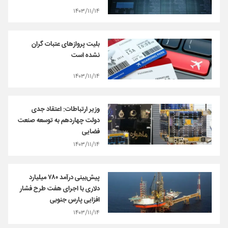
۱۴۰۳/۱۱/۱۴
بلیت پروازهای عتبات گران
نشده است
۱۴۰۳/۱۱/۱۴
وزیر ارتباطات: اعتقاد جدی
دولت چهاردهم به توسعه صنعت
فضایی
۱۴۰۳/۱۱/۱۴
پیش‌بینی درآمد ۷۸۰ میلیارد
دلاری با اجرای هفت طرح فشار
افزایی پارس جنوبی
۱۴۰۳/۱۱/۱۴