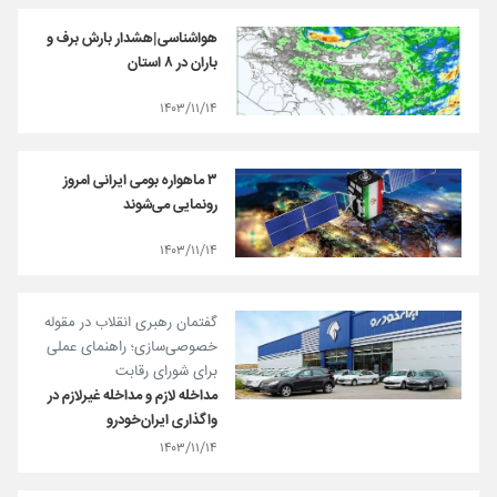
هواشناسی|هشدار بارش برف و
باران در ۸ استان
۱۴۰۳/۱۱/۱۴
۳ ماهواره بومی ایرانی امروز
رونمایی می‌شوند
۱۴۰۳/۱۱/۱۴
گفتمان رهبری انقلاب در مقوله
خصوصی‌سازی؛ راهنمای عملی
برای شورای رقابت
مداخله لازم و مداخله غیرلازم در
واگذاری ایران‌خودرو
۱۴۰۳/۱۱/۱۴