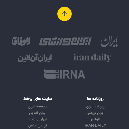
روزنامه ها
سایت های برخط
روزنامه ایران
موسسه ایران
ایران ورزشی
ایران آنلاین
الوفاق
ایران ورزشی
IRAN DAILY
آژانس عکس