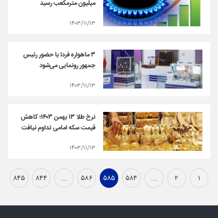
میلیون مترمکعب رسید
۱۴۰۳/۱۱/۱۳
۳ ماهواره فردا با حضور رئیس
جمهور رونمایی می‌شود
۱۴۰۳/۱۱/۱۳
نرخ طلا ۱۳ بهمن ۱۴۰۳؛ کاهش
قیمت سکه امامی تداوم نیافت
۱۴۰۳/۱۱/۱۳
۸۴۵
۸۴۴
...
۵۸۶
۵۸۵
۵۸۴
...
۲
۱