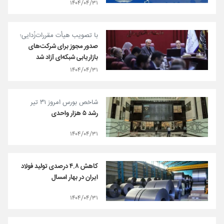
۱۴۰۴/۰۴/۳۱
با تصویب هیأت مقررات‌زُدایی؛
صدور مجوز برای شرکت‌های
بازاریابی شبکه‌ای آزاد شد
۱۴۰۴/۰۴/۳۱
شاخص بورس امروز ۳۱ تیر
رشد ۵ هزار واحدی
۱۴۰۴/۰۴/۳۱
کاهش ۴.۸ درصدی تولید فولاد
ایران در بهار امسال
۱۴۰۴/۰۴/۳۱