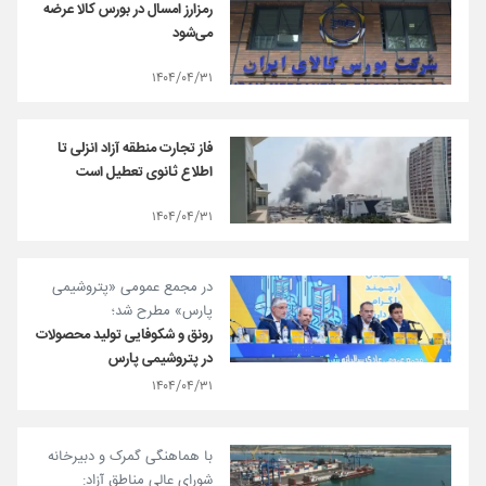
رمزارز امسال در بورس کالا عرضه
می‌شود
۱۴۰۴/۰۴/۳۱
فاز تجارت منطقه آزاد انزلی تا
اطلاع ثانوی تعطیل است
۱۴۰۴/۰۴/۳۱
در مجمع عمومی «پتروشیمی
پارس» مطرح شد؛
رونق و شکوفایی تولید محصولات
در پتروشیمی پارس
۱۴۰۴/۰۴/۳۱
با هماهنگی گمرک و دبیرخانه
شورای عالی مناطق آزاد: