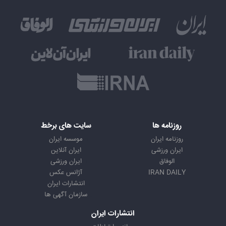
روزنامه ها
سایت های برخط
روزنامه ایران
موسسه ایران
ایران ورزشی
ایران آنلاین
الوفاق
ایران ورزشی
IRAN DAILY
آژانس عکس
انتشارات ایران
سازمان آگهی ها
انتشارات ایران