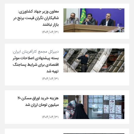
معاون وزیر جهاد کشاورزی:
شالیکاران نگران قیمت برنج در
بازار نباشند
۱۴۰۴/۰۴/۳۱
دبیرکل مجمع کارآفرینان ایران:
بسته پیشنهادی اصلاحات موثر
اقتصادی برای شرایط پسا‌جنگ
تهیه شد
۱۴۰۴/۰۴/۳۱
هزینه خرید اوراق مسکن ۲۰
میلیون تومان ارزان شد
۱۴۰۴/۰۴/۳۱