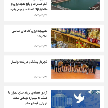
آمار صادرات و رفع تعهد ارزی از
مناطق آزاد شفاف‌سازی می‌شود
۱۴۰۴/۰۴/۳۱
تغییرات ارزی کالاهای اساسی
اعلام شد
۱۴۰۴/۰۴/۳۱
شهریار پیشگام در رشته والیبال
۱۴۰۴/۰۴/۳۱
آزادی تعدادی از زندانیان تهران با
کمک ٢٠ میلیارد تومانی ستاد
اجرایی فرمان امام