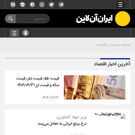
صفحه نخست
اقتصاد
آخرین اخبار اقتصاد
قیمت طلا، قیمت دلار، قیمت
سکه و قیمت ارز ۱۴۰۴/۰۴/۳۱
۱۴۰۴/۰۴/۳۱
وزیر جهاد کشاورزی:
نرخ برنج ایرانی به تعادل می‌رسد