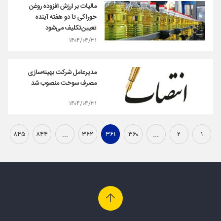
مالیات بر ارزش افزوده روغن
خوراکی تا دو هفته آینده
تعیین‌تکلیف می‌شود
۱۴۰۴/۰۴/۳۱
مدیرعامل شرکت بهینه‌سازی
مصرف سوخت منصوب شد
۱۴۰۴/۰۴/۳۱
۸۴۵
۸۴۴
...
۳۶۲
۳۶۱
۳۶۰
...
۲
۱