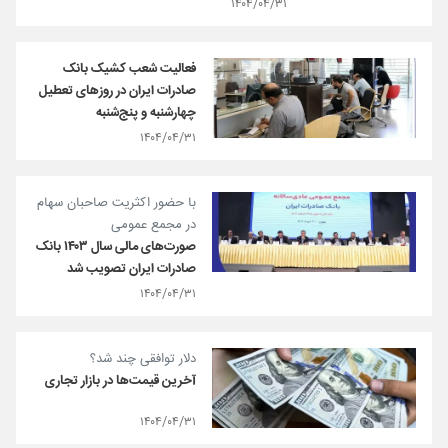
۱۴۰۴/۰۴/۳۱
فعالیت شعب کشیک بانک
صادرات ایران در روزهای تعطیل
چهارشنبه و پنج‌شنبه
۱۴۰۴/۰۴/۳۱
با حضور اکثریت صاحبان سهام
در مجمع عمومی
صورت‌های مالی سال ۱۴۰۳ بانک
صادرات ایران تصویب شد
۱۴۰۴/۰۴/۳۱
دلار توافقی چند شد؟
آخرین قیمت‌ها در بازار تجاری
۱۴۰۴/۰۴/۳۱