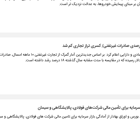
آن بر مبنای پیمایش خودروها، به عدالت نزدیک تر است.
وزیر امور اقتصادی و دارایی اعلام کرد: ‏بر اساس جدیدترین آمار گمرک از تجارت
 سرمایه برای تأمین مالی شرکت‌های فولادی، پالایشگاهی و سیمان
ورس و اوراق بهادار از آمادگی بازار سرمایه برای تامین مالی شرکت های فولادی، پالایشگاهی و سی