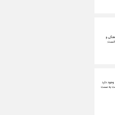
رهنگی و
دانست.
وجود دارد
سمت به سمت