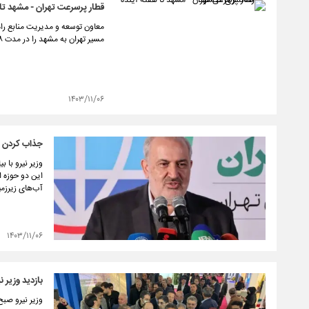
قطار پرسرعت تهران - مشهد تا ه
معاون توسعه و مدیریت منابع راه‌
مسیر تهران به مشهد را در مدت ۸ ساعت و ۲۰ دقیقه طی می‌کند.
۱۴۰۳/۱۱/۰۶
جذاب‌ کردن اق
وزیر نیرو با 
این دو حوزه ا
آب‌های زیرزم
۱۴۰۳/۱۱/۰۶
بازدید وزیر
وزیر نیرو صبح