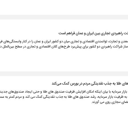
 راهبردی تجاری بین ایران و عمان فراهم است
دن و تجارت، توانمندی اقتصادی و تجاری میان دو کشور ایران و عمان را در کنار وابستگی‌های ف
‌ساز شراکت راهبردی دو کشور برای پیش‌برد طرح‌های کلان اقتصادی و تجاری در سطح بین‌الملل 
ای طلا به جذب نقدینگی مردم در بورس کمک می‌کند
ازار سرمایه با بیان اینکه امکان افزایش ظرفیت صندوق های طلا و حتی ایجاد صندوق‌های جدید 
 به ظرفیت بازار سرمایه، رشد صندوق های طلا به جذب نقدینگی کمک می کند و مردم کمتر به 
فضای مجازی روی می آورند.