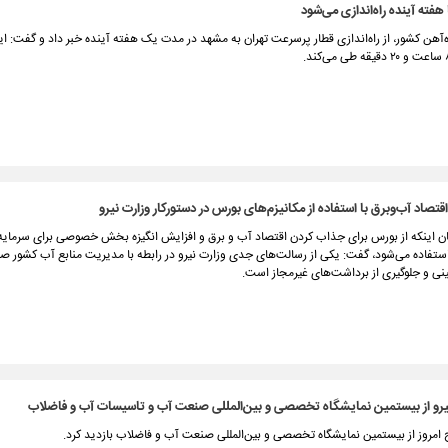
فته آینده راه‌اندازی می‌شود
آهن کشور، از راه‌اندازی قطار پرسرعت تهران به مشهد در مدت یک هفته آینده خبر داد و گفت: ای
تصاد آب‌و‌برق با استفاده از مکانیزم‌های بورس در دستورکار وزارت نیرو‌
بیان اینکه از بورس برای جذاب کردن اقتصاد آب و برق و افزایش انگیزه بخش خصوصی برای سرمایه‌
ستفاده می‌شود، گفت: یکی از رسالت‌های جدی وزارت نیرو در رابطه با مدیریت منابع آب کشور صی
ینی و جلوگیری از برداشت‌های غیرمجاز است.
 نیرو از بیستمین نمایشگاه تخصصی و بین‌المللی صنعت آب و تاسیسات آب و فاضلاب
 امروز از بیستمین نمایشگاه تخصصی و بین‌المللی صنعت آب و فاضلاب بازدید کرد.