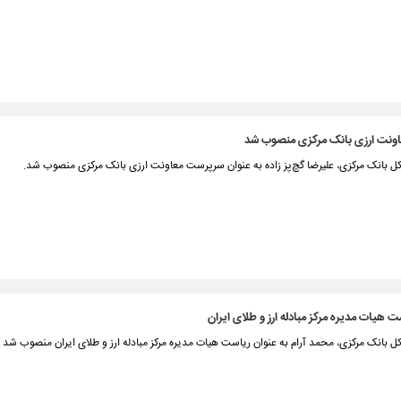
ونت ارزی بانک مرکزی منصوب شد
کل بانک مرکزی، علیرضا گچ‌پز زاده به عنوان سرپرست معاونت ارزی بانک مرکزی منصوب شد.
 هیات مدیره مرکز مبادله ارز و طلای ایران
ل بانک مرکزی، محمد آرام به عنوان ریاست هیات مدیره مرکز مبادله ارز و طلای ایران منصوب شد