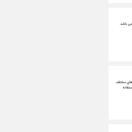
می باشد.
ه‌های مختلف
ستفاده