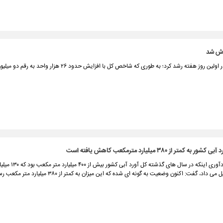
ش شد
ه کمتر از ۳۸۰ میلیارد مترمکعب کاهش یافته است
وزیر نیرو با یادآوری اینکه در سال های گذشته 
اد، گفت:‌ اکنون وضعیت به گونه ای شده که این میزان به کمتر از ۳۸۰ میلیارد متر مکعب رسیده است.