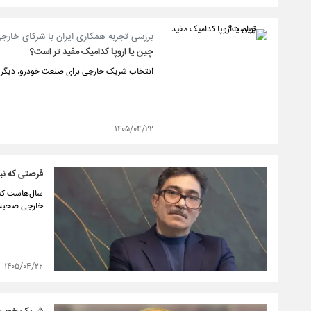
بررسی تجربه همکاری ایران با شرکای خارجی
چین یا اروپا کدامیک مفید تر است؟
انتخاب شریک خارجی برای صنعت خودرو، دیگر ص
۱۴۰۵/۰۴/۲۲
فرصتی که نب
سال‌هاست که ص
خارجی صحبت 
۱۴۰۵/۰۴/۲۲