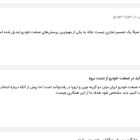
 در حوزه خودرو
رفاً یک تصمیم تجاری نیست؛ بلکه به یکی از مهم‌ترین پرسش‌های صنعت خودرو تبدیل شده ا
اید در صنعت خودرو از دست برود
نعت خودرو ایران میان دو گزینه چین و اروپا در رفت‌وآمد است؛ اما پیش از آنکه درباره انتخ
کنیم، باید مشخص شود هدف ما از این همکاری چیست.