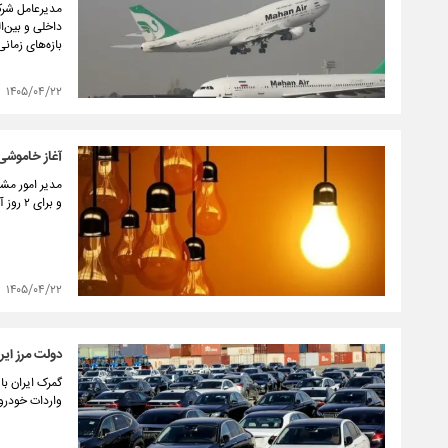
مدیرعامل شرکت
داخلی و بین‌ا
بازه‌های زمان
۱۴۰۵/۰۴/۲۲
آغاز خاموشی‌
و برای ۲ روز آینده نیز برنامه قطعی برق در کشور اطلاع‌رسانی شده است.
۱۴۰۵/۰۴/۲۲
دولت مرز ایرا
گمرک ایران با
واردات خودرو ا