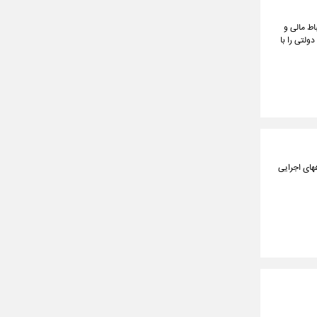
اط مالی و
لتی را با
های اجرایی