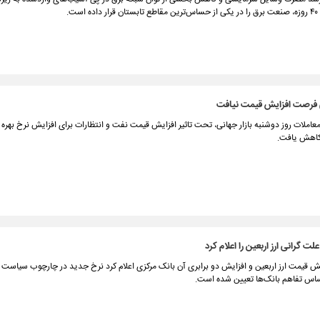
ست.
 فرصت افزایش قیمت نیافت
عاملات روز دوشنبه بازار جهانی، تحت تاثیر افزایش قیمت نفت و انتظارات برای افزایش نرخ بهره 
کاهش یافت.
ت گرانی ارز اربعین را اعلام کرد
ش قیمت ارز اربعین و افزایش دو برابری آن بانک مرکزی اعلام کرد نرخ جدید در چارچوب سیاست 
ر اساس تفاهم بانک‌ها تعیین شده است.