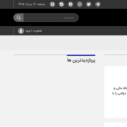
جمعه، ۱۶ مرداد ۱۴۰۵
عضویت | ورود
پربازدیدترین ها
اط مالی و
لتی را با