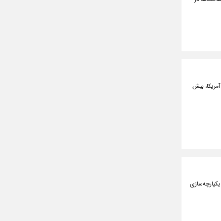
آمریکا، بیش
یکپارچه‌سازی