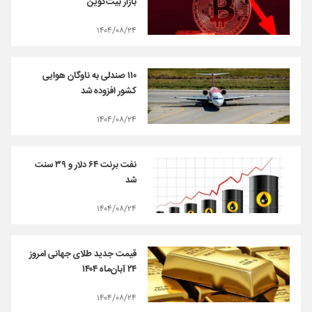
بازار بیت‌کوین
۱۴۰۴/۰۸/۲۴
۱۱۰ صندلی به ناوگان هوایی
کشور افزوده شد
۱۴۰۴/۰۸/۲۴
نفت برنت ۶۴ دلار و ۳۹ سنت
شد
۱۴۰۴/۰۸/۲۴
قیمت جدید طلای جهانی امروز
۲۴ آبان‌ماه ۱۴۰۴
۱۴۰۴/۰۸/۲۴