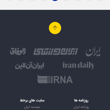
روزنامه ها
سایت های برخط
روزنامه ایران
موسسه ایران