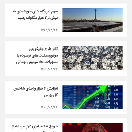
سهم نیروگاه های خورشیدی به
بیش از ۲ هزار مگاوات رسید
۱۴۰۴/۰۸/۲۴
آغاز طرح جایگزینی
موتورسیکلت‌های فرسوده با
تسهیلات ۱۵۰ میلیون تومانی
۱۴۰۴/۰۸/۲۴
افزایش ۶ هزار واحدی شاخص
کل بورس
۱۴۰۴/۰۸/۲۴
خروج ۹۰۰ میلیون دلار سرمایه از