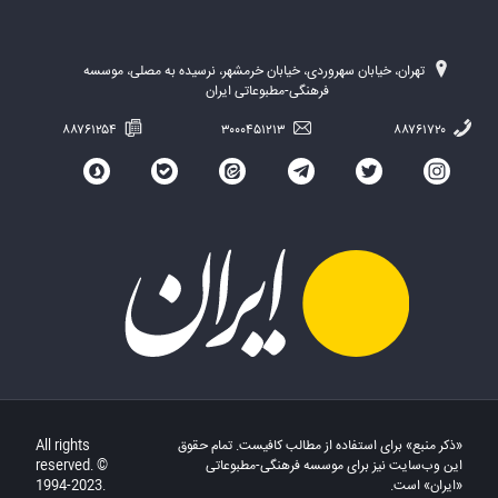
تهران، خیابان سهروردی، خیابان خرمشهر، نرسیده به مصلی، موسسه
فرهنگی-مطبوعاتی ایران
۸۸۷۶۱۲۵۴
۳۰۰۰۴۵۱۲۱۳
۸۸۷۶۱۷۲۰
«ذکر منبع» برای استفاده از مطالب کافیست. تمام حقوق
All rights
این وب‌سایت نیز برای موسسه فرهنگی-مطبوعاتی
reserved. ©
«ایران» است.
1994-2023.