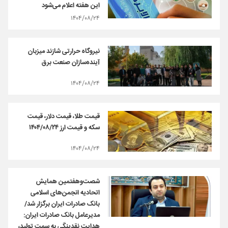
این هفته اعلام می‌شود
۱۴۰۴/۰۸/۲۴
نیروگاه حرارتی شازند میزبان
آینده‌سازان صنعت برق
۱۴۰۴/۰۸/۲۴
قیمت طلا، قیمت دلار، قیمت
سکه و قیمت ارز ۱۴۰۴/۰۸/۲۴
۱۴۰۴/۰۸/۲۴
شصت‌وهفتمین همایش
اتحادیه انجمن‌های اسلامی
بانک صادرات ایران برگزار شد/
مدیرعامل بانک صادرات ایران:
هدایت نقدینگی به سمت تولید،