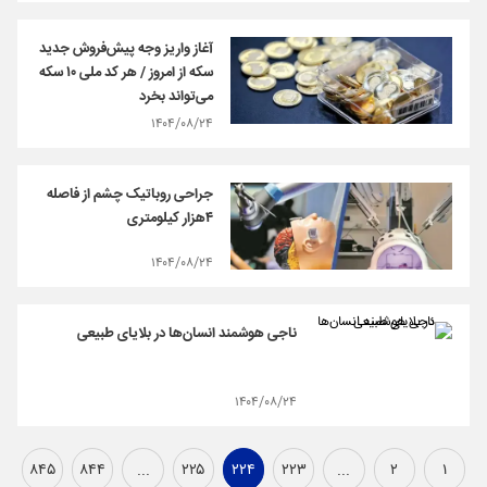
آغاز واریز وجه پیش‌فروش جدید
سکه از امروز / هر کد ملی ۱۰ سکه
می‌تواند بخرد
۱۴۰۴/۰۸/۲۴
جراحی روباتیک چشم از فاصله
۴هزار کیلومتری
۱۴۰۴/۰۸/۲۴
ناجی هوشمند انسان‌ها در بلایای طبیعی
۱۴۰۴/۰۸/۲۴
۸۴۵
۸۴۴
...
۲۲۵
۲۲۴
۲۲۳
...
۲
۱