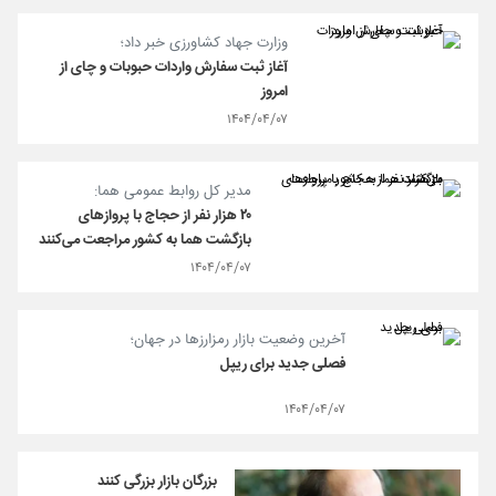
وزارت جهاد کشاورزی خبر داد؛
آغاز ثبت سفارش واردات حبوبات و چای از
امروز
۱۴۰۴/۰۴/۰۷
مدیر کل روابط عمومی هما:
۲۰ هزار نفر از حجاج با پروازهای
بازگشت هما به کشور مراجعت می‌کنند
۱۴۰۴/۰۴/۰۷
آخرین وضعیت بازار رمزارزها در جهان؛
فصلی جدید برای ریپل
۱۴۰۴/۰۴/۰۷
بزرگان بازار بزرگی کنند