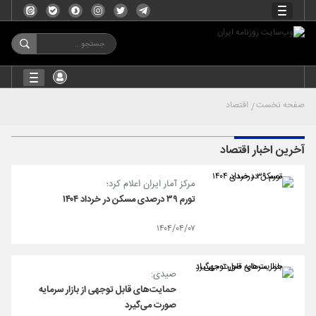
صفحه نخست
اقتصاد
آخرین اخبار اقتصاد
مرکز آمار ایران اعلام کرد؛
تورم ۳۹ درصدی مسکن در خرداد ۱۴۰۴
۱۴۰۴/۰۴/۰۷
صیدی:
حمایت‌های قابل توجهی از بازار سرمایه
صورت می‌گیرد