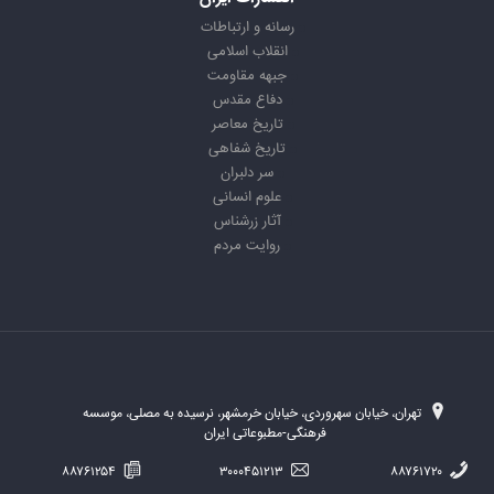
رسانه و ارتباطات
انقلاب اسلامی
جبهه مقاومت
دفاع مقدس
تاریخ معاصر
تاریخ شفاهی
سر دلبران
علوم انسانی
آثار زرشناس
روایت مردم
تهران، خیابان سهروردی، خیابان خرمشهر، نرسیده به مصلی، موسسه
فرهنگی-مطبوعاتی ایران
۸۸۷۶۱۲۵۴
۳۰۰۰۴۵۱۲۱۳
۸۸۷۶۱۷۲۰