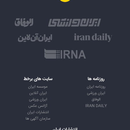
روزنامه ها
سایت های برخط
روزنامه ایران
موسسه ایران
ایران ورزشی
ایران آنلاین
الوفاق
ایران ورزشی
IRAN DAILY
آژانس عکس
انتشارات ایران
سازمان آگهی ها
انتشارات ایران