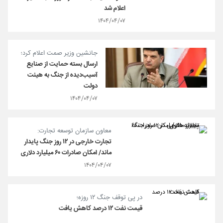
اعلام شد
۱۴۰۴/۰۴/۰۷
جانشین وزیر صمت اعلام کرد؛
ارسال بسته حمایت از صنایع
آسیب‌دیده از جنگ به هیئت
دولت
۱۴۰۴/۰۴/۰۷
معاون سازمان توسعه تجارت:
تجارت خارجی در ۱۲ روز جنگ پایدار
ماند/ امکان صادرات ۶۰ میلیارد دلاری
۱۴۰۴/۰۴/۰۷
در پی توقف جنگ ۱۲ روزه؛
قیمت نفت ۱۲ درصد کاهش یافت