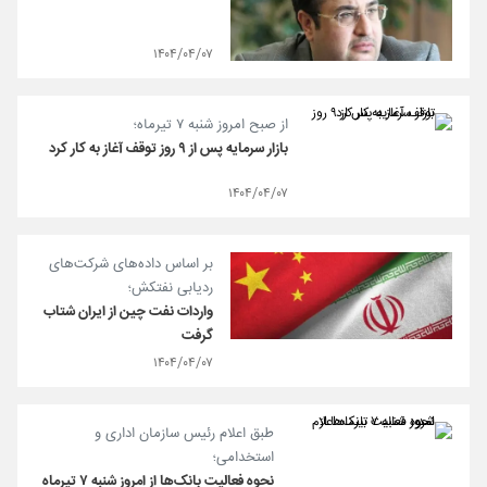
۱۴۰۴/۰۴/۰۷
از صبح امروز شنبه ۷ تیرماه؛
بازار سرمایه پس از ۹ روز توقف آغاز به کار کرد
۱۴۰۴/۰۴/۰۷
بر اساس داده‌های شرکت‌های
ردیابی نفتکش؛
واردات نفت چین از ایران شتاب
گرفت
۱۴۰۴/۰۴/۰۷
طبق اعلام رئیس سازمان اداری و
استخدامی؛
نحوه فعالیت‌ بانک‌ها از امروز شنبه ۷ تیرماه