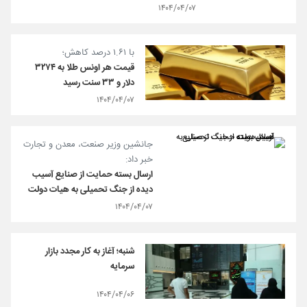
۱۴۰۴/۰۴/۰۷
با ۱.۶۱ درصد کاهش؛
قیمت هر اونس طلا به ۳۲۷۴
دلار و ۳۳ سنت رسید
۱۴۰۴/۰۴/۰۷
جانشین وزیر صنعت، معدن و تجارت
خبر داد:
ارسال بسته حمایت از صنایع آسیب
دیده از جنگ تحمیلی به هیات دولت
۱۴۰۴/۰۴/۰۷
شنبه؛ آغاز به کار مجدد بازار
سرمایه
۱۴۰۴/۰۴/۰۶