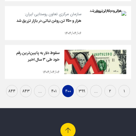
سازمان مرکزی تعاون روستایی ایران:
هزار و ۲۵۰ تن روغن نباتی در بازار تزریق شد
۱۴۰۴/۰۴/۰۶
سقوط دلار به پایین‌ترین رقم
خود طی ۳ سال اخیر
۱۴۰۴/۰۴/۰۶
۸۴۴
۸۴۳
...
۴۰۱
۴۰۰
۳۹۹
...
۲
۱