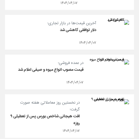
۱۴۰۴/۰۴/۰۷
آخرین قیمت‌ها در بازار تجاری؛
دلار توافقی کاهشی شد
۱۴۰۴/۰۴/۰۷
در عمده فروشی؛
قیمت مصوب انواع میوه و صیفی اعلام شد
۱۴۰۴/۰۴/۰۷
در نخستین روز معاملاتی هفته صورت
گرفت؛
افت هیجانی شاخص بورس پس از تعطیلی ۹
روزه
۱۴۰۴/۰۴/۰۷