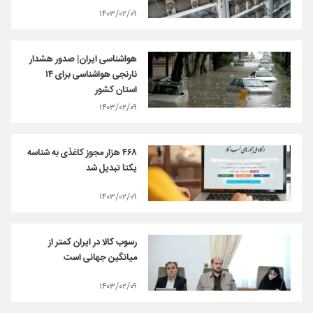
۱۴۰۳/۰۲/۰۹
هواشناسی ایران| صدور هشدار
نارنجی هواشناسی برای ۱۴
استان کشور
۱۴۰۳/۰۲/۰۹
۴۶۸ هزار مجوز کاغذی به شناسه
یکتا تبدیل شد
۱۴۰۳/۰۲/۰۹
رسوب کالا در ایران کمتر از
میانگین جهانی است
۱۴۰۳/۰۲/۰۹