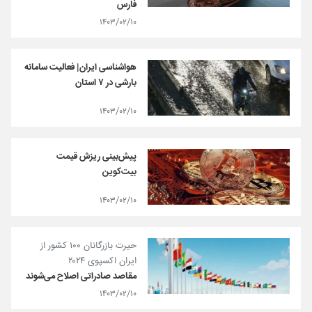
فارس
۱۴۰۳/۰۲/۱۰
هواشناسی ایران| فعالیت سامانه
بارشی در ۷ استان
۱۴۰۳/۰۲/۱۰
پیش‌بینی ریزش قیمت
بیت‌کوین
۱۴۰۳/۰۲/۱۰
حیرت بازرگانان ۱۰۰ کشور از
ایران اکسپوی ۲۰۲۴
مقاصد صادراتی اصلاح می‌شوند
۱۴۰۳/۰۲/۱۰