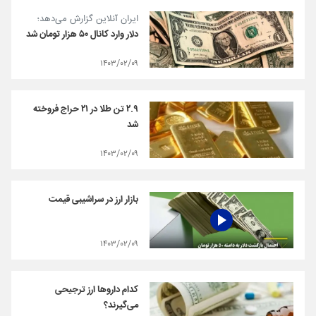
ایران آنلاین گزارش می‌دهد؛
دلار وارد کانال ۵۰ هزار تومان شد
۱۴۰۳/۰۲/۰۹
۲.۹ تن طلا در ۲۱ حراج فروخته
شد
۱۴۰۳/۰۲/۰۹
بازار ارز در سراشیبی قیمت
۱۴۰۳/۰۲/۰۹
کدام داروها ارز ترجیحی
می‌گیرند؟