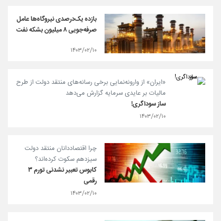
بازده یک‌درصدی نیروگاه‌ها عامل
صرفه‌جویی ۸ میلیون بشکه نفت
۱۴۰۳/۰۲/۱۰
«ایران» از وارونه‌نمایی برخی رسانه‌های منتقد دولت از طرح
مالیات بر عایدی سرمایه گزارش می‌دهد
ساز سوداگری!
۱۴۰۳/۰۲/۱۰
چرا اقتصاددانان منتقد دولت
سیزدهم سکوت کرده‌اند؟
کابوس تعبیر نشدنی تورم ۳
رقمی
۱۴۰۳/۰۲/۱۰