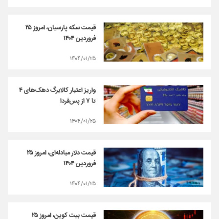
قیمت سکه پارسیان، امروز ۲۵
فروردین ۱۴۰۴
۱۴۰۴/۰۱/۲۵
واریز اعتبار کالابرگ دهک‌های ۴
تا ۷ از پس‌فردا
۱۴۰۴/۰۱/۲۵
قیمت دلار مبادله‌ای، امروز ۲۵
فروردین ۱۴۰۴
۱۴۰۴/۰۱/۲۵
قیمت بیت کوین، امروز ۲۵