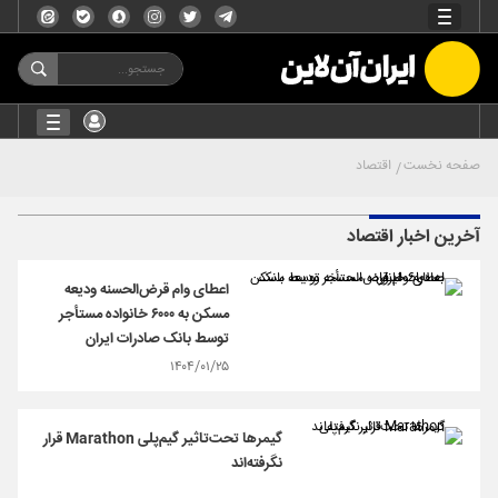
صفحه نخست
اقتصاد
آخرین اخبار اقتصاد
اعطای وام قرض‌الحسنه ودیعه
مسکن به ۶۰۰۰ خانواده مستأجر
توسط بانک صادرات ایران
۱۴۰۴/۰۱/۲۵
گیمرها تحت‌تاثیر گیم‌پلی Marathon قرار
نگرفته‌اند