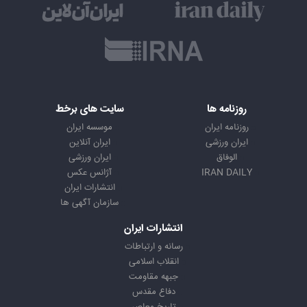
روزنامه ها
سایت های برخط
روزنامه ایران
موسسه ایران
ایران ورزشی
ایران آنلاین
الوفاق
ایران ورزشی
IRAN DAILY
آژانس عکس
انتشارات ایران
سازمان آگهی ها
انتشارات ایران
رسانه و ارتباطات
انقلاب اسلامی
جبهه مقاومت
دفاع مقدس