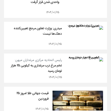
واحدی شدن قرار گرفت
۱۴۰۴/۰۱/۲۵
میدری: وزارت تعاون مرجع تعیین‌کننده
دهک‌ها نیست
۱۴۰۴/۰۱/۲۵
رئیس اتحادیه مرکزی مرغداران میهن:
تخم مرغ درب مرغداری به کیلویی ۲۵ هزار
تومان رسید
۱۴۰۴/۰۱/۲۵
قیمت جهانی طلا امروز ۲۵
فروردین
۱۴۰۴/۰۱/۲۵