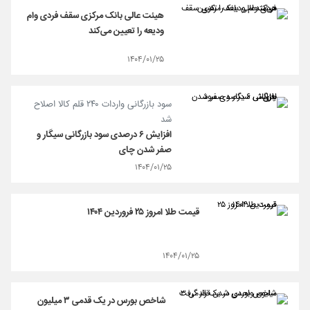
هیئت عالی بانک مرکزی سقف فردی وام
ودیعه را تعیین می‌کند
۱۴۰۴/۰۱/۲۵
سود بازرگانی واردات ۲۴۰ قلم کالا اصلاح
شد
افزایش ۶ درصدی سود بازرگانی سیگار و
صفر شدن چای
۱۴۰۴/۰۱/۲۵
قیمت طلا امروز ۲۵ فروردین ۱۴۰۴
۱۴۰۴/۰۱/۲۵
شاخص‌ بورس در یک‌ قدمی ۳ میلیون