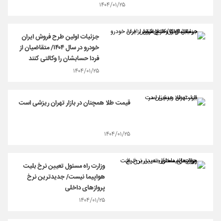
۱۴۰۴/۰۱/۲۵
جزئیات اولین طرح فروش ایران
خودرو در سال ۱۴۰۴/ متقاضیان از
فردا حسابشان را وکالتی کنند
۱۴۰۴/۰۱/۲۵
قیمت طلا همچنان در بازار تهران ریزشی است
۱۴۰۴/۰۱/۲۵
وزارت راه مسئول تعیین نرخ بلیت
هواپیما نیست/ جدیدترین نرخ
پروازهای داخلی
۱۴۰۴/۰۱/۲۵