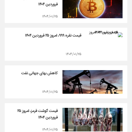
فروردین ۱۴۰۴
۱۴۰۴/۰۱/۲۵
قیمت نقره ۹۹۹، امروز ۲۵ فروردین ۱۴۰۴
۱۴۰۴/۰۱/۲۵
کاهش بهای جهانی نفت
۱۴۰۴/۰۱/۲۵
قیمت گوشت قرمز، امروز ۲۵
فروردین ۱۴۰۴
۱۴۰۴/۰۱/۲۵