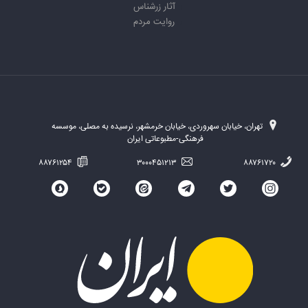
آثار زرشناس
روایت مردم
تهران، خیابان سهروردی، خیابان خرمشهر، نرسیده به مصلی، موسسه
فرهنگی-مطبوعاتی ایران
۸۸۷۶۱۲۵۴
۳۰۰۰۴۵۱۲۱۳
۸۸۷۶۱۷۲۰