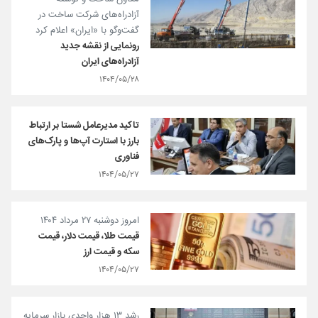
آزادراه‌های شرکت ساخت در
گفت‌وگو با «ایران» اعلام کرد
رونمایی از نقشه جدید
آزادراه‌های ایران
۱۴۰۴/۰۵/۲۸
تاکید مدیرعامل شستا بر ارتباط
بارز با استارت آپ‌ها و پارک‌های
فناوری
۱۴۰۴/۰۵/۲۷
امروز دوشنبه ۲۷ مرداد ۱۴۰۴
قیمت طلا، قیمت دلار، قیمت
سکه و قیمت ارز
۱۴۰۴/۰۵/۲۷
رشد ۱۳ هزار واحدی بازار سرمایه