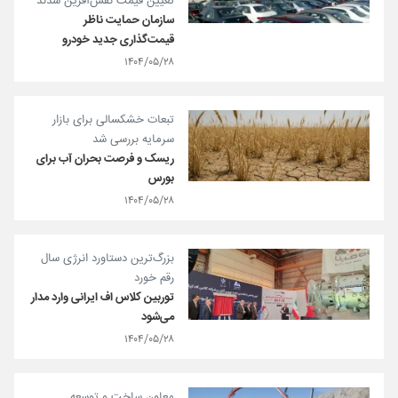
تعیین قیمت نقش‌آفرین شدند
سازمان حمایت ناظر
قیمت‌گذاری جدید خودرو
۱۴۰۴/۰۵/۲۸
تبعات خشکسالی برای بازار
سرمایه بررسی شد
ریسک و فرصت بحران آب برای
بورس
۱۴۰۴/۰۵/۲۸
بزرگ‌ترین دستاورد انرژی سال
رقم خورد
توربین کلاس اف ایرانی وارد مدار
می‌شود
۱۴۰۴/۰۵/۲۸
معاون ساخت و توسعه