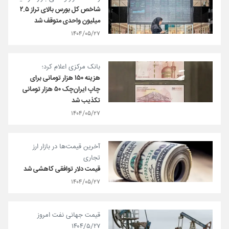
شاخص کل بورس بالای تراز ۲.۵
میلیون واحدی متوقف شد
۱۴۰۴/۰۵/۲۷
بانک مرکزی اعلام کرد؛
هزینه ۱۵۰ هزار تومانی برای
چاپ ایران‌چک ۵۰ هزار تومانی
تکذیب شد
۱۴۰۴/۰۵/۲۷
آخرین قیمت‌ها در بازار ارز
تجاری
قیمت دلار توافقی کاهشی شد
۱۴۰۴/۰۵/۲۷
قیمت جهانی نفت امروز
۱۴۰۴/۵/۲۷