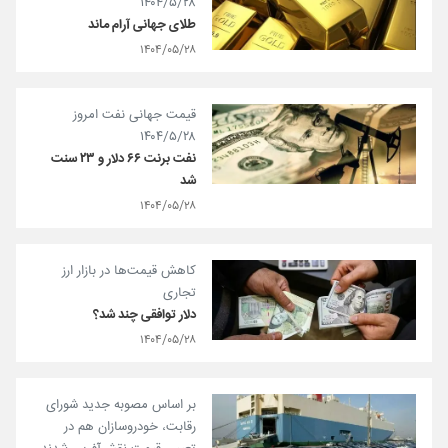
۱۴۰۴/۵/۲۸
طلای جهانی آرام ماند
۱۴۰۴/۰۵/۲۸
قیمت جهانی نفت امروز
۱۴۰۴/۵/۲۸
نفت برنت ۶۶ دلار و ۲۳ سنت
شد
۱۴۰۴/۰۵/۲۸
کاهش قیمت‌ها در بازار ارز
تجاری
دلار توافقی چند شد؟
۱۴۰۴/۰۵/۲۸
بر اساس مصوبه جدید شورای
رقابت، خودروسازان هم در