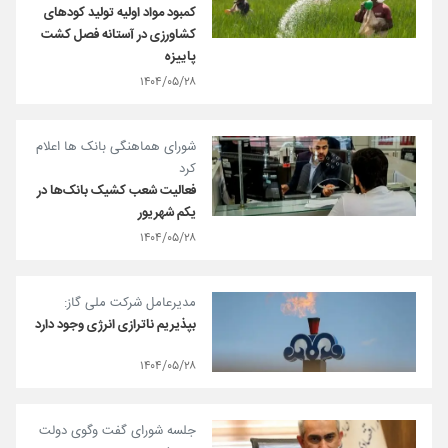
کمبود مواد اولیه تولید کودهای
کشاورزی در آستانه فصل کشت
پاییزه
۱۴۰۴/۰۵/۲۸
شورای هماهنگی بانک ها اعلام
کرد
فعالیت شعب کشیک بانک‌ها در
یکم شهریور
۱۴۰۴/۰۵/۲۸
مدیرعامل شرکت ملی گاز:
بپذیریم ناترازی انرژی وجود دارد
۱۴۰۴/۰۵/۲۸
جلسه شورای گفت‌ وگوی دولت