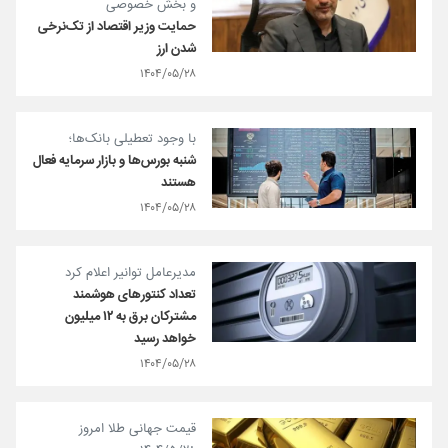
و بخش خصوصی
حمایت وزیر اقتصاد از تک‌نرخی
شدن ارز
۱۴۰۴/۰۵/۲۸
با وجود تعطیلی بانک‌ها؛
شنبه بورس‌ها و بازار سرمایه فعال
هستند
۱۴۰۴/۰۵/۲۸
مدیرعامل توانیر اعلام کرد
تعداد کنتورهای هوشمند
مشترکان برق به ۱۲ میلیون
خواهد رسید
۱۴۰۴/۰۵/۲۸
قیمت جهانی طلا امروز