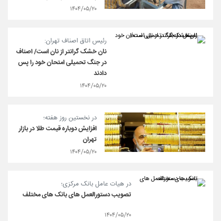
۱۴۰۴/۰۵/۲۰
رئیس اتاق اصناف تهران:
نان خشک گرانتر از نان است/ اصناف
در جنگ تحمیلی امتحان خود را پس
دادند
۱۴۰۴/۰۵/۲۰
در نخستین روز هفته؛
افزایش دوباره قیمت طلا در بازار
تهران
۱۴۰۴/۰۵/۲۰
در هیات عامل بانک مرکزی؛
تصویب دستورالعمل های بانک های مختلف
۱۴۰۴/۰۵/۲۰