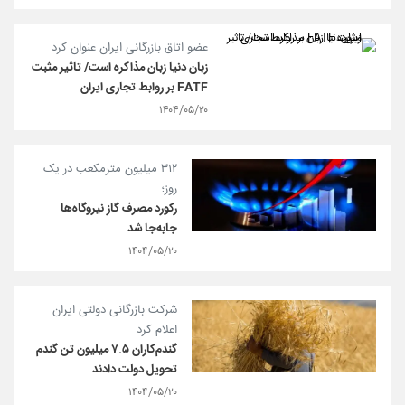
عضو اتاق بازرگانی ایران عنوان کرد
زبان دنیا زبان مذاکره است/ تاثیر مثبت
FATF بر روابط تجاری ایران
۱۴۰۴/۰۵/۲۰
۳۱۲ میلیون مترمکعب در یک
روز؛
رکورد مصرف گاز نیروگاه‌ها
جابه‌جا شد
۱۴۰۴/۰۵/۲۰
شرکت بازرگانی دولتی ایران
اعلام کرد
گندم‌کاران ۷.۵ میلیون تن گندم
تحویل دولت دادند
۱۴۰۴/۰۵/۲۰