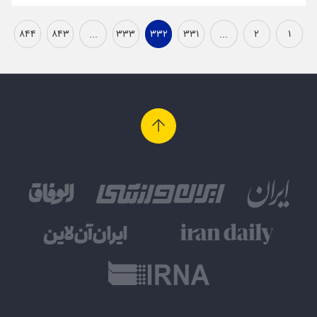
۸۴۴
۸۴۳
...
۳۳۳
۳۳۲
۳۳۱
...
۲
۱