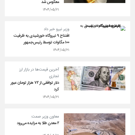
معکوس شد
۱۴۰۴/۰۵/۲۱
وزیر نیرو خبر داد
افتتاح ۹ نیروگاه خورشیدی به ظرفیت
۱۰۰ مگاوات توسط رئیس‌جمهور
۱۴۰۴/۰۵/۲۱
آخرین قیمت‌ها در بازار ارز
تجاری
دلار توافقی از ۷۲ هزار تومان عبور
کرد
۱۴۰۴/۰۵/۲۱
معاون وزیر صمت:
۲ معدن طلا به مزایده می‌رود