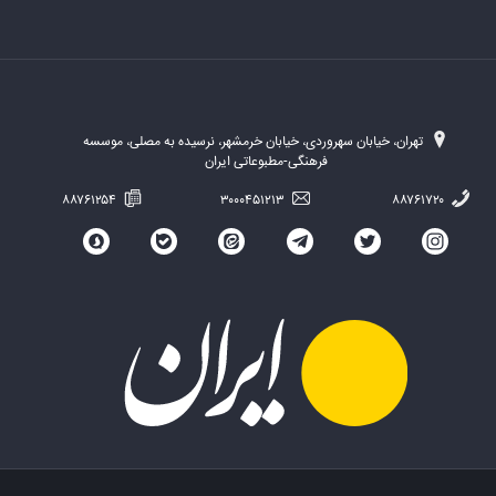
تهران، خیابان سهروردی، خیابان خرمشهر، نرسیده به مصلی، موسسه
فرهنگی-مطبوعاتی ایران
۸۸۷۶۱۲۵۴
۳۰۰۰۴۵۱۲۱۳
۸۸۷۶۱۷۲۰