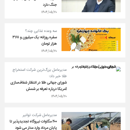
جنگ دارد
۱۴۰۴/۰۵/۲۰
سه وعده غذایی چند؟
سفره روزانه؛ یک میلیون و ۳۶۸
هزار تومان
۱۴۰۴/۰۵/۲۰
مدیرعامل بزرگ‌ترین شرکت استخراج
طلا خبر داد؛
شورای جهانی طلا در انتظار شفاف‌سازی
آمریکا درباره تعرفه بر شمش
۱۴۰۴/۰۵/۲۰
مدیرعامل شرکت توانیر
۲۰۰ مگاوات نیروگاه تجدیدپذیر تا
پایان مرداد وارد مدار می شود