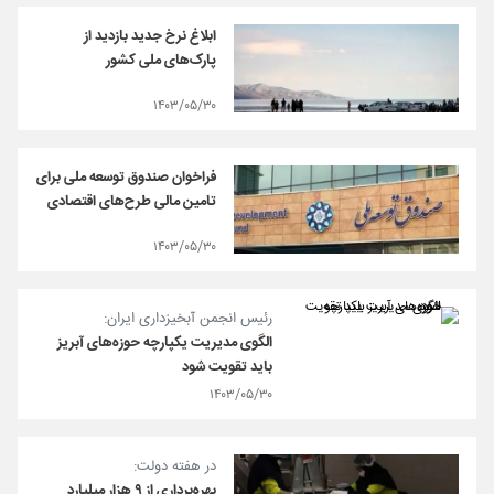
ابلاغ نرخ جدید بازدید از
پارک‌های ملی کشور
۱۴۰۳/۰۵/۳۰
فراخوان صندوق توسعه ملی برای
تامین مالی طرح‌های اقتصادی
۱۴۰۳/۰۵/۳۰
رئیس انجمن آبخیزداری ایران:
الگوی مدیریت یکپارچه حوزه‌های آبریز
باید تقویت شود
۱۴۰۳/۰۵/۳۰
در هفته دولت:
بهره‌برداری از ۹ هزار میلیارد