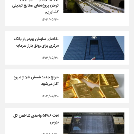
تومان پروژه‌های صنایع تبدیلی
کشاورزی
۱۴۰۳/۰۵/۳۰
تقاضای سازمان بورس از بانک
مرکزی برای رونق بازار سرمایه
۱۴۰۳/۰۵/۳۰
حراج جدید شمش طلا از امروز
آغاز می‌شود
۱۴۰۳/۰۵/۳۰
افت ۵۴۸۶ واحدی شاخص کل
بورس