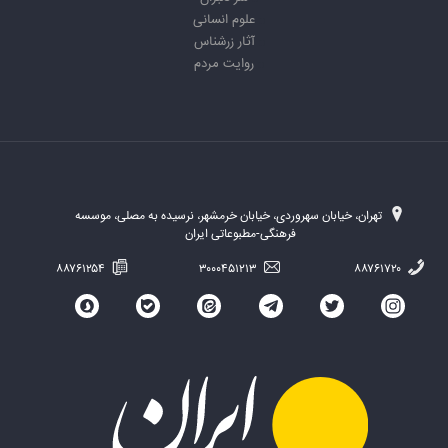
علوم انسانی
آثار زرشناس
روایت مردم
تهران، خیابان سهروردی، خیابان خرمشهر، نرسیده به مصلی، موسسه
فرهنگی-مطبوعاتی ایران
۸۸۷۶۱۲۵۴
۳۰۰۰۴۵۱۲۱۳
۸۸۷۶۱۷۲۰