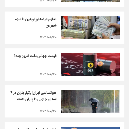
۱۴۰۳/۰۵/۳۰
تداوم عرضه ارز اربعین تا سوم
شهریور
۱۴۰۳/۰۵/۳۰
قیمت جهانی نفت امروز چند؟
۱۴۰۳/۰۵/۳۰
هواشناسی ایران| رگبار باران در ۴
استان جنوبی تا پایان هفته
۱۴۰۳/۰۵/۳۰