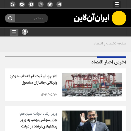
صفحه نخست
اقتصاد
آخرین اخبار اقتصاد
اعلام زمان ثبت‌نام انتخاب خودرو
وارداتی جانبازان مشمول
۱۴۰۳/۰۵/۳۰
وزیر ارشاد دولت سیزدهم:
جای مجلس بودم، به وزیر
پیشنهادی ارشاد در دولت