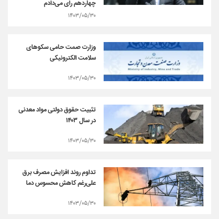
چهاردهم رای می‌دادم
۱۴۰۳/۰۵/۳۰
وزارت صمت حامی سکوهای
سلامت الکترونیکی
۱۴۰۳/۰۵/۳۰
تثبیت حقوق دولتی مواد معدنی
در سال ۱۴۰۳
۱۴۰۳/۰۵/۳۰
تداوم روند افزایش مصرف برق
علی‌رغم کاهش محسوس دما
۱۴۰۳/۰۵/۳۰