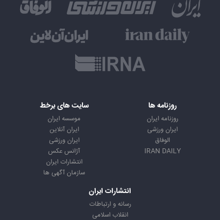
روزنامه ها
سایت های برخط
روزنامه ایران
موسسه ایران
ایران ورزشی
ایران آنلاین
الوفاق
ایران ورزشی
IRAN DAILY
آژانس عکس
انتشارات ایران
سازمان آگهی ها
انتشارات ایران
رسانه و ارتباطات
انقلاب اسلامی