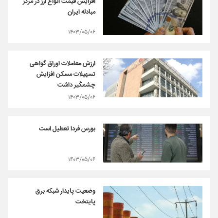
افزایش قیمت انواع ارز در مرکز
مبادله ایران
۱۴۰۳/۰۵/۰۶
ارزش معاملات اوراق گواهی
تسهیلات مسکن افزایش
چشمگیر داشت
۱۴۰۳/۰۵/۰۶
بورس فردا تعطیل است
۱۴۰۳/۰۵/۰۶
وضعیت پایدار شبکه برق
پایتخت