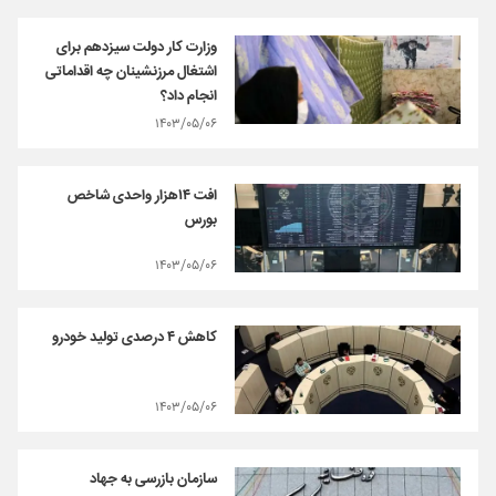
وزارت کار دولت سیزدهم برای
اشتغال مرزنشینان چه اقداماتی
انجام داد؟
۱۴۰۳/۰۵/۰۶
افت ۱۴هزار واحدی شاخص
بورس
۱۴۰۳/۰۵/۰۶
کاهش ۴ درصدی تولید خودرو
۱۴۰۳/۰۵/۰۶
سازمان بازرسی به جهاد