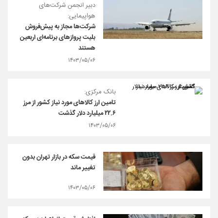
دبیر انجمن شرکت‌های
هواپیمایی:
شرکت‌ها مجاز به پیش‌فروش
بلیت پروازهای برنامه‌ای اربعین
هستند
۱۴۰۳/۰۵/۰۶
بانک مرکزی:
تامین ارز کالاهای مورد نیاز کشور از مرز
۲۲.۶ میلیارد دلار گذشت
۱۴۰۳/۰۵/۰۶
قیمت سکه در بازار تهران بدون
تغییر ماند
۱۴۰۳/۰۵/۰۶