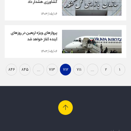
کشاورزی هشدار داد
۱۴۰۳/۰۵/۰۶
پروازهای ویژه اربعین در روزهای
آینده آغاز خواهد شد
۱۴۰۳/۰۵/۰۶
۸۴۶
۸۴۵
...
۷۱۳
۷۱۲
۷۱۱
...
۲
۱