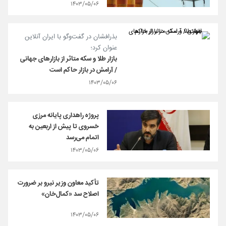
۱۴۰۳/۰۵/۰۶
بذرافشان در گفت‌وگو با ایران آنلاین
عنوان کرد؛
بازار طلا و سکه متاثر از بازارهای جهانی
/ آرامش در بازار حاکم است
۱۴۰۳/۰۵/۰۶
پروژه‌ راهداری پایانه‌ مرزی
خسروی تا پیش از اربعین به
اتمام می‌رسد
۱۴۰۳/۰۵/۰۶
تأکید معاون وزیر نیرو بر ضرورت
اصلاح سد «کمال‌خان»
۱۴۰۳/۰۵/۰۶