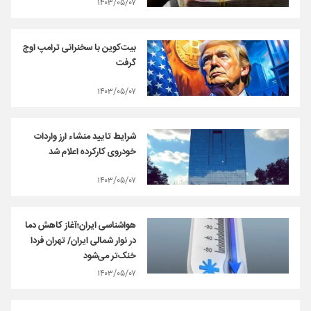
۱۴۰۳/۰۵/۰۷
بیت‌کوین با سخنرانی ترامپ اوج
گرفت
۱۴۰۳/۰۵/۰۷
شرایط تایید منشاء ارز واردات
خودروی کارکرده اعلام شد
۱۴۰۳/۰۵/۰۷
هواشناسی ایران؛آغاز کاهش دما
در نوار شمالی ایران/ تهران فردا
خنک‌تر می‌شود
۱۴۰۳/۰۵/۰۷