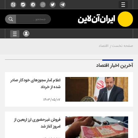
صفحه نخست
اقتصاد
آخرین اخبار اقتصاد
اعلام آمار مجوزهای خودکار صادر
شده از خرداد
۱۴۰۳/۰۵/۰۷
فروش غیرحضوری ارز اربعین از
امروز آغاز شد