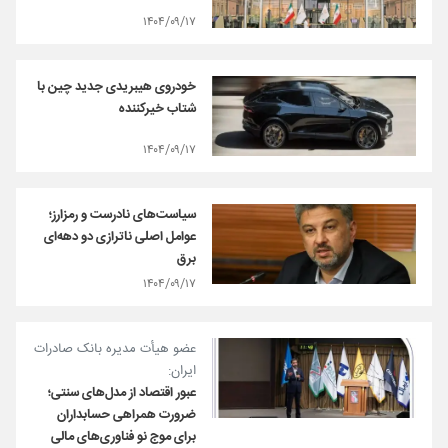
۱۴۰۴/۰۹/۱۷
خودروی هیبریدی جدید چین با
شتاب خیرکننده
۱۴۰۴/۰۹/۱۷
سیاست‌های نادرست و رمزارز؛
عوامل اصلی ناترازی دو دهه‌ای
برق
۱۴۰۴/۰۹/۱۷
عضو هیأت‌ مدیره بانک صادرات
ایران:
عبور اقتصاد از مدل‌های سنتی؛
ضرورت همراهی حسابداران
برای موج نو فناوری‌های مالی