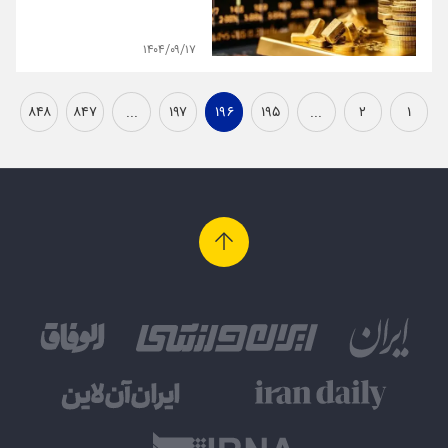
۱۴۰۴/۰۹/۱۷
۸۴۸
۸۴۷
...
۱۹۷
۱۹۶
۱۹۵
...
۲
۱