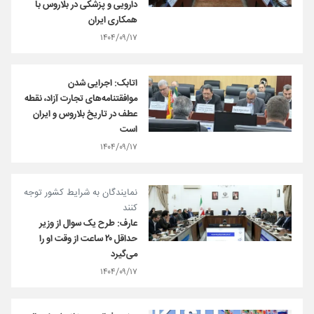
دارویی و پزشکی در بلاروس با
همکاری ایران
۱۴۰۴/۰۹/۱۷
اتابک:‌ اجرایی شدن
موافقتنامه‌های تجارت آزاد، نقطه
عطف در تاریخ بلاروس و ایران
است
۱۴۰۴/۰۹/۱۷
نمایندگان به شرایط کشور توجه
کنند
عارف: طرح یک سوال از وزیر
حداقل ۲۰ ساعت از وقت او را
می‌گیرد
۱۴۰۴/۰۹/۱۷