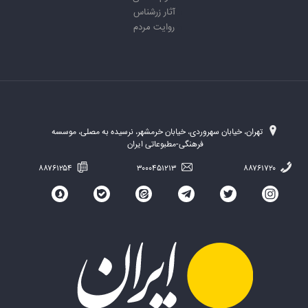
آثار زرشناس
روایت مردم
تهران، خیابان سهروردی، خیابان خرمشهر، نرسیده به مصلی، موسسه
فرهنگی-مطبوعاتی ایران
۸۸۷۶۱۲۵۴
۳۰۰۰۴۵۱۲۱۳
۸۸۷۶۱۷۲۰