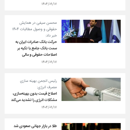
۱۴۰۴/۰۹/۱۷
محسن سیفی در همایش
حقوقی و وصول مطالبات ۱۴۰۴
خبر داد:
حرکت بانک صادرات ایران به
سمت بانک جامع با تکیه بر
اصلاحات حقوقی و مالی
۱۴۰۴/۰۹/۱۷
رئیس انجمن بهینه سازی
مصرف انرژی:
اصلاح قیمت بدون بهینه‌سازی،
مشکلات انرژی را تشدید می‌کند
۱۴۰۴/۰۹/۱۷
طلا در بازار جهانی صعودی شد