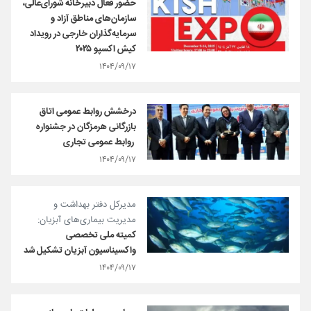
حضور فعال دبیرخانه شورای‌عالی،
سازمان‌های مناطق آزاد و
سرمایه‌گذاران خارجی در رویداد
کیش اکسپو ۲۰۲۵
۱۴۰۴/۰۹/۱۷
درخشش روابط عمومی اتاق
بازرگانی هرمزگان در جشنواره
روابط عمومی تجاری
۱۴۰۴/۰۹/۱۷
مدیرکل دفتر بهداشت و
مدیریت بیماری‌های آبزیان:
کمیته ملی تخصصی
واکسیناسیون آبزیان تشکیل شد
۱۴۰۴/۰۹/۱۷