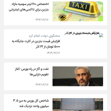
اختصاص ۲۰۰ لیتر سهمیه مازاد
بنزین برای تاکسی‌های اینترنتی
۱۴۰۴/۰۹/۱۷
سخنگوی دولت اعلام کرد
افزایش قیمت بنزین در کارت جایگاه به
۵۰۰۰ تومان از ۲۲ آذر
۱۴۰۴/۰۹/۱۷
نفت و گاز در راه بورس: آغاز
تقویم دارایی‌ها
۱۴۰۴/۰۹/۱۷
شاخص کل بورس به مرز ۳.۵
میلیون واحد نزدیک شد