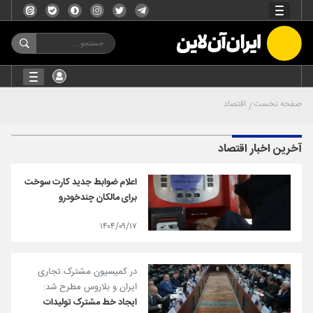
صفحه نخست
اقتصاد
آخرین اخبار اقتصاد
اعلام ضوابط جدید کارت سوخت
برای مالکان چندخودرو
۱۴۰۴/۰۹/۱۷
در کمیسیون مشترک تجاری
ایران و بلاروس مطرح شد:
ایجاد خط مشترک تولیدات