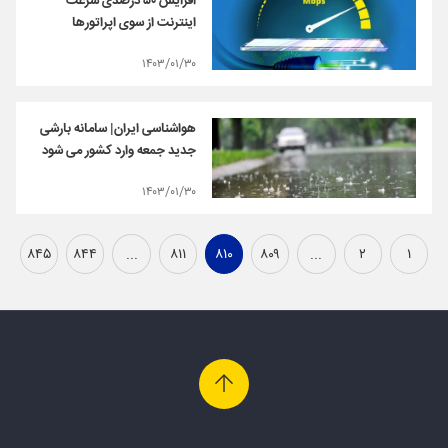
افزایش ۵۰ درصدی سرعت
اینترنت از سوی اپراتورها
۱۴۰۳/۰۱/۳۰
هواشناسی ایران| سامانه بارشی
جدید جمعه وارد کشور می شود
۱۴۰۳/۰۱/۳۰
۸۴۵
۸۴۴
...
۸۱۱
۸۱۰
۸۰۹
...
۲
۱