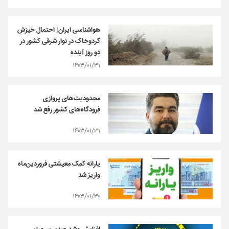
هواشناسی ایران| احتمال خیزش
گردوخاک در نوار شرقی کشور در
دو روز آینده
۱۴۰۳/۰۱/۳۱
محدودیت‌های پروازی
فرودگاه‌های کشور رفع شد
۱۴۰۳/۰۱/۳۱
یارانه کمک معیشتی فروردین‌ماه
واریز شد
۱۴۰۳/۰۱/۳۰