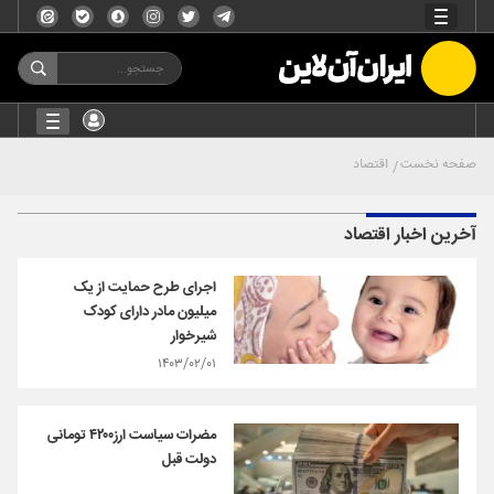
صفحه نخست
اقتصاد
آخرین اخبار اقتصاد
اجرای طرح حمایت از یک
میلیون مادر دارای کودک
شیرخوار
۱۴۰۳/۰۲/۰۱
مضرات سیاست ارز۴۲۰۰ تومانی
دولت قبل