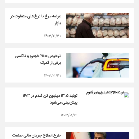
عرضه مرغ با نرخ‌های متفاوت در
بازار
۱۴۰۳/۰۱/۳۱
ترخیص ۲۵۰۰ خودرو و تاکسی
برقی از گمرک
۱۴۰۳/۰۱/۳۱
تولید ۱۳.۵ میلیون تن گندم در ۱۴۰۳
پیش‌بینی می‌شود
۱۴۰۳/۰۱/۳۱
طرح اصلاح جریان مالی صنعت