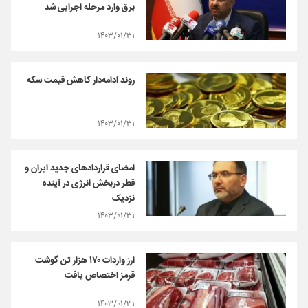
برق وارد مرحله اجرایی شد
۱۴۰۳/۰۱/۳۱
روند ادامه‌دار کاهش قیمت سکه
۱۴۰۳/۰۱/۳۱
امضای قراردادهای جدید ایران و
قطر دربخش انرژی در آینده
نزدیک
۱۴۰۳/۰۱/۳۱
ارز واردات ۱۷۰ هزار تن گوشت
قرمز اختصاص یافت
۱۴۰۳/۰۱/۳۱