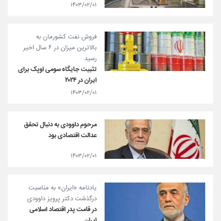
۱۴۰۳/۰۲/۰۱
فروش نفت کشورمان به
بالاترین میزان در ۶ سال اخیر
رسید
تثبیت جایگاه سومی اوپک برای
ایران در ۲۰۲۴
۱۴۰۳/۰۲/۰۱
مرحوم داوودی به دنبال تحقق
عدالت اقتصادی بود
۱۴۰۳/۰۲/۰۱
یادنامه «ایران» به مناسبت
درگذشت دکتر پرویز داوودی
در قامت پدر اقتصاد اسلامی
ایران