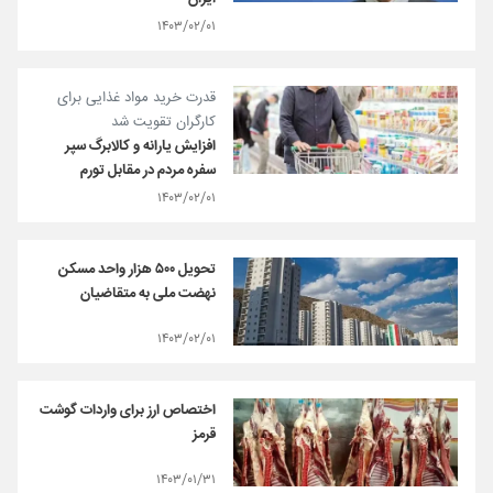
۱۴۰۳/۰۲/۰۱
قدرت خرید مواد غذایی برای
کارگران تقویت شد
افزایش یارانه و کالابرگ سپر
سفره مردم در مقابل تورم
۱۴۰۳/۰۲/۰۱
تحویل ۵۰۰ هزار واحد مسکن
نهضت ملی به متقاضیان
۱۴۰۳/۰۲/۰۱
اختصاص ارز برای واردات گوشت
قرمز
۱۴۰۳/۰۱/۳۱