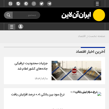
صفحه نخست
اقتصاد
آخرین اخبار اقتصاد
جزئیات محدودیت ترافیکی
جاده‌های کشور اعلام شد
۱۴۰۳/۰۶/۱۰
نرخ سود بین بانکی ۰.۰۱ درصد افزایش یافت