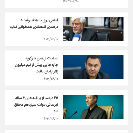
۱۴۰۳/۰۶/۱۰
قطعی برق با هدف رشد ۸
درصدی اقتصادی همخوانی ندارد
۱۴۰۳/۰۶/۱۰
عملیات اربعین با رکورد
جابه‌جایی بیش از نیم میلیون
زائر پایان یافت
۱۴۰۳/۰۶/۱۰
۲۱۱ درصد از برنامه‌‌های ۴ ساله
آبرسانی دولت سیزدهم محقق
شد
۱۴۰۳/۰۶/۱۰