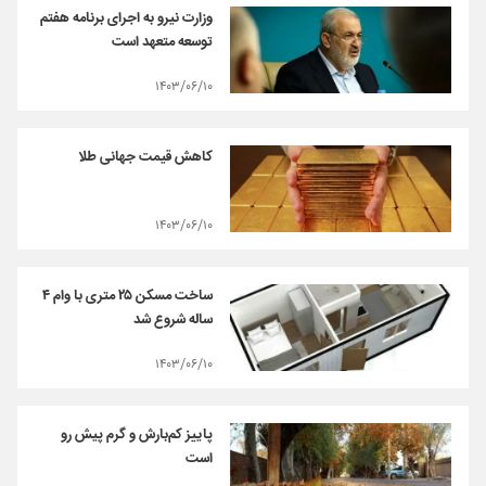
وزارت نیرو به اجرای برنامه هفتم
توسعه متعهد است
۱۴۰۳/۰۶/۱۰
کاهش قیمت جهانی طلا
۱۴۰۳/۰۶/۱۰
ساخت مسکن ۲۵ متری با وام ۴
ساله شروع شد
۱۴۰۳/۰۶/۱۰
پاییز کم‌بارش و گرم پیش رو
است