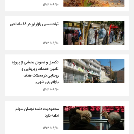
۱۴۰۳/۰۶/۱۰
ثبات نسبی بازار ارز در ۱۸ ماه اخیر
۱۴۰۳/۰۶/۱۰
تکمیل و تحویل بخشی از پروژه
تامین خدمات زیربنایی و
روبنایی در محلات هدف
بازآفرینی شهری
۱۴۰۳/۰۶/۱۰
محدودیت دامنه نوسان سهام
ادامه دارد
۱۴۰۳/۰۶/۱۰