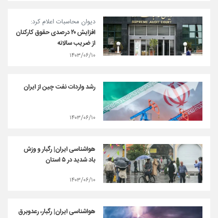
دیوان محاسبات اعلام کرد:
افزایش ۲۰ درصدی حقوق کارکنان
از ضریب سالانه
۱۴۰۳/۰۶/۱۰
رشد واردات نفت چین از ایران
۱۴۰۳/۰۶/۱۰
هواشناسی ایران| رگبار و وزش
باد شدید در ۵ استان
۱۴۰۳/۰۶/۱۰
هواشناسی ایران|‌ رگبار، رعدوبرق