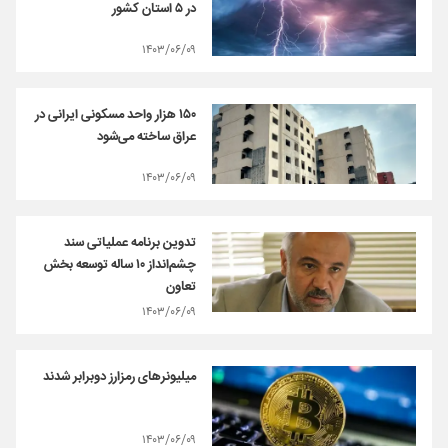
در ۵ استان کشور
۱۴۰۳/۰۶/۰۹
۱۵۰ هزار واحد مسکونی ایرانی در
عراق ساخته می‌شود
۱۴۰۳/۰۶/۰۹
تدوین برنامه عملیاتی سند
چشم‌انداز ۱۰ ساله توسعه بخش
تعاون
۱۴۰۳/۰۶/۰۹
میلیونرهای رمزارز دوبرابر شدند
۱۴۰۳/۰۶/۰۹