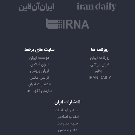
روزنامه ها
سایت های برخط
روزنامه ایران
موسسه ایران
ایران ورزشی
ایران آنلاین
الوفاق
ایران ورزشی
IRAN DAILY
آژانس عکس
انتشارات ایران
سازمان آگهی ها
انتشارات ایران
رسانه و ارتباطات
انقلاب اسلامی
جبهه مقاومت
دفاع مقدس