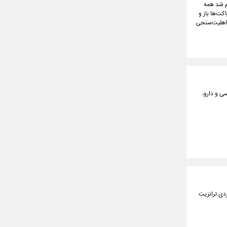
 اعلام شد همه
پاکت‌ها باز و
 اهلیت‌سنجی
الای اساسی و دارو،
ردی ترانزیت