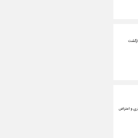
بازگشت
ری و اعتراض