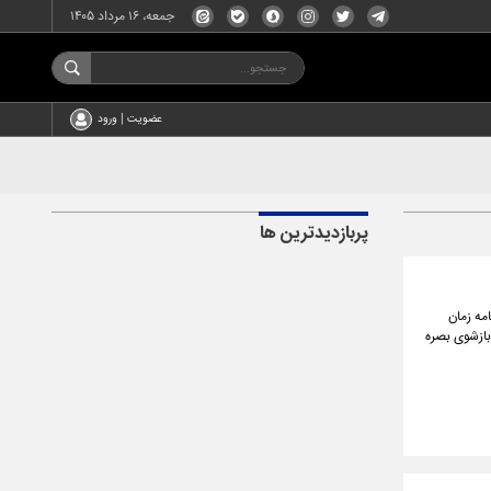
جمعه، ۱۶ مرداد ۱۴۰۵
عضویت | ورود
پربازدیدترین ها
مه زمان
بازشوی بصره