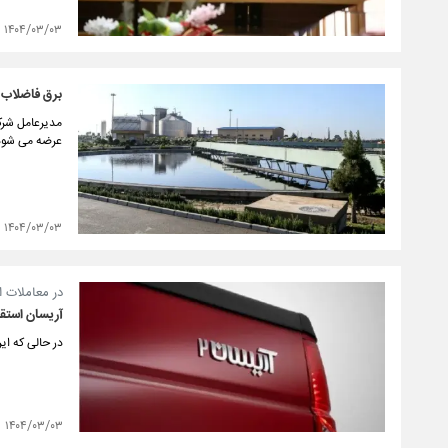
۱۴۰۴/۰۳/۰۳
برق فاضلاب ب
مدیرعامل شرک
عرضه می شود
۱۴۰۴/۰۳/۰۳
در معاملات ا
آریسان استقبال نشد؛ ۱۵۰ میلیون تومان 
در حالی که ایران‌خودرو ۳۰۰ دستگاه وانت آریسان در بورس کالا عرضه 
۱۴۰۴/۰۳/۰۳