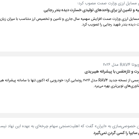
 مسایل ارزی وزارت صمت مصوب کرد؛
 و تامین ارز برای واحدهای تولیدی خسارت دیده بندر رجایی
مسایل ارزی وزارت صمت افزایش سهمیه سال جاری و تامین و تخصیص ارز متناسب با میزان زیان
 دیده بندر شهید رجایی را تصویب کرد.
 مدل ۲۰۲۶
ت و تازه‌نفس با پیشرانه هیبریدی
تویوتا به‌طور رسمی از نسخه جدید RAV۴ مدل ۲۰۲۶ رونمایی کرد؛ خودرویی که اکنون تنها با سامانه پ
اوری‌های نوین‌تری بهره می‌برد.
 خصوصی‌سازی به «ایران» گفت که اهلیت‌سنجی سهام چرخه‌ای به عهده این نهاد نیس
ایپا را کسی گردن نمی‌گیرد