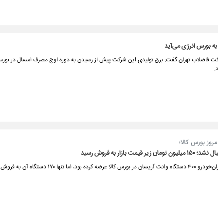
ه بورس انرژی می‌آید
ت فاضلاب تهران گفت: برق تولیدی این شرکت پیش از رسیدن به دوره اوج مصرف امسال در بورس
.
مروز بورس کالا؛
زیر قیمت بازار به فروش رسید
کرده بود، اما تنها ۱۷۰ دستگاه آن به فروش رسید.